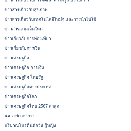
ข่าวสารเกี่ยวกับสุขภาพ
ข่าวสารเกี่ยวกับเทคโนโลยีใหม่ๆ และการนำไปใช้
ข่าวสารแกดเจ็ตใหม่
ข่าวเกี่ยวกับการท่องเที่ยว
ข่าวเกี่ยวกับการเงิน
ข่าวเศรษฐกิจ
ข่าวเศรษฐกิจ การเงิน
ข่าวเศรษฐกิจ ไทยรัฐ
ข่าวเศรษฐกิจต่างประเทศ
ข่าวเศรษฐกิจโลก
ข่าวเศรษฐกิจไทย 2567 ล่าสุด
นม lactose free
ปริมาณโปรตีนต่อวัน ผู้หญิง