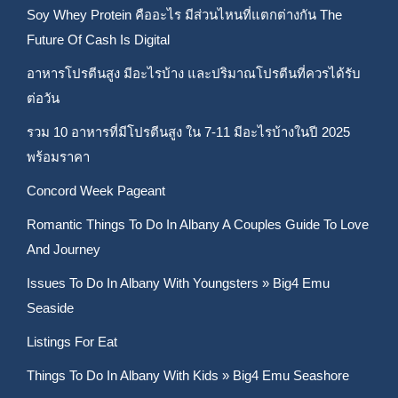
Soy Whey Protein คืออะไร มีส่วนไหนที่แตกต่างกัน The
Future Of Cash Is Digital
อาหารโปรตีนสูง มีอะไรบ้าง และปริมาณโปรตีนที่ควรได้รับ
ต่อวัน
รวม 10 อาหารที่มีโปรตีนสูง ใน 7-11 มีอะไรบ้างในปี 2025
พร้อมราคา
Concord Week Pageant
Romantic Things To Do In Albany A Couples Guide To Love
And Journey
Issues To Do In Albany With Youngsters » Big4 Emu
Seaside
Listings For Eat
Things To Do In Albany With Kids » Big4 Emu Seashore