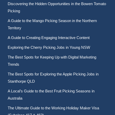
Discovering the Hidden Opportunities in the Bowen Tomato
Picking
A Guide to the Mango Picking Season in the Northern
Territory
A Guide to Creating Engaging Interactive Content
Exploring the Cherry Picking Jobs in Young NSW
The Best Spots for Keeping Up with Digital Marketing
Trends
The Best Spots for Exploring the Apple Picking Jobs in
Stanthorpe QLD
A Local’s Guide to the Best Fruit Picking Seasons in
Australia
The Ultimate Guide to the Working Holiday Maker Visa