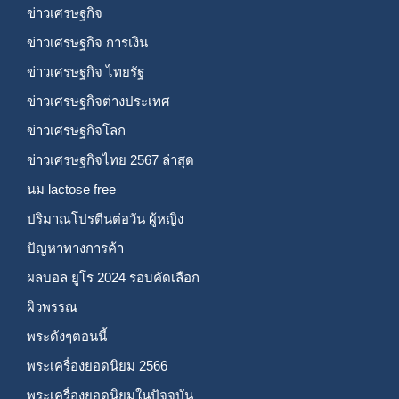
ข่าวเศรษฐกิจ
ข่าวเศรษฐกิจ การเงิน
ข่าวเศรษฐกิจ ไทยรัฐ
ข่าวเศรษฐกิจต่างประเทศ
ข่าวเศรษฐกิจโลก
ข่าวเศรษฐกิจไทย 2567 ล่าสุด
นม lactose free
ปริมาณโปรตีนต่อวัน ผู้หญิง
ปัญหาทางการค้า
ผลบอล ยูโร 2024 รอบคัดเลือก
ผิวพรรณ
พระดังๆตอนนี้
พระเครื่องยอดนิยม 2566
พระเครื่องยอดนิยมในปัจจุบัน