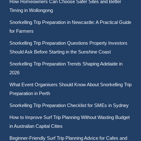
How Homeowners Can Choose Safer Sites and Better
Timing in Wollongong
Snorkelling Trip Preparation in Newcastle: A Practical Guide
for Farmers
Snorkelling Trip Preparation Questions Property Investors
Should Ask Before Starting in the Sunshine Coast
Snorkelling Trip Preparation Trends Shaping Adelaide in
2026
What Event Organisers Should Know About Snorkelling Trip
Preparation in Perth
Snorkelling Trip Preparation Checklist for SMEs in Sydney
How to Improve Surf Trip Planning Without Wasting Budget
in Australian Capital Cities
Beginner-Friendly Surf Trip Planning Advice for Cafes and