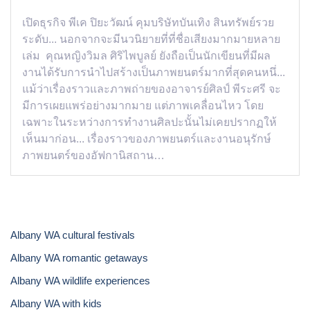
เปิดธุรกิจ พีเค ปิยะวัฒน์ คุมบริษัทบันเทิง สินทรัพย์รวย
ระดับ... นอกจากจะมีนวนิยายที่ที่ชื่อเสียงมากมายหลาย
เล่ม คุณหญิงวิมล ศิริไพบูลย์ ยังถือเป็นนักเขียนที่มีผล
งานได้รับการนำไปสร้างเป็นภาพยนตร์มากที่สุดคนหนึ่...
แม้ว่าเรื่องราวและภาพถ่ายของอาจารย์ศิลป์ พีระศรี จะ
มีการเผยแพร่อย่างมากมาย แต่ภาพเคลื่อนไหว โดย
เฉพาะในระหว่างการทำงานศิลปะนั้นไม่เคยปรากฏให้
เห็นมาก่อน... เรื่องราวของภาพยนตร์และงานอนุรักษ์
ภาพยนตร์ของอัฟกานิสถาน…
Albany WA cultural festivals
Albany WA romantic getaways
Albany WA wildlife experiences
Albany WA with kids