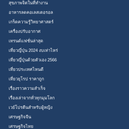
สุขภาพจิตในที่ทำงาน
อาหารลดคอเลสเตอรอล
เกร็ดความรู้วิทยาศาสตร์
เครื่องปรับอากาศ
เทรนด์แฟชั่นล่าสุด
เที่ยวญี่ปุ่น 2024 งบเท่าไหร่
เที่ยวญี่ปุ่นด้วยตัวเอง 2566
เที่ยวประเทศไหนดี
เที่ยวยุโรป ราคาถูก
เรื่องราวความสำเร็จ
เรื่องเล่าจากทั่วทุกมุมโลก
เวย์โปรตีนสำหรับผู้หญิง
เศรษฐกิจจีน
เศรษฐกิจไทย