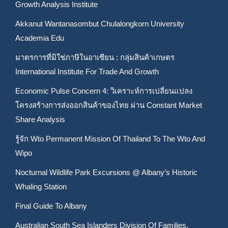
Growth Analysis Institute
Akkanut Wantanasombut Chulalongkorn University
Academia Edu
มาตรการที่มิใช่ภาษีในอาเซียน : กลุ่มสินค้าเกษตร
International Institute For Trade And Growth
Economic Pulse Concern 4: วิเคราะห์การเปลี่ยนแปลง
โครงสร้างการส่งออกสินค้าของไทย ผ่าน Constant Market
Share Analysis
รู้จัก Wto Permanent Mission Of Thailand To The Wto And
Wipo
Nocturnal Wildlife Park Excursions @ Albany’s Historic
Whaling Station
Final Guide To Albany
Australian South Sea Islanders Division Of Families,