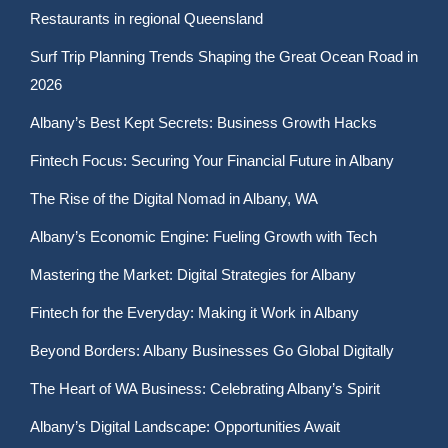
Restaurants in regional Queensland
Surf Trip Planning Trends Shaping the Great Ocean Road in
2026
Albany’s Best Kept Secrets: Business Growth Hacks
Fintech Focus: Securing Your Financial Future in Albany
The Rise of the Digital Nomad in Albany, WA
Albany’s Economic Engine: Fueling Growth with Tech
Mastering the Market: Digital Strategies for Albany
Fintech for the Everyday: Making it Work in Albany
Beyond Borders: Albany Businesses Go Global Digitally
The Heart of WA Business: Celebrating Albany’s Spirit
Albany’s Digital Landscape: Opportunities Await