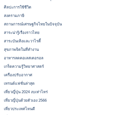
ศิลปะการใช้ชีวิต
สงครามภาษี
สถานการณ์เศรษฐกิจไทยในปัจจุบัน
สาระน่ารู้เรื่องราวไทย
สาระบันเทิงและวาไรตี้
สุขภาพจิตในที่ทำงาน
อาหารลดคอเลสเตอรอล
เกร็ดความรู้วิทยาศาสตร์
เครื่องปรับอากาศ
เทรนด์แฟชั่นล่าสุด
เที่ยวญี่ปุ่น 2024 งบเท่าไหร่
เที่ยวญี่ปุ่นด้วยตัวเอง 2566
เที่ยวประเทศไหนดี