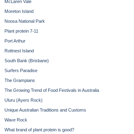
McLaren Vale
Moreton Island
Noosa National Park
Plant protein 7-11
Port Arthur
Rottnest Island
South Bank (Brisbane)
Surfers Paradise
The Grampians
The Growing Trend of Food Festivals in Australia
Uluru (Ayers Rock)
Unique Australian Traditions and Customs
Wave Rock
What brand of plant protein is good?