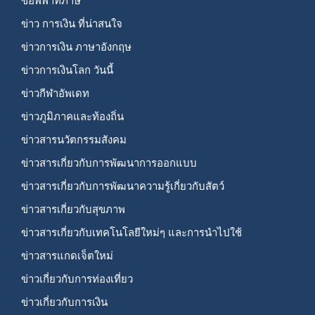
ข้อพิพาทภาษี
ข่าว การเงิน ที่น่าสนใจ
ข่าวการเงิน ภาษาอังกฤษ
ข่าวการเงินโลก วันนี้
ข่าวกีฬาอัพเดท
ข่าวภูมิภาคและท้องถิ่น
ข่าวสารนวัตกรรมสังคม
ข่าวสารเกี่ยวกับการพัฒนาการออกแบบ
ข่าวสารเกี่ยวกับการพัฒนาความรู้เกี่ยวกับสัตว์
ข่าวสารเกี่ยวกับสุขภาพ
ข่าวสารเกี่ยวกับเทคโนโลยีใหม่ๆ และการนำไปใช้
ข่าวสารแกดเจ็ตใหม่
ข่าวเกี่ยวกับการท่องเที่ยว
ข่าวเกี่ยวกับการเงิน