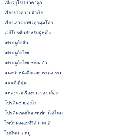
เที่ยวยุโรป ราคาถูก
เรื่องราวความสำเร็จ
เรื่องเล่าจากทั่วทุกมุมโลก
เวย์โปรตีนสำหรับผู้หญิง
เศรษฐกิจจีน
เศรษฐกิจไทย
เศรษฐกิจไทยชะลอตัว
แนะนำหนังสือและวรรณกรรม
แผนที่ญี่ปุ่น
แหล่งรวมเรื่องราวของกล้อง
โปรตีนช่วยอะไร
โปรตีนเชคกินแทนข้าวได้ไหม
ไทบ้านเดอะซีรีส์ ภาค 2
ไม่มีหมวดหมู่