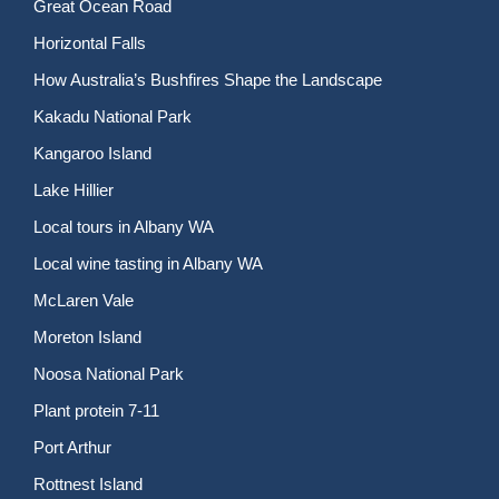
Great Ocean Road
Horizontal Falls
How Australia’s Bushfires Shape the Landscape
Kakadu National Park
Kangaroo Island
Lake Hillier
Local tours in Albany WA
Local wine tasting in Albany WA
McLaren Vale
Moreton Island
Noosa National Park
Plant protein 7-11
Port Arthur
Rottnest Island