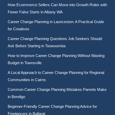
How Ecommerce Sellers Can Move into Growth Roles with
Fewer False Starts in Albany WA
Career Change Planning in Launceston: A Practical Guide
for Creatives
Career Change Planning Questions Job Seekers Should
Ask Before Starting in Toowoomba
How to Improve Career Change Planning Without Wasting
Budget in Townsville
A Local Approach to Career Change Planning for Regional
Communities in Cairns
Common Career Change Planning Mistakes Parents Make
in Bendigo
Beginner-Friendly Career Change Planning Advice for
Freelancers in Ballarat