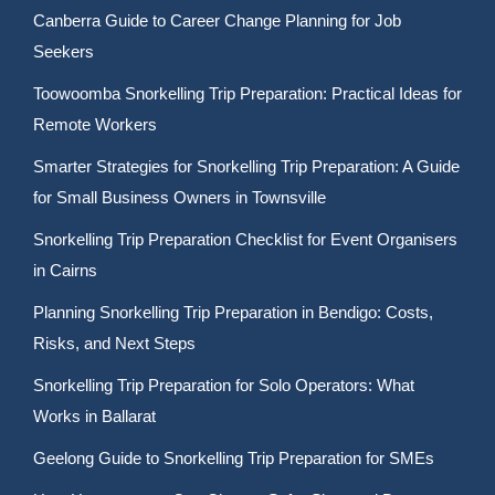
Canberra Guide to Career Change Planning for Job
Seekers
Toowoomba Snorkelling Trip Preparation: Practical Ideas for
Remote Workers
Smarter Strategies for Snorkelling Trip Preparation: A Guide
for Small Business Owners in Townsville
Snorkelling Trip Preparation Checklist for Event Organisers
in Cairns
Planning Snorkelling Trip Preparation in Bendigo: Costs,
Risks, and Next Steps
Snorkelling Trip Preparation for Solo Operators: What
Works in Ballarat
Geelong Guide to Snorkelling Trip Preparation for SMEs