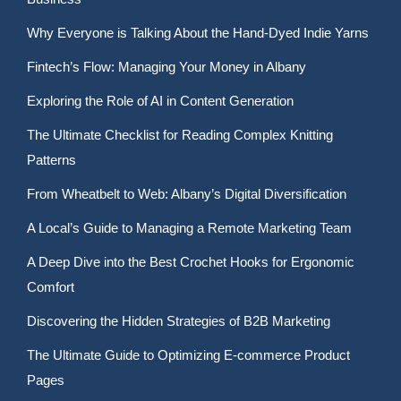
Why Everyone is Talking About the Hand-Dyed Indie Yarns
Fintech’s Flow: Managing Your Money in Albany
Exploring the Role of AI in Content Generation
The Ultimate Checklist for Reading Complex Knitting
Patterns
From Wheatbelt to Web: Albany’s Digital Diversification
A Local’s Guide to Managing a Remote Marketing Team
A Deep Dive into the Best Crochet Hooks for Ergonomic
Comfort
Discovering the Hidden Strategies of B2B Marketing
The Ultimate Guide to Optimizing E-commerce Product
Pages