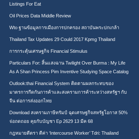
Listings For Eat
Oil Prices Data Middle Review
Wto ฐานข้อมูลการเมืองการปกครอง สถาบันพระปกเกล้า
Thailand Tax Updates 29 Could 2017 Kpmg Thailand
การกระตุ้นเศรษฐกิจ Financial Stimulus
Particulars For: สิ้นแสงฉาน Twilight Over Burma : My Life
As A Shan Princess Pim Inventive Studying Space Catalog
Outlook:thai Financial System ติดตามผลกระทบของ
มาตรการกีดกันการค้าและสงครามการค้าระหว่างสหรัฐฯ กับ
จีน ต่อการส่งออกไทย
Download สงครามภาษีทรัมป์ ฉุดเศรษฐกิจสหรัฐโอกาส 50%
จ่อถดถอย คุยกับบัญชา Ep 2629 13 มีค 68
กฎหมายตีตรา ตีค่า ‘Intercourse Worker’ Tdri: Thailand