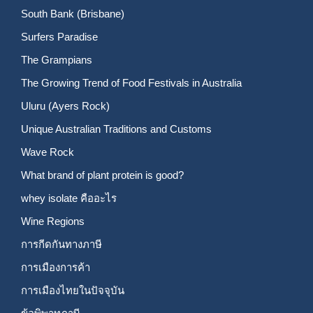
South Bank (Brisbane)
Surfers Paradise
The Grampians
The Growing Trend of Food Festivals in Australia
Uluru (Ayers Rock)
Unique Australian Traditions and Customs
Wave Rock
What brand of plant protein is good?
whey isolate คืออะไร
Wine Regions
การกีดกันทางภาษี
การเมืองการค้า
การเมืองไทยในปัจจุบัน