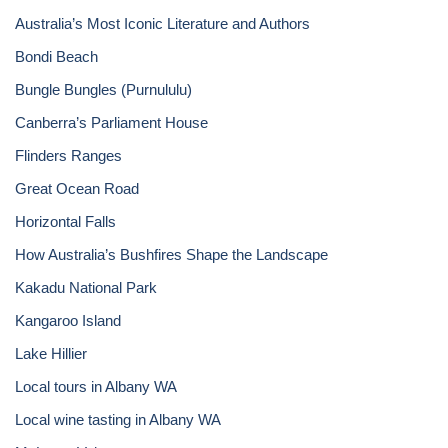
Australia’s Most Iconic Literature and Authors
Bondi Beach
Bungle Bungles (Purnululu)
Canberra’s Parliament House
Flinders Ranges
Great Ocean Road
Horizontal Falls
How Australia’s Bushfires Shape the Landscape
Kakadu National Park
Kangaroo Island
Lake Hillier
Local tours in Albany WA
Local wine tasting in Albany WA