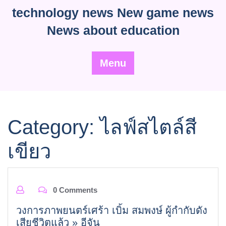
Skip
technology news New game news
to
News about education
content
Menu
Category:
ไลฟ์สไตล์สี
เขียว
0 Comments
วงการภาพยนตร์เศร้า เบิ้ม สมพงษ์ ผู้กำกับดัง
เสียชีวิตแล้ว » อีจัน