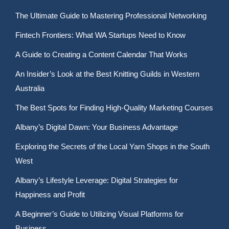
The Ultimate Guide to Mastering Professional Networking
Fintech Frontiers: What WA Startups Need to Know
A Guide to Creating a Content Calendar That Works
An Insider’s Look at the Best Knitting Guilds in Western
Australia
The Best Spots for Finding High-Quality Marketing Courses
Albany’s Digital Dawn: Your Business Advantage
Exploring the Secrets of the Local Yarn Shops in the South
West
Albany’s Lifestyle Leverage: Digital Strategies for
Happiness and Profit
A Beginner’s Guide to Utilizing Visual Platforms for
Business