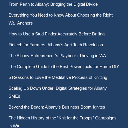
From Perth to Albany: Bridging the Digital Divide
Everything You Need to Know About Choosing the Right
Wall Anchors
How to Use a Stud Finder Accurately Before Drilling
Fintech for Farmers: Albany’s Agri-Tech Revolution
The Albany Entrepreneur’s Playbook: Thriving in WA
The Complete Guide to the Best Power Tools for Home DIY
5 Reasons to Love the Meditative Process of Knitting
Scaling Up Down Under: Digital Strategies for Albany
SMEs
Beyond the Beach: Albany’s Business Boom Ignites
The Hidden History of the “Knit for the Troops” Campaigns
in WA