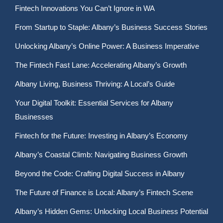
Fintech Innovations You Can’t Ignore in WA
From Startup to Staple: Albany’s Business Success Stories
Unlocking Albany’s Online Power: A Business Imperative
The Fintech Fast Lane: Accelerating Albany’s Growth
Albany Living, Business Thriving: A Local’s Guide
Your Digital Toolkit: Essential Services for Albany
Businesses
Fintech for the Future: Investing in Albany’s Economy
Albany’s Coastal Climb: Navigating Business Growth
Beyond the Code: Crafting Digital Success in Albany
The Future of Finance is Local: Albany’s Fintech Scene
Albany’s Hidden Gems: Unlocking Local Business Potential