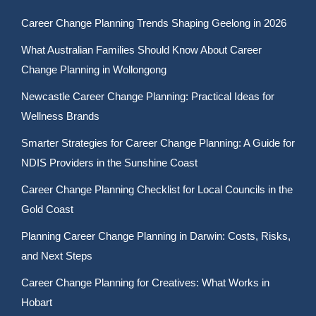
Career Change Planning Trends Shaping Geelong in 2026
What Australian Families Should Know About Career
Change Planning in Wollongong
Newcastle Career Change Planning: Practical Ideas for
Wellness Brands
Smarter Strategies for Career Change Planning: A Guide for
NDIS Providers in the Sunshine Coast
Career Change Planning Checklist for Local Councils in the
Gold Coast
Planning Career Change Planning in Darwin: Costs, Risks,
and Next Steps
Career Change Planning for Creatives: What Works in
Hobart