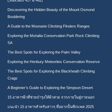
(Subclass 417 & 462)
Discovering the Hidden Beauty of the Mount Osmond
Bouldering
A Guide to the Moonarie Climbing Flinders Ranges
Exploring the Morialta Conservation Park Rock Climbing
SA
The Best Spots for Exploring the Palm Valley
Exploring the Henbury Meteorites Conservation Reserve
The Best Spots for Exploring the Blackheath Climbing
Crags
A Beginner’s Guide to Exploring the Simpson Desert
15 อาหารผิวที่ช่วยบำรุงให้ผิวสวย จากภายในสู่ภายนอก
แนะนำ 15 อาหารสำหรับสาวๆ ที่อยากปั้นซิกแพค 2025