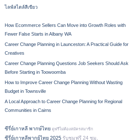
ไลฟ์สไตล์สีเขียว
How Ecommerce Sellers Can Move into Growth Roles with
Fewer False Starts in Albany WA
Career Change Planning in Launceston: A Practical Guide for
Creatives
Career Change Planning Questions Job Seekers Should Ask
Before Starting in Toowoomba
How to Improve Career Change Planning Without Wasting
Budget in Townsville
A Local Approach to Career Change Planning for Regional
Communities in Cairns
ซีรี่ย์เกาหลี พากษ์ไทย
ดูฟรีไม่ต้องสมัครสมาชิก
ซีรี่ย์เกาหลีพากย์ไทย 2025
รับชมฟรี 24 ชม.