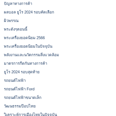
ปัญหาทางการค้า
ผลบอล ยูโร 2024 รอบคัดเลือก
ผิวพรรณ
พระดังๆตอนนี้
พระเครื่องยอดนิยม 2566
พระเครื่องยอดนิยมในปัจจุบัน
พลังงานและนวัตกรรมสิ่งแวดล้อม
มาตรการกีดกันทางการค้า
ยูโร 2024 รอบสุดท้าย
รถยนต์ไฟฟ้า
รถยนต์ไฟฟ้า Ford
รถยนต์ไฟฟ้าขนาดเล็ก
วัฒนธรรมป๊อปไทย
วิเคราะห์การเมืองไทยในปัจจุบัน