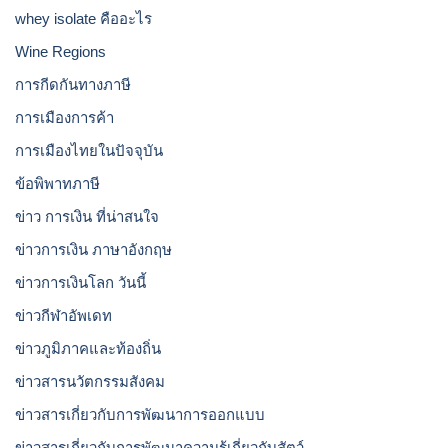
whey isolate คืออะไร
Wine Regions
การกีดกันทางภาษี
การเมืองการค้า
การเมืองไทยในปัจจุบัน
ข้อพิพาทภาษี
ข่าว การเงิน ที่น่าสนใจ
ข่าวการเงิน ภาษาอังกฤษ
ข่าวการเงินโลก วันนี้
ข่าวกีฬาอัพเดท
ข่าวภูมิภาคและท้องถิ่น
ข่าวสารนวัตกรรมสังคม
ข่าวสารเกี่ยวกับการพัฒนาการออกแบบ
ข่าวสารเกี่ยวกับการพัฒนาความรู้เกี่ยวกับสัตว์