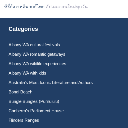
ซีรี่ย์เกาหลีพากย์ไทย
อัปเดตตอนใหม่ทุกวัน
Categories
Albany WA cultural festivals
Albany WA romantic getaways
Albany WA wildlife experiences
Albany WA with kids
Australia’s Most Iconic Literature and Authors
Bondi Beach
Bungle Bungles (Purnululu)
Canberra’s Parliament House
Flinders Ranges