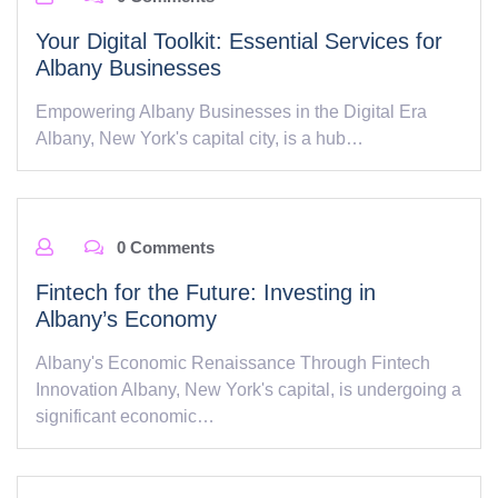
Your Digital Toolkit: Essential Services for
Albany Businesses
Empowering Albany Businesses in the Digital Era
Albany, New York's capital city, is a hub…
0 Comments
Fintech for the Future: Investing in
Albany’s Economy
Albany's Economic Renaissance Through Fintech
Innovation Albany, New York's capital, is undergoing a
significant economic…