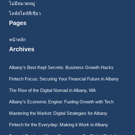
ไม่มีหมวดหมู่
ไลฟ์สไตล์สีเขียว
Pages
หน้าหลัก
Archives
Albany’s Best Kept Secrets: Business Growth Hacks
Fintech Focus: Securing Your Financial Future in Albany
The Rise of the Digital Nomad in Albany, WA
Albany’s Economic Engine: Fueling Growth with Tech
Mastering the Market: Digital Strategies for Albany
Fintech for the Everyday: Making it Work in Albany