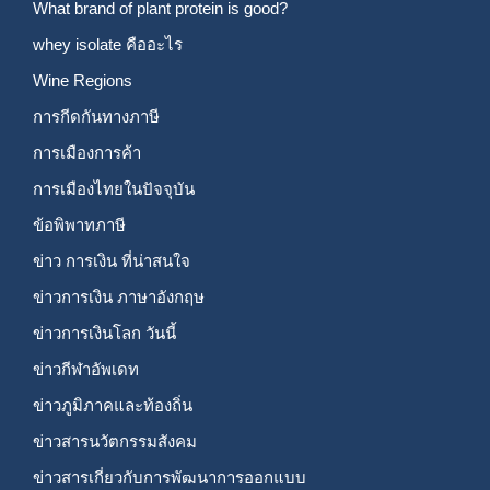
What brand of plant protein is good?
whey isolate คืออะไร
Wine Regions
การกีดกันทางภาษี
การเมืองการค้า
การเมืองไทยในปัจจุบัน
ข้อพิพาทภาษี
ข่าว การเงิน ที่น่าสนใจ
ข่าวการเงิน ภาษาอังกฤษ
ข่าวการเงินโลก วันนี้
ข่าวกีฬาอัพเดท
ข่าวภูมิภาคและท้องถิ่น
ข่าวสารนวัตกรรมสังคม
ข่าวสารเกี่ยวกับการพัฒนาการออกแบบ