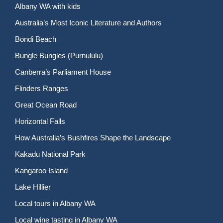
Albany WA with kids
Australia’s Most Iconic Literature and Authors
Bondi Beach
Bungle Bungles (Purnululu)
Canberra’s Parliament House
Flinders Ranges
Great Ocean Road
Horizontal Falls
How Australia’s Bushfires Shape the Landscape
Kakadu National Park
Kangaroo Island
Lake Hillier
Local tours in Albany WA
Local wine tasting in Albany WA