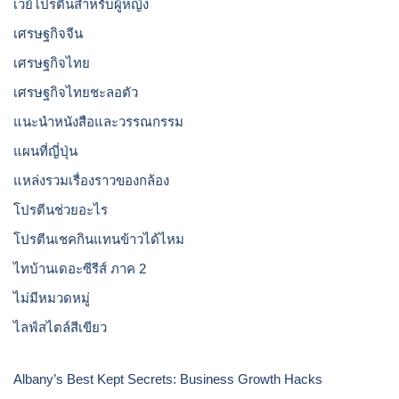
เวย์โปรตีนสำหรับผู้หญิง
เศรษฐกิจจีน
เศรษฐกิจไทย
เศรษฐกิจไทยชะลอตัว
แนะนำหนังสือและวรรณกรรม
แผนที่ญี่ปุ่น
แหล่งรวมเรื่องราวของกล้อง
โปรตีนช่วยอะไร
โปรตีนเชคกินแทนข้าวได้ไหม
ไทบ้านเดอะซีรีส์ ภาค 2
ไม่มีหมวดหมู่
ไลฟ์สไตล์สีเขียว
Albany’s Best Kept Secrets: Business Growth Hacks