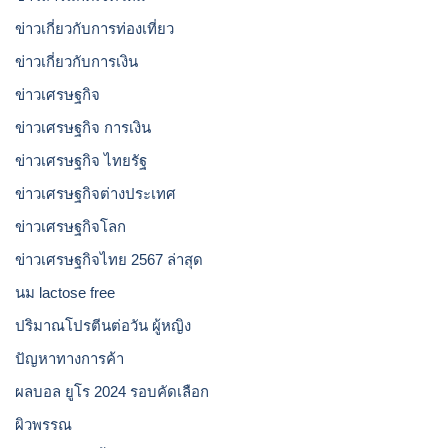
ข่าวเกี่ยวกับการท่องเที่ยว
ข่าวเกี่ยวกับการเงิน
ข่าวเศรษฐกิจ
ข่าวเศรษฐกิจ การเงิน
ข่าวเศรษฐกิจ ไทยรัฐ
ข่าวเศรษฐกิจต่างประเทศ
ข่าวเศรษฐกิจโลก
ข่าวเศรษฐกิจไทย 2567 ล่าสุด
นม lactose free
ปริมาณโปรตีนต่อวัน ผู้หญิง
ปัญหาทางการค้า
ผลบอล ยูโร 2024 รอบคัดเลือก
ผิวพรรณ