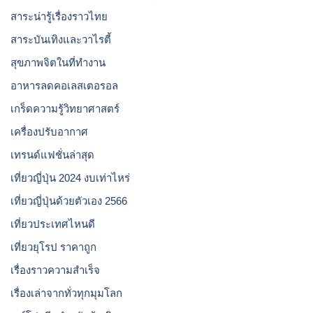
สาระน่ารู้เรื่องราวไทย
สาระบันเทิงและวาไรตี้
สุขภาพจิตในที่ทำงาน
อาหารลดคอเลสเตอรอล
เกร็ดความรู้วิทยาศาสตร์
เครื่องปรับอากาศ
เทรนด์แฟชั่นล่าสุด
เที่ยวญี่ปุ่น 2024 งบเท่าไหร่
เที่ยวญี่ปุ่นด้วยตัวเอง 2566
เที่ยวประเทศไหนดี
เที่ยวยุโรป ราคาถูก
เรื่องราวความสำเร็จ
เรื่องเล่าจากทั่วทุกมุมโลก