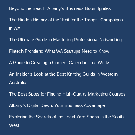
Beyond the Beach: Albany’s Business Boom Ignites
The Hidden History of the “Knit for the Troops” Campaigns
in WA
The Ultimate Guide to Mastering Professional Networking
Fintech Frontiers: What WA Startups Need to Know
A Guide to Creating a Content Calendar That Works
An Insider’s Look at the Best Knitting Guilds in Western
Australia
The Best Spots for Finding High-Quality Marketing Courses
Albany’s Digital Dawn: Your Business Advantage
Exploring the Secrets of the Local Yarn Shops in the South
West