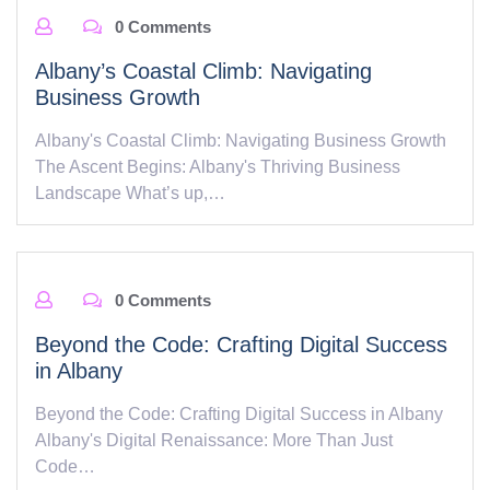
0 Comments
Albany’s Coastal Climb: Navigating
Business Growth
Albany's Coastal Climb: Navigating Business Growth
The Ascent Begins: Albany's Thriving Business
Landscape What’s up,…
0 Comments
Beyond the Code: Crafting Digital Success
in Albany
Beyond the Code: Crafting Digital Success in Albany
Albany's Digital Renaissance: More Than Just
Code…