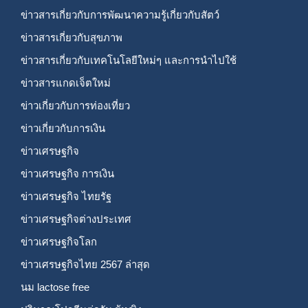
ข่าวสารเกี่ยวกับการพัฒนาความรู้เกี่ยวกับสัตว์
ข่าวสารเกี่ยวกับสุขภาพ
ข่าวสารเกี่ยวกับเทคโนโลยีใหม่ๆ และการนำไปใช้
ข่าวสารแกดเจ็ตใหม่
ข่าวเกี่ยวกับการท่องเที่ยว
ข่าวเกี่ยวกับการเงิน
ข่าวเศรษฐกิจ
ข่าวเศรษฐกิจ การเงิน
ข่าวเศรษฐกิจ ไทยรัฐ
ข่าวเศรษฐกิจต่างประเทศ
ข่าวเศรษฐกิจโลก
ข่าวเศรษฐกิจไทย 2567 ล่าสุด
นม lactose free