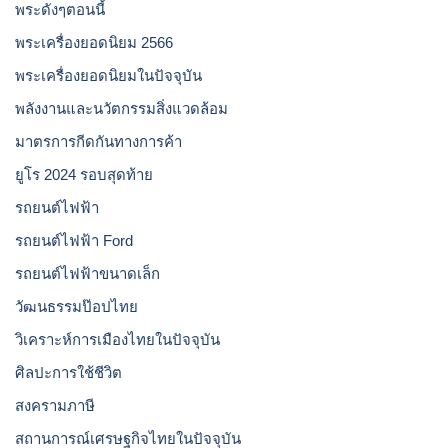
พระดังๆตอนนี้
พระเครื่องยอดนิยม 2566
พระเครื่องยอดนิยมในปัจจุบัน
พลังงานและนวัตกรรมสิ่งแวดล้อม
มาตรการกีดกันทางการค้า
ยูโร 2024 รอบสุดท้าย
รถยนต์ไฟฟ้า
รถยนต์ไฟฟ้า Ford
รถยนต์ไฟฟ้าขนาดเล็ก
วัฒนธรรมป๊อปไทย
วิเคราะห์การเมืองไทยในปัจจุบัน
ศิลปะการใช้ชีวิต
สงครามภาษี
สถานการณ์เศรษฐกิจไทยในปัจจุบัน