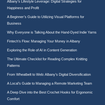
Albany’s Lifestyle Leverage: Digital Strategies for
Happiness and Profit
A Beginner’s Guide to Utilizing Visual Platforms for
Business
Why Everyone is Talking About the Hand-Dyed Indie Yarns
Fintech’s Flow: Managing Your Money in Albany
Exploring the Role of AI in Content Generation
The Ultimate Checklist for Reading Complex Knitting
Patterns
From Wheatbelt to Web: Albany’s Digital Diversification
A Local’s Guide to Managing a Remote Marketing Team
A Deep Dive into the Best Crochet Hooks for Ergonomic
Comfort