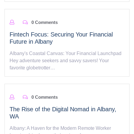
0 Comments
Fintech Focus: Securing Your Financial
Future in Albany
Albany's Coastal Canvas: Your Financial Launchpad
Hey adventure seekers and savvy savers! Your
favorite globetrotter…
0 Comments
The Rise of the Digital Nomad in Albany,
WA
Albany: A Haven for the Modern Remote Worker