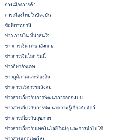
การเมืองการค้า
การเมืองไทยในปัจจุบัน
ข้อพิพาทภาษี
ข่าว การเงิน ที่น่าสนใจ
ข่าวการเงิน ภาษาอังกฤษ
ข่าวการเงินโลก วันนี้
ข่าวกีฬาอัพเดท
ข่าวภูมิภาคและท้องถิ่น
ข่าวสารนวัตกรรมสังคม
ข่าวสารเกี่ยวกับการพัฒนาการออกแบบ
ข่าวสารเกี่ยวกับการพัฒนาความรู้เกี่ยวกับสัตว์
ข่าวสารเกี่ยวกับสุขภาพ
ข่าวสารเกี่ยวกับเทคโนโลยีใหม่ๆ และการนำไปใช้
ข่าวสารแกดเจ็ตใหม่