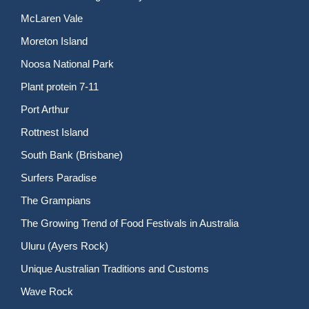
McLaren Vale
Moreton Island
Noosa National Park
Plant protein 7-11
Port Arthur
Rottnest Island
South Bank (Brisbane)
Surfers Paradise
The Grampians
The Growing Trend of Food Festivals in Australia
Uluru (Ayers Rock)
Unique Australian Traditions and Customs
Wave Rock