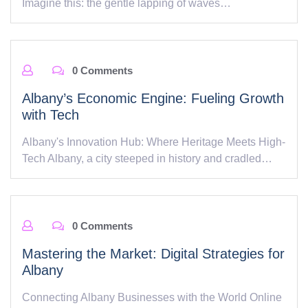
Imagine this: the gentle lapping of waves…
0 Comments
Albany’s Economic Engine: Fueling Growth
with Tech
Albany's Innovation Hub: Where Heritage Meets High-
Tech Albany, a city steeped in history and cradled…
0 Comments
Mastering the Market: Digital Strategies for
Albany
Connecting Albany Businesses with the World Online