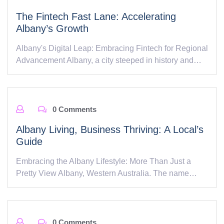
The Fintech Fast Lane: Accelerating
Albany’s Growth
Albany's Digital Leap: Embracing Fintech for Regional
Advancement Albany, a city steeped in history and…
0 Comments
Albany Living, Business Thriving: A Local’s
Guide
Embracing the Albany Lifestyle: More Than Just a
Pretty View Albany, Western Australia. The name…
0 Comments