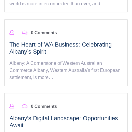
world is more interconnected than ever, and…
0 Comments
The Heart of WA Business: Celebrating
Albany’s Spirit
Albany: A Cornerstone of Western Australian
Commerce Albany, Western Australia's first European
settlement, is more…
0 Comments
Albany’s Digital Landscape: Opportunities
Await