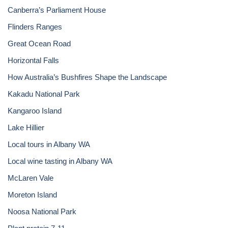
Canberra’s Parliament House
Flinders Ranges
Great Ocean Road
Horizontal Falls
How Australia’s Bushfires Shape the Landscape
Kakadu National Park
Kangaroo Island
Lake Hillier
Local tours in Albany WA
Local wine tasting in Albany WA
McLaren Vale
Moreton Island
Noosa National Park