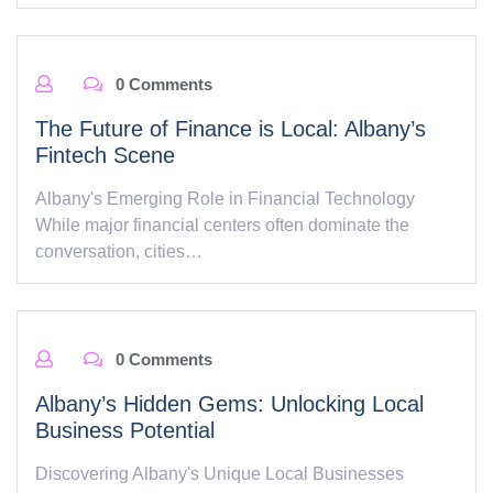
0 Comments
The Future of Finance is Local: Albany’s
Fintech Scene
Albany's Emerging Role in Financial Technology
While major financial centers often dominate the
conversation, cities…
0 Comments
Albany’s Hidden Gems: Unlocking Local
Business Potential
Discovering Albany's Unique Local Businesses