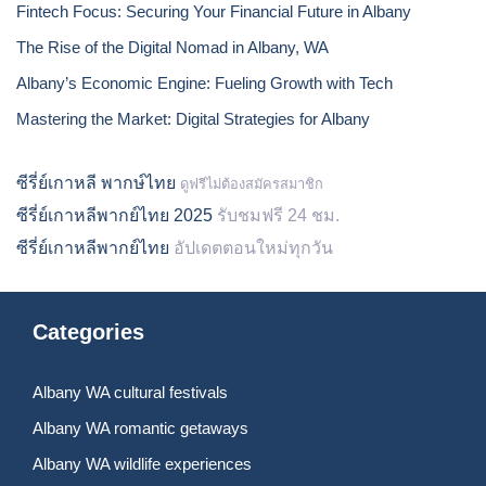
Fintech Focus: Securing Your Financial Future in Albany
The Rise of the Digital Nomad in Albany, WA
Albany’s Economic Engine: Fueling Growth with Tech
Mastering the Market: Digital Strategies for Albany
ซีรี่ย์เกาหลี พากษ์ไทย
ดูฟรีไม่ต้องสมัครสมาชิก
ซีรี่ย์เกาหลีพากย์ไทย 2025
รับชมฟรี 24 ชม.
ซีรี่ย์เกาหลีพากย์ไทย
อัปเดตตอนใหม่ทุกวัน
Categories
Albany WA cultural festivals
Albany WA romantic getaways
Albany WA wildlife experiences