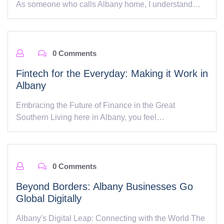
As someone who calls Albany home, I understand…
0 Comments
Fintech for the Everyday: Making it Work in
Albany
Embracing the Future of Finance in the Great
Southern Living here in Albany, you feel…
0 Comments
Beyond Borders: Albany Businesses Go
Global Digitally
Albany's Digital Leap: Connecting with the World The