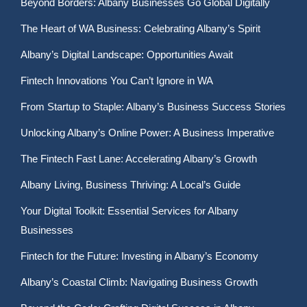
Beyond Borders: Albany Businesses Go Global Digitally
The Heart of WA Business: Celebrating Albany’s Spirit
Albany’s Digital Landscape: Opportunities Await
Fintech Innovations You Can’t Ignore in WA
From Startup to Staple: Albany’s Business Success Stories
Unlocking Albany’s Online Power: A Business Imperative
The Fintech Fast Lane: Accelerating Albany’s Growth
Albany Living, Business Thriving: A Local’s Guide
Your Digital Toolkit: Essential Services for Albany
Businesses
Fintech for the Future: Investing in Albany’s Economy
Albany’s Coastal Climb: Navigating Business Growth