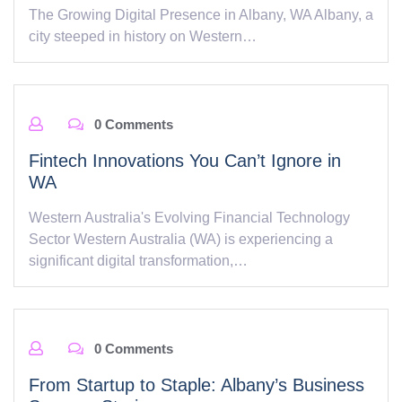
The Growing Digital Presence in Albany, WA Albany, a
city steeped in history on Western…
0 Comments
Fintech Innovations You Can’t Ignore in
WA
Western Australia's Evolving Financial Technology
Sector Western Australia (WA) is experiencing a
significant digital transformation,…
0 Comments
From Startup to Staple: Albany’s Business