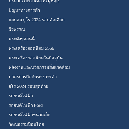
ปริมาณโปรตีนต่อวัน ผู้หญิง
ปัญหาทางการค้า
ผลบอล ยูโร 2024 รอบคัดเลือก
ผิวพรรณ
พระดังๆตอนนี้
พระเครื่องยอดนิยม 2566
พระเครื่องยอดนิยมในปัจจุบัน
พลังงานและนวัตกรรมสิ่งแวดล้อม
มาตรการกีดกันทางการค้า
ยูโร 2024 รอบสุดท้าย
รถยนต์ไฟฟ้า
รถยนต์ไฟฟ้า Ford
รถยนต์ไฟฟ้าขนาดเล็ก
วัฒนธรรมป๊อปไทย