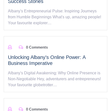
Success Stories
Albany's Entrepreneurial Pulse: Inspiring Journeys
from Humble Beginnings What's up, amazing people!
Your favourite explorer…
0 Comments
Unlocking Albany’s Online Power: A
Business Imperative
Albany's Digital Awakening: Why Online Presence is
Non-Negotiable Hey, adventurers and entrepreneurs!
Your favourite globetrotter…
0 Comments