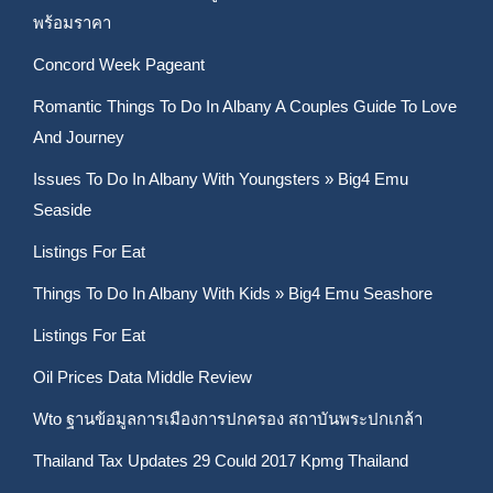
พร้อมราคา
Concord Week Pageant
Romantic Things To Do In Albany A Couples Guide To Love
And Journey
Issues To Do In Albany With Youngsters » Big4 Emu
Seaside
Listings For Eat
Things To Do In Albany With Kids » Big4 Emu Seashore
Listings For Eat
Oil Prices Data Middle Review
Wto ฐานข้อมูลการเมืองการปกครอง สถาบันพระปกเกล้า
Thailand Tax Updates 29 Could 2017 Kpmg Thailand