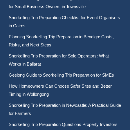
for Small Business Owners in Townsville
Snorkelling Trip Preparation Checklist for Event Organisers
in Cairns
Planning Snorkelling Trip Preparation in Bendigo: Costs,
Risks, and Next Steps
Snorkelling Trip Preparation for Solo Operators: What
Works in Ballarat
Geelong Guide to Snorkelling Trip Preparation for SMEs
How Homeowners Can Choose Safer Sites and Better
Timing in Wollongong
Snorkelling Trip Preparation in Newcastle: A Practical Guide
for Farmers
Snorkelling Trip Preparation Questions Property Investors