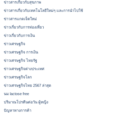
ข่าวสารเกี่ยวกับสุขภาพ
ข่าวสารเกี่ยวกับเทคโนโลยีใหม่ๆ และการนำไปใช้
ข่าวสารแกดเจ็ตใหม่
ข่าวเกี่ยวกับการท่องเที่ยว
ข่าวเกี่ยวกับการเงิน
ข่าวเศรษฐกิจ
ข่าวเศรษฐกิจ การเงิน
ข่าวเศรษฐกิจ ไทยรัฐ
ข่าวเศรษฐกิจต่างประเทศ
ข่าวเศรษฐกิจโลก
ข่าวเศรษฐกิจไทย 2567 ล่าสุด
นม lactose free
ปริมาณโปรตีนต่อวัน ผู้หญิง
ปัญหาทางการค้า