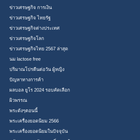
ข่าวเศรษฐกิจ การเงิน
ข่าวเศรษฐกิจ ไทยรัฐ
ข่าวเศรษฐกิจต่างประเทศ
ข่าวเศรษฐกิจโลก
ข่าวเศรษฐกิจไทย 2567 ล่าสุด
นม lactose free
ปริมาณโปรตีนต่อวัน ผู้หญิง
ปัญหาทางการค้า
ผลบอล ยูโร 2024 รอบคัดเลือก
ผิวพรรณ
พระดังๆตอนนี้
พระเครื่องยอดนิยม 2566
พระเครื่องยอดนิยมในปัจจุบัน