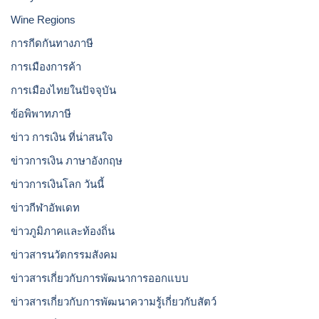
Wine Regions
การกีดกันทางภาษี
การเมืองการค้า
การเมืองไทยในปัจจุบัน
ข้อพิพาทภาษี
ข่าว การเงิน ที่น่าสนใจ
ข่าวการเงิน ภาษาอังกฤษ
ข่าวการเงินโลก วันนี้
ข่าวกีฬาอัพเดท
ข่าวภูมิภาคและท้องถิ่น
ข่าวสารนวัตกรรมสังคม
ข่าวสารเกี่ยวกับการพัฒนาการออกแบบ
ข่าวสารเกี่ยวกับการพัฒนาความรู้เกี่ยวกับสัตว์