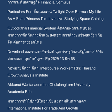
การกระตุ้นเศรษฐกิจ Financial Stimulus
Particulars For: สิ้นแสงฉาน Twilight Over Burma : My Life
As A Shan Princess Pim Inventive Studying Space Catalog
Outlook:thai Financial System ติดตามผลกระทบของ
มาตรการกีดกันการค้าและสงครามการค้าระหว่างสหรัฐฯ กับ
จีน ต่อการส่งออกไทย
Download สงครามภาษีทรัมป์ ฉุดเศรษฐกิจสหรัฐโอกาส 50%
จ่อถดถอย คุยกับบัญชา Ep 2629 13 มีค 68
กฎหมายตีตรา ตีค่า ‘Intercourse Worker’ Tdri: Thailand
Growth Analysis Institute
Akkanut Wantanasombut Chulalongkorn University
Academia Edu
มาตรการที่มิใช่ภาษีในอาเซียน : กลุ่มสินค้าเกษตร
International Institute For Trade And Growth