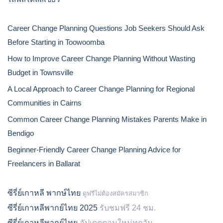
Career Change Planning Questions Job Seekers Should Ask
Before Starting in Toowoomba
How to Improve Career Change Planning Without Wasting
Budget in Townsville
A Local Approach to Career Change Planning for Regional
Communities in Cairns
Common Career Change Planning Mistakes Parents Make in
Bendigo
Beginner-Friendly Career Change Planning Advice for
Freelancers in Ballarat
ซีรี่ย์เกาหลี พากษ์ไทย
ดูฟรีไม่ต้องสมัครสมาชิก
ซีรี่ย์เกาหลีพากย์ไทย 2025
รับชมฟรี 24 ชม.
ซีรี่ย์เกาหลีพากย์ไทย
อัปเดตตอนใหม่ทุกวัน