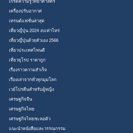
เกร็ดความรู้วิทยาศาสตร์
เครื่องปรับอากาศ
เทรนด์แฟชั่นล่าสุด
เที่ยวญี่ปุ่น 2024 งบเท่าไหร่
เที่ยวญี่ปุ่นด้วยตัวเอง 2566
เที่ยวประเทศไหนดี
เที่ยวยุโรป ราคาถูก
เรื่องราวความสำเร็จ
เรื่องเล่าจากทั่วทุกมุมโลก
เวย์โปรตีนสำหรับผู้หญิง
เศรษฐกิจจีน
เศรษฐกิจไทย
เศรษฐกิจไทยชะลอตัว
แนะนำหนังสือและวรรณกรรม