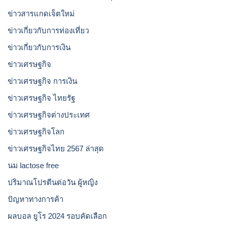
ข่าวสารแกดเจ็ตใหม่
ข่าวเกี่ยวกับการท่องเที่ยว
ข่าวเกี่ยวกับการเงิน
ข่าวเศรษฐกิจ
ข่าวเศรษฐกิจ การเงิน
ข่าวเศรษฐกิจ ไทยรัฐ
ข่าวเศรษฐกิจต่างประเทศ
ข่าวเศรษฐกิจโลก
ข่าวเศรษฐกิจไทย 2567 ล่าสุด
นม lactose free
ปริมาณโปรตีนต่อวัน ผู้หญิง
ปัญหาทางการค้า
ผลบอล ยูโร 2024 รอบคัดเลือก