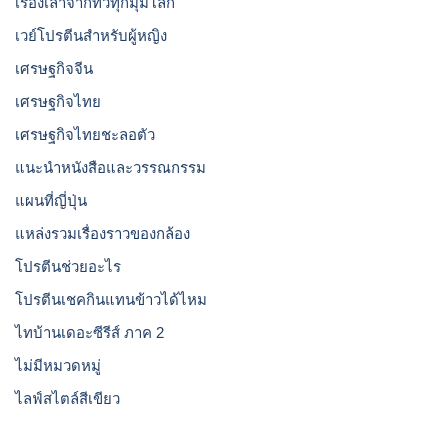
เรื่องเล่าจากทั่วทุกมุมโลก
เวย์โปรตีนสำหรับผู้หญิง
เศรษฐกิจจีน
เศรษฐกิจไทย
เศรษฐกิจไทยชะลอตัว
แนะนำหนังสือและวรรณกรรม
แผนที่ญี่ปุ่น
แหล่งรวมเรื่องราวของกล้อง
โปรตีนช่วยอะไร
โปรตีนเชคกินแทนข้าวได้ไหม
ไทบ้านเดอะซีรีส์ ภาค 2
ไม่มีหมวดหมู่
ไลฟ์สไตล์สีเขียว