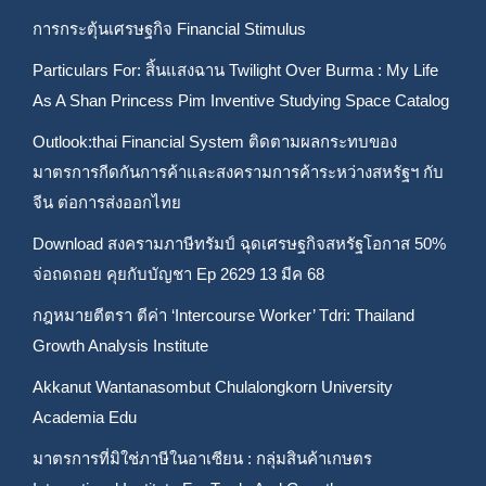
การกระตุ้นเศรษฐกิจ Financial Stimulus
Particulars For: สิ้นแสงฉาน Twilight Over Burma : My Life
As A Shan Princess Pim Inventive Studying Space Catalog
Outlook:thai Financial System ติดตามผลกระทบของ
มาตรการกีดกันการค้าและสงครามการค้าระหว่างสหรัฐฯ กับ
จีน ต่อการส่งออกไทย
Download สงครามภาษีทรัมป์ ฉุดเศรษฐกิจสหรัฐโอกาส 50%
จ่อถดถอย คุยกับบัญชา Ep 2629 13 มีค 68
กฎหมายตีตรา ตีค่า ‘Intercourse Worker’ Tdri: Thailand
Growth Analysis Institute
Akkanut Wantanasombut Chulalongkorn University
Academia Edu
มาตรการที่มิใช่ภาษีในอาเซียน : กลุ่มสินค้าเกษตร