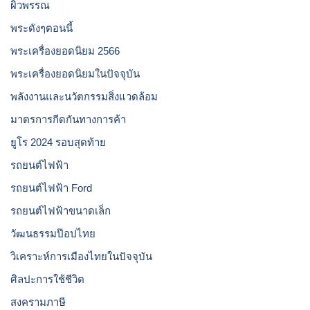
ผิวพรรณ
พระดังๆตอนนี้
พระเครื่องยอดนิยม 2566
พระเครื่องยอดนิยมในปัจจุบัน
พลังงานและนวัตกรรมสิ่งแวดล้อม
มาตรการกีดกันทางการค้า
ยูโร 2024 รอบสุดท้าย
รถยนต์ไฟฟ้า
รถยนต์ไฟฟ้า Ford
รถยนต์ไฟฟ้าขนาดเล็ก
วัฒนธรรมป๊อปไทย
วิเคราะห์การเมืองไทยในปัจจุบัน
ศิลปะการใช้ชีวิต
สงครามภาษี