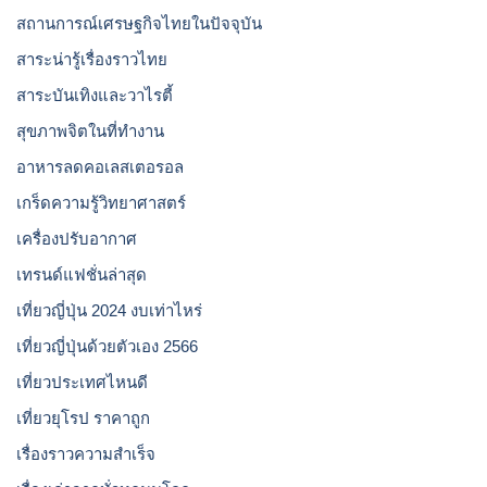
สถานการณ์เศรษฐกิจไทยในปัจจุบัน
สาระน่ารู้เรื่องราวไทย
สาระบันเทิงและวาไรตี้
สุขภาพจิตในที่ทำงาน
อาหารลดคอเลสเตอรอล
เกร็ดความรู้วิทยาศาสตร์
เครื่องปรับอากาศ
เทรนด์แฟชั่นล่าสุด
เที่ยวญี่ปุ่น 2024 งบเท่าไหร่
เที่ยวญี่ปุ่นด้วยตัวเอง 2566
เที่ยวประเทศไหนดี
เที่ยวยุโรป ราคาถูก
เรื่องราวความสำเร็จ