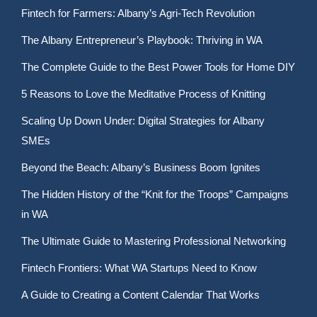
Fintech for Farmers: Albany’s Agri-Tech Revolution
The Albany Entrepreneur’s Playbook: Thriving in WA
The Complete Guide to the Best Power Tools for Home DIY
5 Reasons to Love the Meditative Process of Knitting
Scaling Up Down Under: Digital Strategies for Albany
SMEs
Beyond the Beach: Albany’s Business Boom Ignites
The Hidden History of the “Knit for the Troops” Campaigns
in WA
The Ultimate Guide to Mastering Professional Networking
Fintech Frontiers: What WA Startups Need to Know
A Guide to Creating a Content Calendar That Works