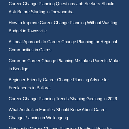
Career Change Planning Questions Job Seekers Should
Ask Before Starting in Toowoomba
How to Improve Career Change Planning Without Wasting
Budget in Townsville
A Local Approach to Career Change Planning for Regional
Communities in Cairns
Common Career Change Planning Mistakes Parents Make
in Bendigo
Beginner-Friendly Career Change Planning Advice for
Freelancers in Ballarat
Career Change Planning Trends Shaping Geelong in 2026
What Australian Families Should Know About Career
Change Planning in Wollongong
Newcastle Career Change Planning: Practical Ideas for