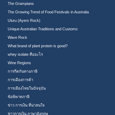
The Grampians
The Growing Trend of Food Festivals in Australia
Uluru (Ayers Rock)
Unique Australian Traditions and Customs
Wave Rock
What brand of plant protein is good?
whey isolate คืออะไร
Wine Regions
การกีดกันทางภาษี
การเมืองการค้า
การเมืองไทยในปัจจุบัน
ข้อพิพาทภาษี
ข่าว การเงิน ที่น่าสนใจ
ข่าวการเงิน ภาษาอังกฤษ