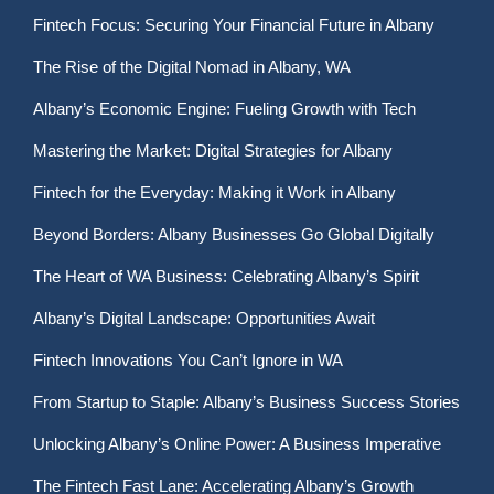
Fintech Focus: Securing Your Financial Future in Albany
The Rise of the Digital Nomad in Albany, WA
Albany’s Economic Engine: Fueling Growth with Tech
Mastering the Market: Digital Strategies for Albany
Fintech for the Everyday: Making it Work in Albany
Beyond Borders: Albany Businesses Go Global Digitally
The Heart of WA Business: Celebrating Albany’s Spirit
Albany’s Digital Landscape: Opportunities Await
Fintech Innovations You Can’t Ignore in WA
From Startup to Staple: Albany’s Business Success Stories
Unlocking Albany’s Online Power: A Business Imperative
The Fintech Fast Lane: Accelerating Albany’s Growth