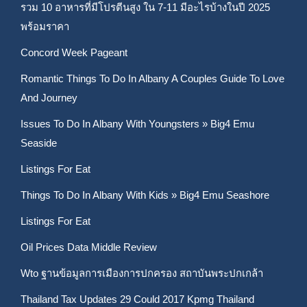
รวม 10 อาหารที่มีโปรตีนสูง ใน 7-11 มีอะไรบ้างในปี 2025
พร้อมราคา
Concord Week Pageant
Romantic Things To Do In Albany A Couples Guide To Love
And Journey
Issues To Do In Albany With Youngsters » Big4 Emu
Seaside
Listings For Eat
Things To Do In Albany With Kids » Big4 Emu Seashore
Listings For Eat
Oil Prices Data Middle Review
Wto ฐานข้อมูลการเมืองการปกครอง สถาบันพระปกเกล้า
Thailand Tax Updates 29 Could 2017 Kpmg Thailand