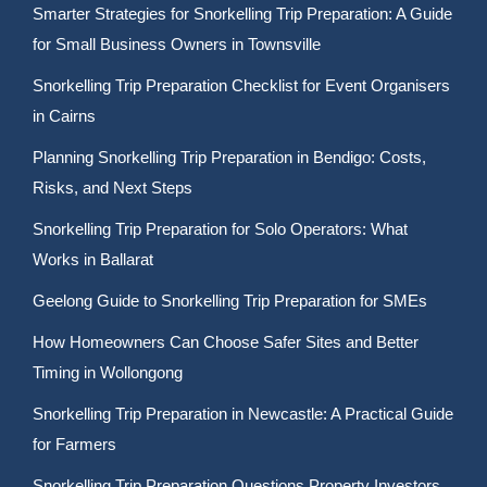
Smarter Strategies for Snorkelling Trip Preparation: A Guide
for Small Business Owners in Townsville
Snorkelling Trip Preparation Checklist for Event Organisers
in Cairns
Planning Snorkelling Trip Preparation in Bendigo: Costs,
Risks, and Next Steps
Snorkelling Trip Preparation for Solo Operators: What
Works in Ballarat
Geelong Guide to Snorkelling Trip Preparation for SMEs
How Homeowners Can Choose Safer Sites and Better
Timing in Wollongong
Snorkelling Trip Preparation in Newcastle: A Practical Guide
for Farmers
Snorkelling Trip Preparation Questions Property Investors