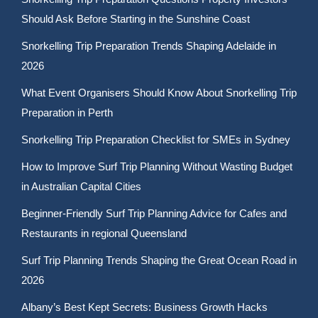
Should Ask Before Starting in the Sunshine Coast
Snorkelling Trip Preparation Trends Shaping Adelaide in
2026
What Event Organisers Should Know About Snorkelling Trip
Preparation in Perth
Snorkelling Trip Preparation Checklist for SMEs in Sydney
How to Improve Surf Trip Planning Without Wasting Budget
in Australian Capital Cities
Beginner-Friendly Surf Trip Planning Advice for Cafes and
Restaurants in regional Queensland
Surf Trip Planning Trends Shaping the Great Ocean Road in
2026
Albany’s Best Kept Secrets: Business Growth Hacks