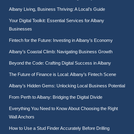
Albany Living, Business Thriving: A Local’s Guide
Your Digital Toolkit: Essential Services for Albany
Businesses
Fintech for the Future: Investing in Albany’s Economy
Albany’s Coastal Climb: Navigating Business Growth
Beyond the Code: Crafting Digital Success in Albany
The Future of Finance is Local: Albany’s Fintech Scene
Albany’s Hidden Gems: Unlocking Local Business Potential
From Perth to Albany: Bridging the Digital Divide
Everything You Need to Know About Choosing the Right
Wall Anchors
How to Use a Stud Finder Accurately Before Drilling