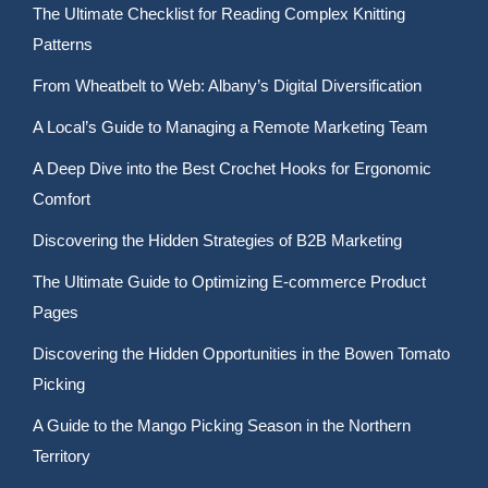
The Ultimate Checklist for Reading Complex Knitting
Patterns
From Wheatbelt to Web: Albany’s Digital Diversification
A Local’s Guide to Managing a Remote Marketing Team
A Deep Dive into the Best Crochet Hooks for Ergonomic
Comfort
Discovering the Hidden Strategies of B2B Marketing
The Ultimate Guide to Optimizing E-commerce Product
Pages
Discovering the Hidden Opportunities in the Bowen Tomato
Picking
A Guide to the Mango Picking Season in the Northern
Territory