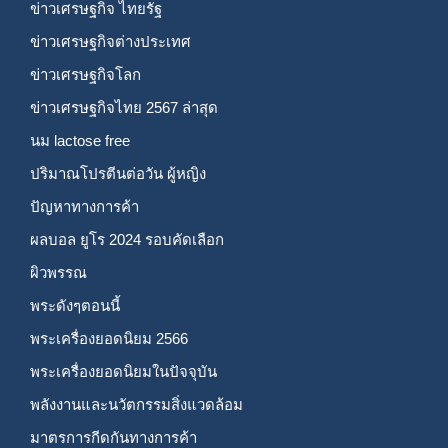
ข่าวเศรษฐกิจ ไทยรัฐ
ข่าวเศรษฐกิจต่างประเทศ
ข่าวเศรษฐกิจโลก
ข่าวเศรษฐกิจไทย 2567 ล่าสุด
นม lactose free
ปริมาณโปรตีนต่อวัน ผู้หญิง
ปัญหาทางการค้า
ผลบอล ยูโร 2024 รอบคัดเลือก
ผิวพรรณ
พระดังๆตอนนี้
พระเครื่องยอดนิยม 2566
พระเครื่องยอดนิยมในปัจจุบัน
พลังงานและนวัตกรรมสิ่งแวดล้อม
มาตรการกีดกันทางการค้า