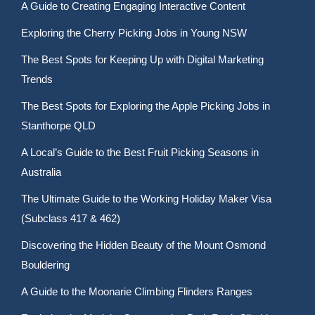
A Guide to Creating Engaging Interactive Content
Exploring the Cherry Picking Jobs in Young NSW
The Best Spots for Keeping Up with Digital Marketing
Trends
The Best Spots for Exploring the Apple Picking Jobs in
Stanthorpe QLD
A Local’s Guide to the Best Fruit Picking Seasons in
Australia
The Ultimate Guide to the Working Holiday Maker Visa
(Subclass 417 & 462)
Discovering the Hidden Beauty of the Mount Osmond
Bouldering
A Guide to the Moonarie Climbing Flinders Ranges