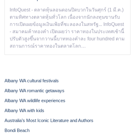
InfoQuest - ตลาดหุ้นลอนดอนปิดบวกในวันศุกร์ (1 มี.ค.)
ตามทิศทางตลาดหุ้นทั่วโลก เนื่องจากนักลงทุนขานรับ
การเปิดเผยข้อมูลเงินเฟ้อที่ชะลอลงในสหรัฐ... InfoQuest
- สมาคมค้าทองคำ เปิดเผยว่า ราคาทองในประเทศเช้านี้
ปรับตัวสูงขึ้นจากวานนี้บาททองคำละ four hundred ตาม
สถานการณ์ราคาทองในตลาดโลก…
Albany WA cultural festivals
Albany WA romantic getaways
Albany WA wildlife experiences
Albany WA with kids
Australia’s Most Iconic Literature and Authors
Bondi Beach