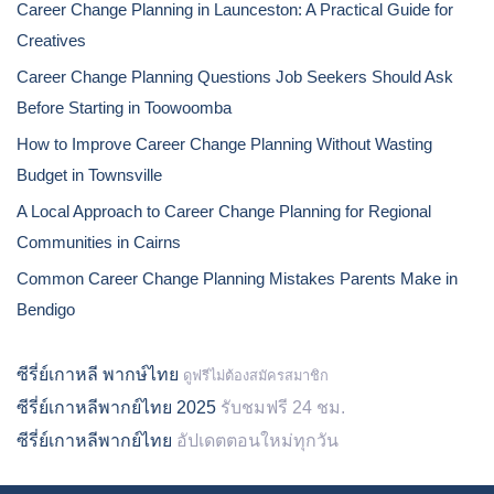
Career Change Planning in Launceston: A Practical Guide for
Creatives
Career Change Planning Questions Job Seekers Should Ask
Before Starting in Toowoomba
How to Improve Career Change Planning Without Wasting
Budget in Townsville
A Local Approach to Career Change Planning for Regional
Communities in Cairns
Common Career Change Planning Mistakes Parents Make in
Bendigo
ซีรี่ย์เกาหลี พากษ์ไทย
ดูฟรีไม่ต้องสมัครสมาชิก
ซีรี่ย์เกาหลีพากย์ไทย 2025
รับชมฟรี 24 ชม.
ซีรี่ย์เกาหลีพากย์ไทย
อัปเดตตอนใหม่ทุกวัน