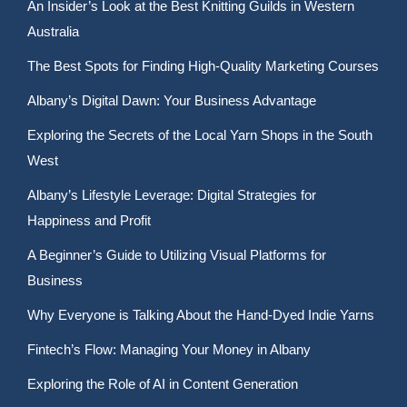
An Insider’s Look at the Best Knitting Guilds in Western
Australia
The Best Spots for Finding High-Quality Marketing Courses
Albany’s Digital Dawn: Your Business Advantage
Exploring the Secrets of the Local Yarn Shops in the South
West
Albany’s Lifestyle Leverage: Digital Strategies for
Happiness and Profit
A Beginner’s Guide to Utilizing Visual Platforms for
Business
Why Everyone is Talking About the Hand-Dyed Indie Yarns
Fintech’s Flow: Managing Your Money in Albany
Exploring the Role of AI in Content Generation