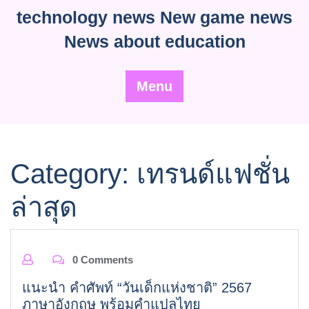
Skip
technology news New game news
to
News about education
content
Menu
Category:
เทรนด์แฟชั่น
ล่าสุด
0 Comments
แนะนำ คำศัพท์ “วันเด็กแห่งชาติ” 2567
ภาษาอังกฤษ พร้อมคำแปลไทย