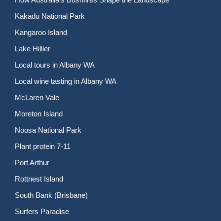
Kakadu National Park
Kangaroo Island
Lake Hillier
Local tours in Albany WA
Local wine tasting in Albany WA
McLaren Vale
Moreton Island
Noosa National Park
Plant protein 7-11
Port Arthur
Rottnest Island
South Bank (Brisbane)
Surfers Paradise