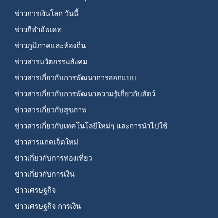
ข่าวการเงินโลก วันนี้
ข่าวกีฬาอัพเดท
ข่าวภูมิภาคและท้องถิ่น
ข่าวสารนวัตกรรมสังคม
ข่าวสารเกี่ยวกับการพัฒนาการออกแบบ
ข่าวสารเกี่ยวกับการพัฒนาความรู้เกี่ยวกับสัตว์
ข่าวสารเกี่ยวกับสุขภาพ
ข่าวสารเกี่ยวกับเทคโนโลยีใหม่ๆ และการนำไปใช้
ข่าวสารแกดเจ็ตใหม่
ข่าวเกี่ยวกับการท่องเที่ยว
ข่าวเกี่ยวกับการเงิน
ข่าวเศรษฐกิจ
ข่าวเศรษฐกิจ การเงิน