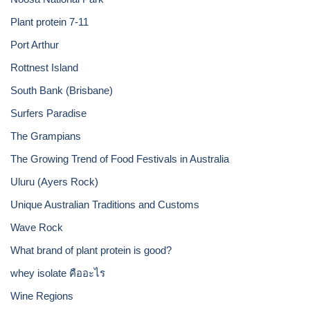
Plant protein 7-11
Port Arthur
Rottnest Island
South Bank (Brisbane)
Surfers Paradise
The Grampians
The Growing Trend of Food Festivals in Australia
Uluru (Ayers Rock)
Unique Australian Traditions and Customs
Wave Rock
What brand of plant protein is good?
whey isolate คืออะไร
Wine Regions