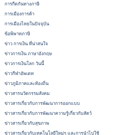
การกีดกันทางภาษี
การเมืองการค้า
การเมืองไทยในปัจจุบัน
ข้อพิพาทภาษี
ข่าว การเงิน ที่น่าสนใจ
ข่าวการเงิน ภาษาอังกฤษ
ข่าวการเงินโลก วันนี้
ข่าวกีฬาอัพเดท
ข่าวภูมิภาคและท้องถิ่น
ข่าวสารนวัตกรรมสังคม
ข่าวสารเกี่ยวกับการพัฒนาการออกแบบ
ข่าวสารเกี่ยวกับการพัฒนาความรู้เกี่ยวกับสัตว์
ข่าวสารเกี่ยวกับสุขภาพ
ข่าวสารเกี่ยวกับเทคโนโลยีใหม่ๆ และการนำไปใช้