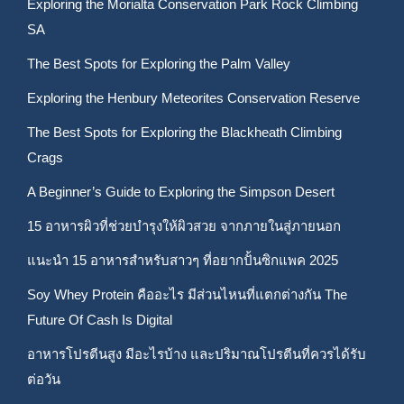
Exploring the Morialta Conservation Park Rock Climbing
SA
The Best Spots for Exploring the Palm Valley
Exploring the Henbury Meteorites Conservation Reserve
The Best Spots for Exploring the Blackheath Climbing
Crags
A Beginner’s Guide to Exploring the Simpson Desert
15 อาหารผิวที่ช่วยบำรุงให้ผิวสวย จากภายในสู่ภายนอก
แนะนำ 15 อาหารสำหรับสาวๆ ที่อยากปั้นซิกแพค 2025
Soy Whey Protein คืออะไร มีส่วนไหนที่แตกต่างกัน The
Future Of Cash Is Digital
อาหารโปรตีนสูง มีอะไรบ้าง และปริมาณโปรตีนที่ควรได้รับ
ต่อวัน