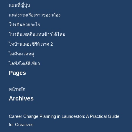
แผนที่ญี่ปุ่น
แหล่งรวมเรื่องราวของกล้อง
โปรตีนช่วยอะไร
โปรตีนเชคกินแทนข้าวได้ไหม
ไทบ้านเดอะซีรีส์ ภาค 2
ไม่มีหมวดหมู่
ไลฟ์สไตล์สีเขียว
Pages
หน้าหลัก
Archives
Career Change Planning in Launceston: A Practical Guide
for Creatives