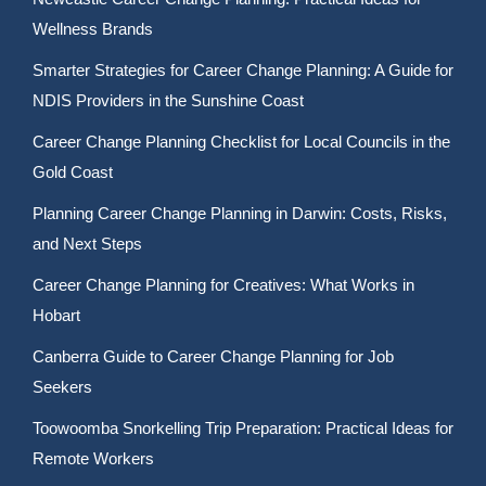
Wellness Brands
Smarter Strategies for Career Change Planning: A Guide for
NDIS Providers in the Sunshine Coast
Career Change Planning Checklist for Local Councils in the
Gold Coast
Planning Career Change Planning in Darwin: Costs, Risks,
and Next Steps
Career Change Planning for Creatives: What Works in
Hobart
Canberra Guide to Career Change Planning for Job
Seekers
Toowoomba Snorkelling Trip Preparation: Practical Ideas for
Remote Workers