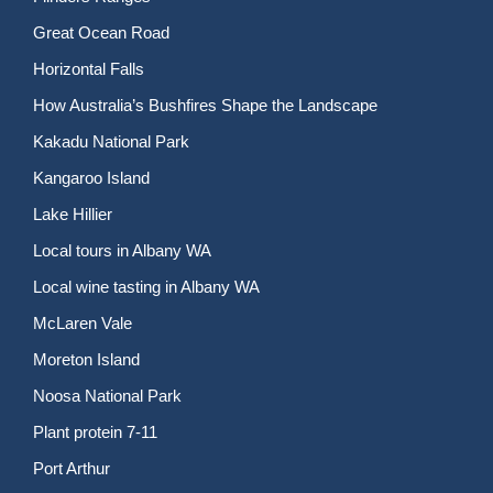
Great Ocean Road
Horizontal Falls
How Australia’s Bushfires Shape the Landscape
Kakadu National Park
Kangaroo Island
Lake Hillier
Local tours in Albany WA
Local wine tasting in Albany WA
McLaren Vale
Moreton Island
Noosa National Park
Plant protein 7-11
Port Arthur