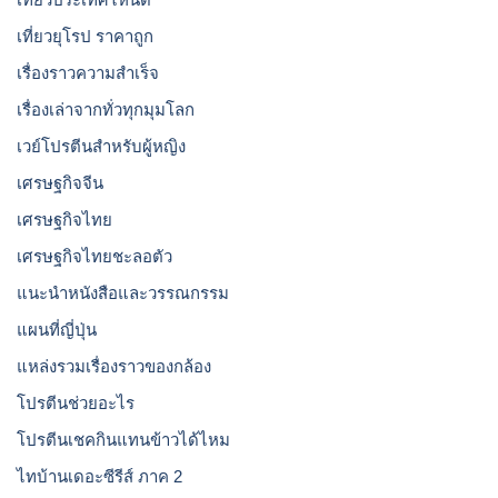
เที่ยวยุโรป ราคาถูก
เรื่องราวความสำเร็จ
เรื่องเล่าจากทั่วทุกมุมโลก
เวย์โปรตีนสำหรับผู้หญิง
เศรษฐกิจจีน
เศรษฐกิจไทย
เศรษฐกิจไทยชะลอตัว
แนะนำหนังสือและวรรณกรรม
แผนที่ญี่ปุ่น
แหล่งรวมเรื่องราวของกล้อง
โปรตีนช่วยอะไร
โปรตีนเชคกินแทนข้าวได้ไหม
ไทบ้านเดอะซีรีส์ ภาค 2