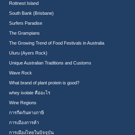
Rottnest Island
South Bank (Brisbane)
Surfers Paradise
The Grampians
The Growing Trend of Food Festivals in Australia
Uluru (Ayers Rock)
Unique Australian Traditions and Customs
Wave Rock
What brand of plant protein is good?
whey isolate คืออะไร
Wine Regions
การกีดกันทางภาษี
การเมืองการค้า
การเมืองไทยในปัจจุบัน