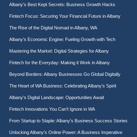
Albany’s Best Kept Secrets: Business Growth Hacks
Fintech Focus: Securing Your Financial Future in Albany
The Rise of the Digital Nomad in Albany, WA
Albany’s Economic Engine: Fueling Growth with Tech
Mastering the Market: Digital Strategies for Albany
Fintech for the Everyday: Making it Work in Albany
Beyond Borders: Albany Businesses Go Global Digitally
The Heart of WA Business: Celebrating Albany’s Spirit
Albany’s Digital Landscape: Opportunities Await
Fintech Innovations You Can’t Ignore in WA
From Startup to Staple: Albany’s Business Success Stories
Unlocking Albany’s Online Power: A Business Imperative