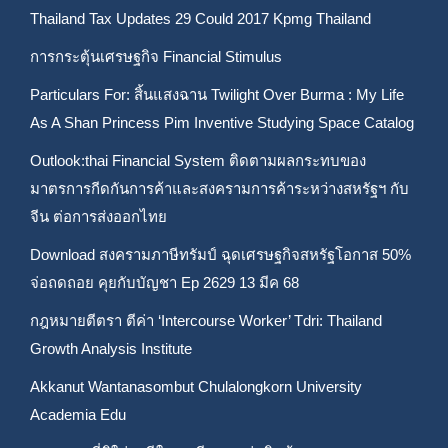
Thailand Tax Updates 29 Could 2017 Kpmg Thailand
การกระตุ้นเศรษฐกิจ Financial Stimulus
Particulars For: สิ้นแสงฉาน Twilight Over Burma : My Life
As A Shan Princess Pim Inventive Studying Space Catalog
Outlook:thai Financial System ติดตามผลกระทบของ
มาตรการกีดกันการค้าและสงครามการค้าระหว่างสหรัฐฯ กับ
จีน ต่อการส่งออกไทย
Download สงครามภาษีทรัมป์ ฉุดเศรษฐกิจสหรัฐโอกาส 50%
จ่อถดถอย คุยกับบัญชา Ep 2629 13 มีค 68
กฎหมายตีตรา ตีค่า ‘Intercourse Worker’ Tdri: Thailand
Growth Analysis Institute
Akkanut Wantanasombut Chulalongkorn University
Academia Edu