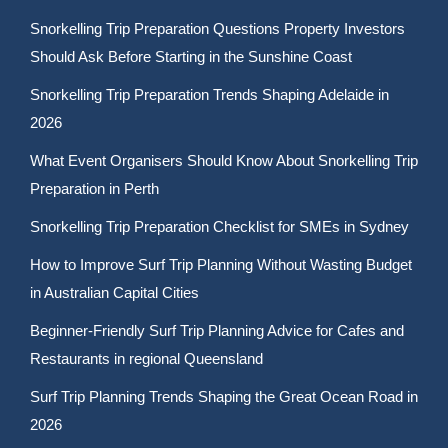
Snorkelling Trip Preparation Questions Property Investors
Should Ask Before Starting in the Sunshine Coast
Snorkelling Trip Preparation Trends Shaping Adelaide in
2026
What Event Organisers Should Know About Snorkelling Trip
Preparation in Perth
Snorkelling Trip Preparation Checklist for SMEs in Sydney
How to Improve Surf Trip Planning Without Wasting Budget
in Australian Capital Cities
Beginner-Friendly Surf Trip Planning Advice for Cafes and
Restaurants in regional Queensland
Surf Trip Planning Trends Shaping the Great Ocean Road in
2026