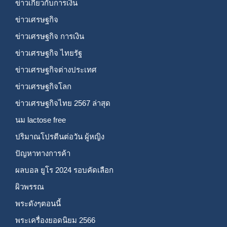
ข่าวเกี่ยวกับการเงิน
ข่าวเศรษฐกิจ
ข่าวเศรษฐกิจ การเงิน
ข่าวเศรษฐกิจ ไทยรัฐ
ข่าวเศรษฐกิจต่างประเทศ
ข่าวเศรษฐกิจโลก
ข่าวเศรษฐกิจไทย 2567 ล่าสุด
นม lactose free
ปริมาณโปรตีนต่อวัน ผู้หญิง
ปัญหาทางการค้า
ผลบอล ยูโร 2024 รอบคัดเลือก
ผิวพรรณ
พระดังๆตอนนี้
พระเครื่องยอดนิยม 2566