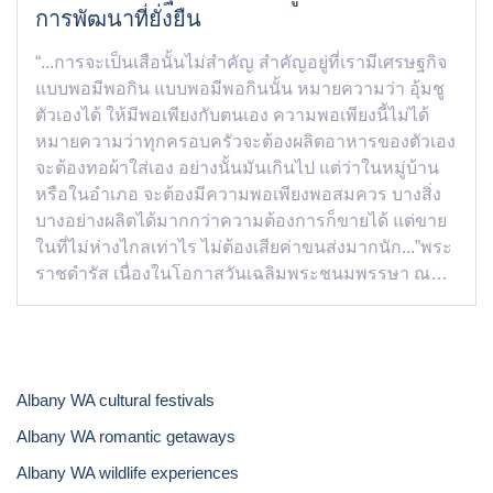
การพัฒนาที่ยั่งยืน
“...การจะเป็นเสือนั้นไม่สำคัญ สำคัญอยู่ที่เรามีเศรษฐกิจ
แบบพอมีพอกิน แบบพอมีพอกินนั้น หมายความว่า อุ้มชู
ตัวเองได้ ให้มีพอเพียงกับตนเอง ความพอเพียงนี้ไม่ได้
หมายความว่าทุกครอบครัวจะต้องผลิตอาหารของตัวเอง
จะต้องทอผ้าใส่เอง อย่างนั้นมันเกินไป แต่ว่าในหมู่บ้าน
หรือในอำเภอ จะต้องมีความพอเพียงพอสมควร บางสิ่ง
บางอย่างผลิตได้มากกว่าความต้องการก็ขายได้ แต่ขาย
ในที่ไม่ห่างไกลเท่าไร ไม่ต้องเสียค่าขนส่งมากนัก...”พระ
ราชดำรัส เนื่องในโอกาสวันเฉลิมพระชนมพรรษา ณ…
Albany WA cultural festivals
Albany WA romantic getaways
Albany WA wildlife experiences