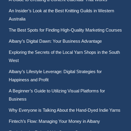
An Insider’s Look at the Best Knitting Guilds in Western
Australia
The Best Spots for Finding High-Quality Marketing Courses
Albany’s Digital Dawn: Your Business Advantage
Exploring the Secrets of the Local Yarn Shops in the South
West
Albany’s Lifestyle Leverage: Digital Strategies for
Happiness and Profit
A Beginner’s Guide to Utilizing Visual Platforms for
Business
Why Everyone is Talking About the Hand-Dyed Indie Yarns
Fintech’s Flow: Managing Your Money in Albany