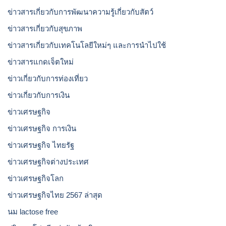
ข่าวสารเกี่ยวกับการพัฒนาความรู้เกี่ยวกับสัตว์
ข่าวสารเกี่ยวกับสุขภาพ
ข่าวสารเกี่ยวกับเทคโนโลยีใหม่ๆ และการนำไปใช้
ข่าวสารแกดเจ็ตใหม่
ข่าวเกี่ยวกับการท่องเที่ยว
ข่าวเกี่ยวกับการเงิน
ข่าวเศรษฐกิจ
ข่าวเศรษฐกิจ การเงิน
ข่าวเศรษฐกิจ ไทยรัฐ
ข่าวเศรษฐกิจต่างประเทศ
ข่าวเศรษฐกิจโลก
ข่าวเศรษฐกิจไทย 2567 ล่าสุด
นม lactose free