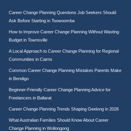
Career Change Planning Questions Job Seekers Should
Ask Before Starting in Toowoomba
How to Improve Career Change Planning Without Wasting
Budget in Townsville
A Local Approach to Career Change Planning for Regional
Communities in Cairns
Common Career Change Planning Mistakes Parents Make
in Bendigo
Beginner-Friendly Career Change Planning Advice for
Freelancers in Ballarat
Career Change Planning Trends Shaping Geelong in 2026
What Australian Families Should Know About Career
Change Planning in Wollongong