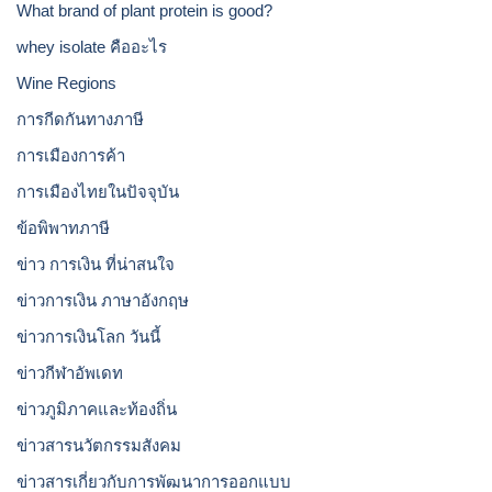
What brand of plant protein is good?
whey isolate คืออะไร
Wine Regions
การกีดกันทางภาษี
การเมืองการค้า
การเมืองไทยในปัจจุบัน
ข้อพิพาทภาษี
ข่าว การเงิน ที่น่าสนใจ
ข่าวการเงิน ภาษาอังกฤษ
ข่าวการเงินโลก วันนี้
ข่าวกีฬาอัพเดท
ข่าวภูมิภาคและท้องถิ่น
ข่าวสารนวัตกรรมสังคม
ข่าวสารเกี่ยวกับการพัฒนาการออกแบบ