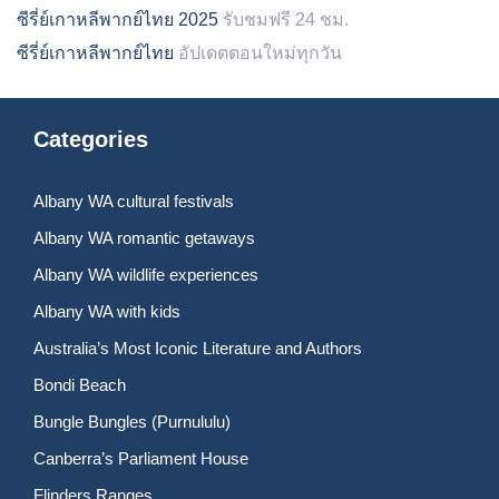
ซีรี่ย์เกาหลีพากย์ไทย 2025
รับชมฟรี 24 ชม.
ซีรี่ย์เกาหลีพากย์ไทย
อัปเดตตอนใหม่ทุกวัน
Categories
Albany WA cultural festivals
Albany WA romantic getaways
Albany WA wildlife experiences
Albany WA with kids
Australia’s Most Iconic Literature and Authors
Bondi Beach
Bungle Bungles (Purnululu)
Canberra’s Parliament House
Flinders Ranges