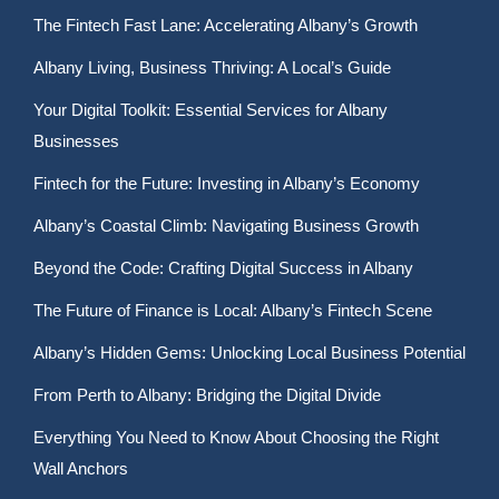
The Fintech Fast Lane: Accelerating Albany’s Growth
Albany Living, Business Thriving: A Local’s Guide
Your Digital Toolkit: Essential Services for Albany
Businesses
Fintech for the Future: Investing in Albany’s Economy
Albany’s Coastal Climb: Navigating Business Growth
Beyond the Code: Crafting Digital Success in Albany
The Future of Finance is Local: Albany’s Fintech Scene
Albany’s Hidden Gems: Unlocking Local Business Potential
From Perth to Albany: Bridging the Digital Divide
Everything You Need to Know About Choosing the Right
Wall Anchors