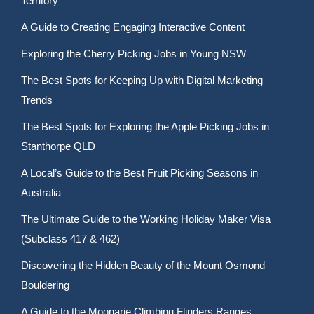
Territory
A Guide to Creating Engaging Interactive Content
Exploring the Cherry Picking Jobs in Young NSW
The Best Spots for Keeping Up with Digital Marketing
Trends
The Best Spots for Exploring the Apple Picking Jobs in
Stanthorpe QLD
A Local’s Guide to the Best Fruit Picking Seasons in
Australia
The Ultimate Guide to the Working Holiday Maker Visa
(Subclass 417 & 462)
Discovering the Hidden Beauty of the Mount Osmond
Bouldering
A Guide to the Moonarie Climbing Flinders Ranges