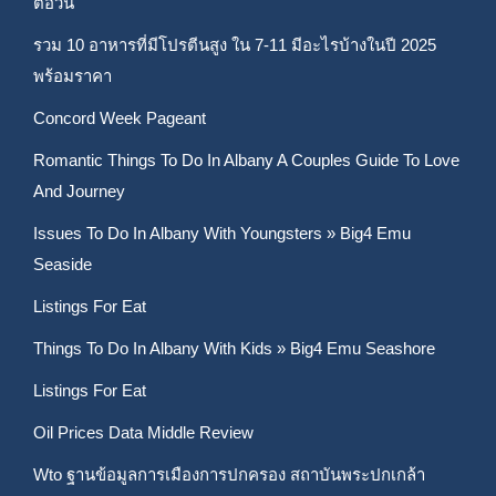
ต่อวัน
รวม 10 อาหารที่มีโปรตีนสูง ใน 7-11 มีอะไรบ้างในปี 2025
พร้อมราคา
Concord Week Pageant
Romantic Things To Do In Albany A Couples Guide To Love
And Journey
Issues To Do In Albany With Youngsters » Big4 Emu
Seaside
Listings For Eat
Things To Do In Albany With Kids » Big4 Emu Seashore
Listings For Eat
Oil Prices Data Middle Review
Wto ฐานข้อมูลการเมืองการปกครอง สถาบันพระปกเกล้า