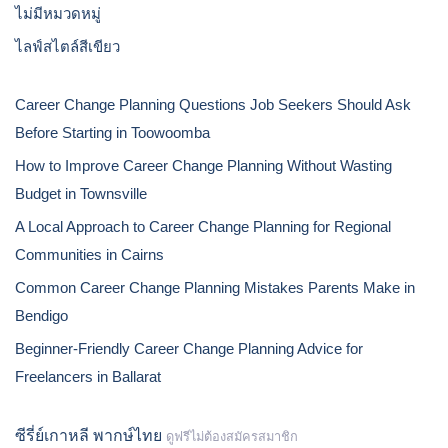
ไม่มีหมวดหมู่
ไลฟ์สไตล์สีเขียว
Career Change Planning Questions Job Seekers Should Ask
Before Starting in Toowoomba
How to Improve Career Change Planning Without Wasting
Budget in Townsville
A Local Approach to Career Change Planning for Regional
Communities in Cairns
Common Career Change Planning Mistakes Parents Make in
Bendigo
Beginner-Friendly Career Change Planning Advice for
Freelancers in Ballarat
ซีรี่ย์เกาหลี พากษ์ไทย
ดูฟรีไม่ต้องสมัครสมาชิก