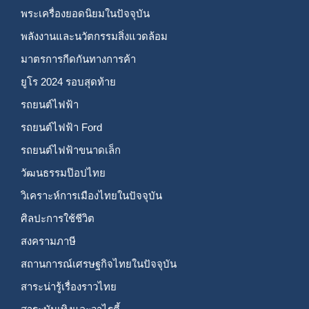
พระเครื่องยอดนิยมในปัจจุบัน
พลังงานและนวัตกรรมสิ่งแวดล้อม
มาตรการกีดกันทางการค้า
ยูโร 2024 รอบสุดท้าย
รถยนต์ไฟฟ้า
รถยนต์ไฟฟ้า Ford
รถยนต์ไฟฟ้าขนาดเล็ก
วัฒนธรรมป๊อปไทย
วิเคราะห์การเมืองไทยในปัจจุบัน
ศิลปะการใช้ชีวิต
สงครามภาษี
สถานการณ์เศรษฐกิจไทยในปัจจุบัน
สาระน่ารู้เรื่องราวไทย