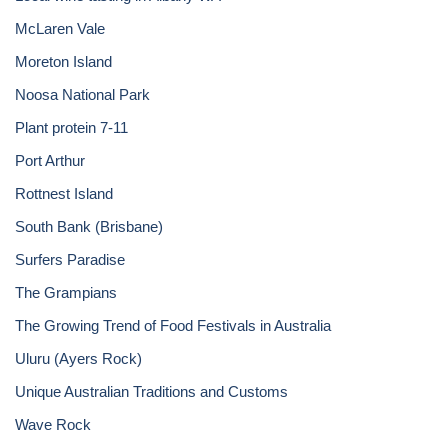
McLaren Vale
Moreton Island
Noosa National Park
Plant protein 7-11
Port Arthur
Rottnest Island
South Bank (Brisbane)
Surfers Paradise
The Grampians
The Growing Trend of Food Festivals in Australia
Uluru (Ayers Rock)
Unique Australian Traditions and Customs
Wave Rock