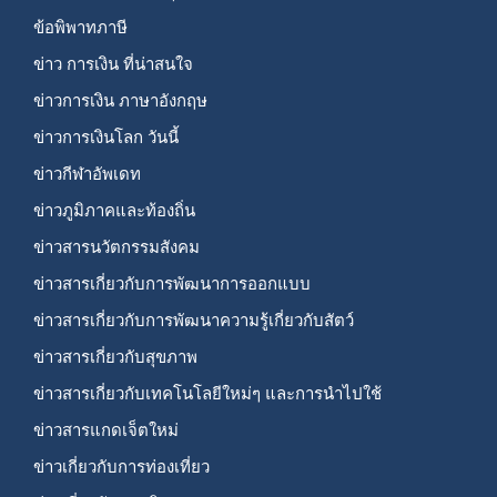
ข้อพิพาทภาษี
ข่าว การเงิน ที่น่าสนใจ
ข่าวการเงิน ภาษาอังกฤษ
ข่าวการเงินโลก วันนี้
ข่าวกีฬาอัพเดท
ข่าวภูมิภาคและท้องถิ่น
ข่าวสารนวัตกรรมสังคม
ข่าวสารเกี่ยวกับการพัฒนาการออกแบบ
ข่าวสารเกี่ยวกับการพัฒนาความรู้เกี่ยวกับสัตว์
ข่าวสารเกี่ยวกับสุขภาพ
ข่าวสารเกี่ยวกับเทคโนโลยีใหม่ๆ และการนำไปใช้
ข่าวสารแกดเจ็ตใหม่
ข่าวเกี่ยวกับการท่องเที่ยว