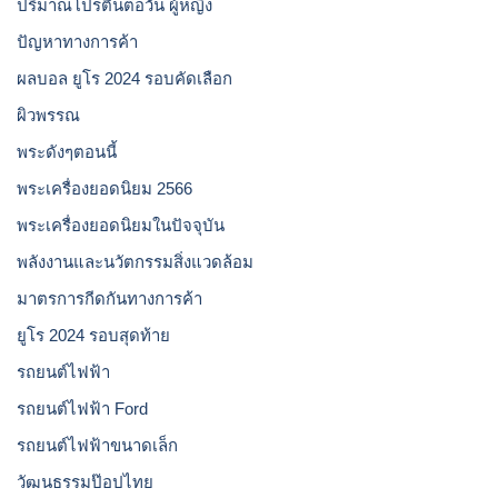
ปริมาณโปรตีนต่อวัน ผู้หญิง
ปัญหาทางการค้า
ผลบอล ยูโร 2024 รอบคัดเลือก
ผิวพรรณ
พระดังๆตอนนี้
พระเครื่องยอดนิยม 2566
พระเครื่องยอดนิยมในปัจจุบัน
พลังงานและนวัตกรรมสิ่งแวดล้อม
มาตรการกีดกันทางการค้า
ยูโร 2024 รอบสุดท้าย
รถยนต์ไฟฟ้า
รถยนต์ไฟฟ้า Ford
รถยนต์ไฟฟ้าขนาดเล็ก
วัฒนธรรมป๊อปไทย