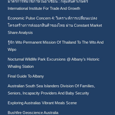
มาตรการที่มิใช่ภาษีในอาเซียน : กลุ่มสินค้าเกษตร
International Institute For Trade And Growth
Economic Pulse Concern 4: วิเคราะห์การเปลี่ยนแปลง
โครงสร้างการส่งออกสินค้าของไทย ผ่าน Constant Market
Share Analysis
รู้จัก Wto Permanent Mission Of Thailand To The Wto And
Wipo
Nocturnal Wildlife Park Excursions @ Albany’s Historic
Whaling Station
Final Guide To Albany
Australian South Sea Islanders Division Of Families,
Seniors, Incapacity Providers And Baby Security
Exploring Australias Vibrant Meals Scene
Bushfire Geoscience Australia