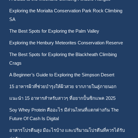
Exploring the Morialta Conservation Park Rock Climbing
SA
The Best Spots for Exploring the Palm Valley
Exploring the Henbury Meteorites Conservation Reserve
The Best Spots for Exploring the Blackheath Climbing
Crags
A Beginner’s Guide to Exploring the Simpson Desert
15 อาหารผิวที่ช่วยบำรุงให้ผิวสวย จากภายในสู่ภายนอก
แนะนำ 15 อาหารสำหรับสาวๆ ที่อยากปั้นซิกแพค 2025
Soy Whey Protein คืออะไร มีส่วนไหนที่แตกต่างกัน The
Future Of Cash Is Digital
อาหารโปรตีนสูง มีอะไรบ้าง และปริมาณโปรตีนที่ควรได้รับ