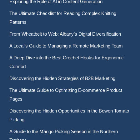
Exploring the Role of AI in Content Generation
The Ultimate Checklist for Reading Complex Knitting
Patterns
From Wheatbelt to Web: Albany’s Digital Diversification
A Local’s Guide to Managing a Remote Marketing Team
A Deep Dive into the Best Crochet Hooks for Ergonomic
Comfort
Discovering the Hidden Strategies of B2B Marketing
The Ultimate Guide to Optimizing E-commerce Product
Pages
Discovering the Hidden Opportunities in the Bowen Tomato
Picking
A Guide to the Mango Picking Season in the Northern