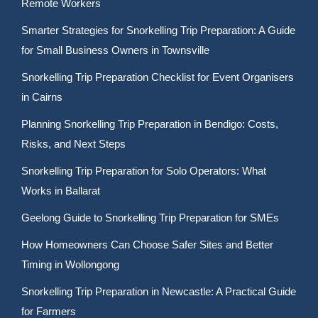
Remote Workers
Smarter Strategies for Snorkelling Trip Preparation: A Guide
for Small Business Owners in Townsville
Snorkelling Trip Preparation Checklist for Event Organisers
in Cairns
Planning Snorkelling Trip Preparation in Bendigo: Costs,
Risks, and Next Steps
Snorkelling Trip Preparation for Solo Operators: What
Works in Ballarat
Geelong Guide to Snorkelling Trip Preparation for SMEs
How Homeowners Can Choose Safer Sites and Better
Timing in Wollongong
Snorkelling Trip Preparation in Newcastle: A Practical Guide
for Farmers