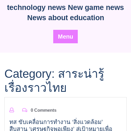
Skip
technology news New game news
to
News about education
content
Menu
Category:
สาระน่ารู้
เรื่องราวไทย
0 Comments
ทส ขับเคลื่อนการทำงาน ‘สิ่งแวดล้อม’
สืบสาน ‘เศรษฐกิจพอเพียง’ สู่เป้าหมายเพื่อ