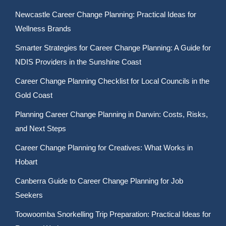
Newcastle Career Change Planning: Practical Ideas for
Wellness Brands
Smarter Strategies for Career Change Planning: A Guide for
NDIS Providers in the Sunshine Coast
Career Change Planning Checklist for Local Councils in the
Gold Coast
Planning Career Change Planning in Darwin: Costs, Risks,
and Next Steps
Career Change Planning for Creatives: What Works in
Hobart
Canberra Guide to Career Change Planning for Job
Seekers
Toowoomba Snorkelling Trip Preparation: Practical Ideas for