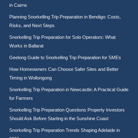
in Cairns
Planning Snorkelling Trip Preparation in Bendigo: Costs,
Risks, and Next Steps
Snorkelling Trip Preparation for Solo Operators: What
Works in Ballarat
Geelong Guide to Snorkelling Trip Preparation for SMEs
How Homeowners Can Choose Safer Sites and Better
Timing in Wollongong
Snorkelling Trip Preparation in Newcastle: A Practical Guide
for Farmers
Snorkelling Trip Preparation Questions Property Investors
Should Ask Before Starting in the Sunshine Coast
Snorkelling Trip Preparation Trends Shaping Adelaide in