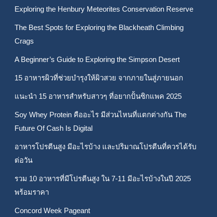
Exploring the Henbury Meteorites Conservation Reserve
The Best Spots for Exploring the Blackheath Climbing
Crags
A Beginner’s Guide to Exploring the Simpson Desert
15 อาหารผิวที่ช่วยบำรุงให้ผิวสวย จากภายในสู่ภายนอก
แนะนำ 15 อาหารสำหรับสาวๆ ที่อยากปั้นซิกแพค 2025
Soy Whey Protein คืออะไร มีส่วนไหนที่แตกต่างกัน The
Future Of Cash Is Digital
อาหารโปรตีนสูง มีอะไรบ้าง และปริมาณโปรตีนที่ควรได้รับ
ต่อวัน
รวม 10 อาหารที่มีโปรตีนสูง ใน 7-11 มีอะไรบ้างในปี 2025
พร้อมราคา
Concord Week Pageant