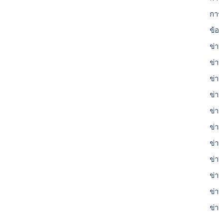
กา
ข้
ข่า
ข่
ข่า
ข่
ข่
ข่
ข่
ข่
ข่
ข่
ข่