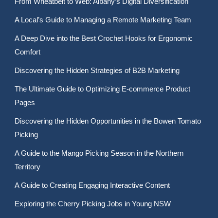
From Wheatbelt to Web: Albany’s Digital Diversification
A Local’s Guide to Managing a Remote Marketing Team
A Deep Dive into the Best Crochet Hooks for Ergonomic
Comfort
Discovering the Hidden Strategies of B2B Marketing
The Ultimate Guide to Optimizing E-commerce Product
Pages
Discovering the Hidden Opportunities in the Bowen Tomato
Picking
A Guide to the Mango Picking Season in the Northern
Territory
A Guide to Creating Engaging Interactive Content
Exploring the Cherry Picking Jobs in Young NSW