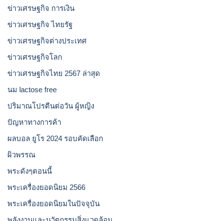
ข่าวเศรษฐกิจ การเงิน
ข่าวเศรษฐกิจ ไทยรัฐ
ข่าวเศรษฐกิจต่างประเทศ
ข่าวเศรษฐกิจโลก
ข่าวเศรษฐกิจไทย 2567 ล่าสุด
นม lactose free
ปริมาณโปรตีนต่อวัน ผู้หญิง
ปัญหาทางการค้า
ผลบอล ยูโร 2024 รอบคัดเลือก
ผิวพรรณ
พระดังๆตอนนี้
พระเครื่องยอดนิยม 2566
พระเครื่องยอดนิยมในปัจจุบัน
พลังงานและนวัตกรรมสิ่งแวดล้อม