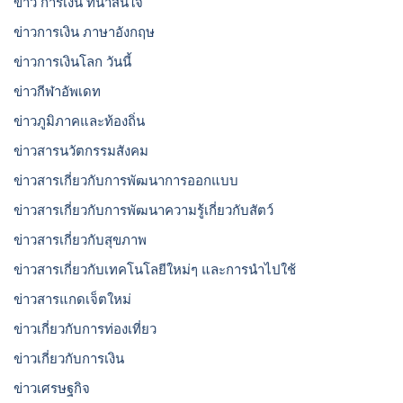
ข่าว การเงิน ที่น่าสนใจ
ข่าวการเงิน ภาษาอังกฤษ
ข่าวการเงินโลก วันนี้
ข่าวกีฬาอัพเดท
ข่าวภูมิภาคและท้องถิ่น
ข่าวสารนวัตกรรมสังคม
ข่าวสารเกี่ยวกับการพัฒนาการออกแบบ
ข่าวสารเกี่ยวกับการพัฒนาความรู้เกี่ยวกับสัตว์
ข่าวสารเกี่ยวกับสุขภาพ
ข่าวสารเกี่ยวกับเทคโนโลยีใหม่ๆ และการนำไปใช้
ข่าวสารแกดเจ็ตใหม่
ข่าวเกี่ยวกับการท่องเที่ยว
ข่าวเกี่ยวกับการเงิน
ข่าวเศรษฐกิจ