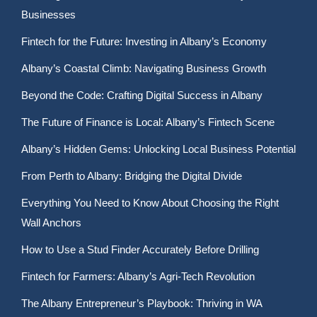
Businesses
Fintech for the Future: Investing in Albany’s Economy
Albany’s Coastal Climb: Navigating Business Growth
Beyond the Code: Crafting Digital Success in Albany
The Future of Finance is Local: Albany’s Fintech Scene
Albany’s Hidden Gems: Unlocking Local Business Potential
From Perth to Albany: Bridging the Digital Divide
Everything You Need to Know About Choosing the Right
Wall Anchors
How to Use a Stud Finder Accurately Before Drilling
Fintech for Farmers: Albany’s Agri-Tech Revolution
The Albany Entrepreneur’s Playbook: Thriving in WA