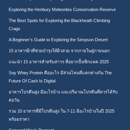
Exploring the Henbury Meteorites Conservation Reserve
The Best Spots for Exploring the Blackheath Climbing
Crags
A Beginner’s Guide to Exploring the Simpson Desert
15 อาหารผิวที่ช่วยบำรุงให้ผิวสวย จากภายในสู่ภายนอก
แนะนำ 15 อาหารสำหรับสาวๆ ที่อยากปั้นซิกแพค 2025
Soy Whey Protein คืออะไร มีส่วนไหนที่แตกต่างกัน The
Future Of Cash Is Digital
อาหารโปรตีนสูง มีอะไรบ้าง และปริมาณโปรตีนที่ควรได้รับ
ต่อวัน
รวม 10 อาหารที่มีโปรตีนสูง ใน 7-11 มีอะไรบ้างในปี 2025
พร้อมราคา