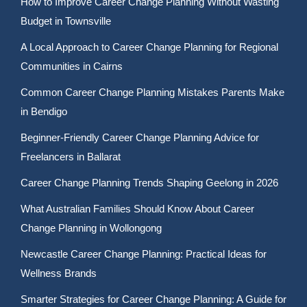
How to Improve Career Change Planning Without Wasting
Budget in Townsville
A Local Approach to Career Change Planning for Regional
Communities in Cairns
Common Career Change Planning Mistakes Parents Make
in Bendigo
Beginner-Friendly Career Change Planning Advice for
Freelancers in Ballarat
Career Change Planning Trends Shaping Geelong in 2026
What Australian Families Should Know About Career
Change Planning in Wollongong
Newcastle Career Change Planning: Practical Ideas for
Wellness Brands
Smarter Strategies for Career Change Planning: A Guide for