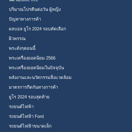
ปริมาณโปรตีนต่อวัน ผู้หญิง
ปัญหาทางการค้า
ผลบอล ยูโร 2024 รอบคัดเลือก
ผิวพรรณ
พระดังๆตอนนี้
พระเครื่องยอดนิยม 2566
พระเครื่องยอดนิยมในปัจจุบัน
พลังงานและนวัตกรรมสิ่งแวดล้อม
มาตรการกีดกันทางการค้า
ยูโร 2024 รอบสุดท้าย
รถยนต์ไฟฟ้า
รถยนต์ไฟฟ้า Ford
รถยนต์ไฟฟ้าขนาดเล็ก