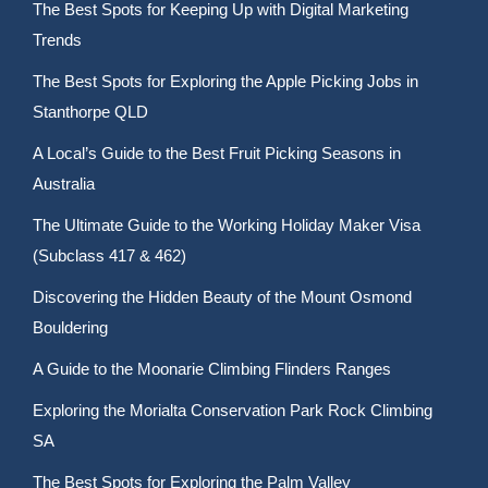
The Best Spots for Keeping Up with Digital Marketing
Trends
The Best Spots for Exploring the Apple Picking Jobs in
Stanthorpe QLD
A Local’s Guide to the Best Fruit Picking Seasons in
Australia
The Ultimate Guide to the Working Holiday Maker Visa
(Subclass 417 & 462)
Discovering the Hidden Beauty of the Mount Osmond
Bouldering
A Guide to the Moonarie Climbing Flinders Ranges
Exploring the Morialta Conservation Park Rock Climbing
SA
The Best Spots for Exploring the Palm Valley