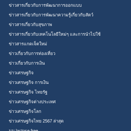
ข่าวสารเกี่ยวกับการพัฒนาการออกแบบ
ข่าวสารเกี่ยวกับการพัฒนาความรู้เกี่ยวกับสัตว์
ข่าวสารเกี่ยวกับสุขภาพ
ข่าวสารเกี่ยวกับเทคโนโลยีใหม่ๆ และการนำไปใช้
ข่าวสารแกดเจ็ตใหม่
ข่าวเกี่ยวกับการท่องเที่ยว
ข่าวเกี่ยวกับการเงิน
ข่าวเศรษฐกิจ
ข่าวเศรษฐกิจ การเงิน
ข่าวเศรษฐกิจ ไทยรัฐ
ข่าวเศรษฐกิจต่างประเทศ
ข่าวเศรษฐกิจโลก
ข่าวเศรษฐกิจไทย 2567 ล่าสุด
นม lactose free