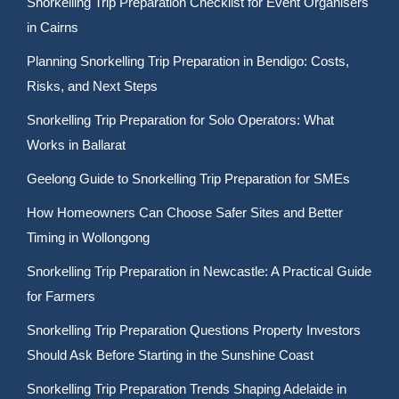
Snorkelling Trip Preparation Checklist for Event Organisers
in Cairns
Planning Snorkelling Trip Preparation in Bendigo: Costs,
Risks, and Next Steps
Snorkelling Trip Preparation for Solo Operators: What
Works in Ballarat
Geelong Guide to Snorkelling Trip Preparation for SMEs
How Homeowners Can Choose Safer Sites and Better
Timing in Wollongong
Snorkelling Trip Preparation in Newcastle: A Practical Guide
for Farmers
Snorkelling Trip Preparation Questions Property Investors
Should Ask Before Starting in the Sunshine Coast
Snorkelling Trip Preparation Trends Shaping Adelaide in