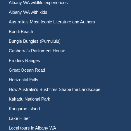
Albany WA wildlife experiences
Albany WA with kids
Australia’s Most Iconic Literature and Authors
Bondi Beach
Bungle Bungles (Purnululu)
Canberra’s Parliament House
Flinders Ranges
Great Ocean Road
Horizontal Falls
How Australia’s Bushfires Shape the Landscape
Kakadu National Park
Kangaroo Island
Lake Hillier
Local tours in Albany WA