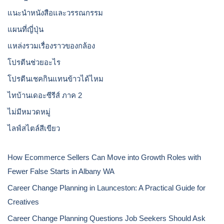
แนะนำหนังสือและวรรณกรรม
แผนที่ญี่ปุ่น
แหล่งรวมเรื่องราวของกล้อง
โปรตีนช่วยอะไร
โปรตีนเชคกินแทนข้าวได้ไหม
ไทบ้านเดอะซีรีส์ ภาค 2
ไม่มีหมวดหมู่
ไลฟ์สไตล์สีเขียว
How Ecommerce Sellers Can Move into Growth Roles with
Fewer False Starts in Albany WA
Career Change Planning in Launceston: A Practical Guide for
Creatives
Career Change Planning Questions Job Seekers Should Ask