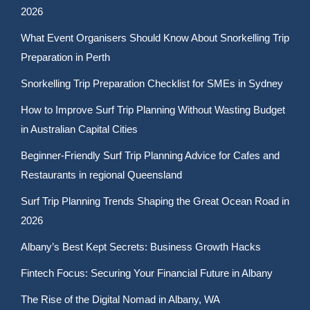
2026
What Event Organisers Should Know About Snorkelling Trip
Preparation in Perth
Snorkelling Trip Preparation Checklist for SMEs in Sydney
How to Improve Surf Trip Planning Without Wasting Budget
in Australian Capital Cities
Beginner-Friendly Surf Trip Planning Advice for Cafes and
Restaurants in regional Queensland
Surf Trip Planning Trends Shaping the Great Ocean Road in
2026
Albany’s Best Kept Secrets: Business Growth Hacks
Fintech Focus: Securing Your Financial Future in Albany
The Rise of the Digital Nomad in Albany, WA