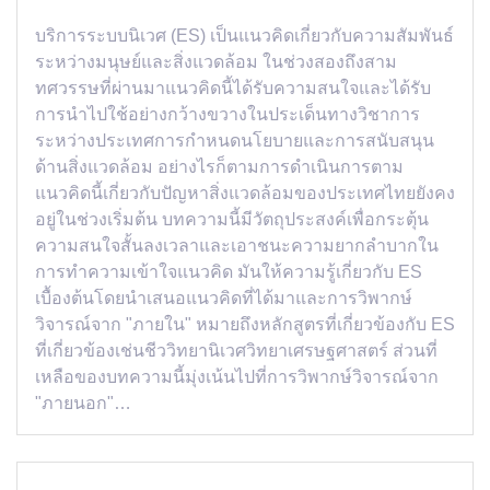
บริการระบบนิเวศ (ES) เป็นแนวคิดเกี่ยวกับความสัมพันธ์
ระหว่างมนุษย์และสิ่งแวดล้อม ในช่วงสองถึงสาม
ทศวรรษที่ผ่านมาแนวคิดนี้ได้รับความสนใจและได้รับ
การนำไปใช้อย่างกว้างขวางในประเด็นทางวิชาการ
ระหว่างประเทศการกำหนดนโยบายและการสนับสนุน
ด้านสิ่งแวดล้อม อย่างไรก็ตามการดำเนินการตาม
แนวคิดนี้เกี่ยวกับปัญหาสิ่งแวดล้อมของประเทศไทยยังคง
อยู่ในช่วงเริ่มต้น บทความนี้มีวัตถุประสงค์เพื่อกระตุ้น
ความสนใจสั้นลงเวลาและเอาชนะความยากลำบากใน
การทำความเข้าใจแนวคิด มันให้ความรู้เกี่ยวกับ ES
เบื้องต้นโดยนำเสนอแนวคิดที่ได้มาและการวิพากษ์
วิจารณ์จาก "ภายใน" หมายถึงหลักสูตรที่เกี่ยวข้องกับ ES
ที่เกี่ยวข้องเช่นชีววิทยานิเวศวิทยาเศรษฐศาสตร์ ส่วนที่
เหลือของบทความนี้มุ่งเน้นไปที่การวิพากษ์วิจารณ์จาก
"ภายนอก"…