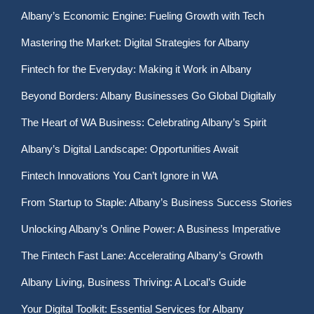
Albany’s Economic Engine: Fueling Growth with Tech
Mastering the Market: Digital Strategies for Albany
Fintech for the Everyday: Making it Work in Albany
Beyond Borders: Albany Businesses Go Global Digitally
The Heart of WA Business: Celebrating Albany’s Spirit
Albany’s Digital Landscape: Opportunities Await
Fintech Innovations You Can’t Ignore in WA
From Startup to Staple: Albany’s Business Success Stories
Unlocking Albany’s Online Power: A Business Imperative
The Fintech Fast Lane: Accelerating Albany’s Growth
Albany Living, Business Thriving: A Local’s Guide
Your Digital Toolkit: Essential Services for Albany