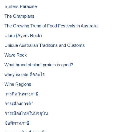
Surfers Paradise
The Grampians
The Growing Trend of Food Festivals in Australia
Uluru (Ayers Rock)
Unique Australian Traditions and Customs
Wave Rock
What brand of plant protein is good?
whey isolate คืออะไร
Wine Regions
การกีดกันทางภาษี
การเมืองการค้า
การเมืองไทยในปัจจุบัน
ข้อพิพาทภาษี