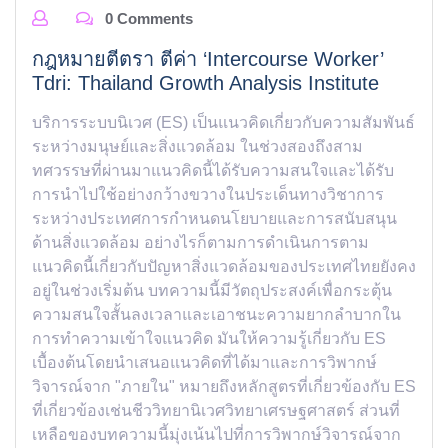
0 Comments
กฎหมายตีตรา ตีค่า ‘Intercourse Worker’
Tdri: Thailand Growth Analysis Institute
บริการระบบนิเวศ (ES) เป็นแนวคิดเกี่ยวกับความสัมพันธ์
ระหว่างมนุษย์และสิ่งแวดล้อม ในช่วงสองถึงสาม
ทศวรรษที่ผ่านมาแนวคิดนี้ได้รับความสนใจและได้รับ
การนำไปใช้อย่างกว้างขวางในประเด็นทางวิชาการ
ระหว่างประเทศการกำหนดนโยบายและการสนับสนุน
ด้านสิ่งแวดล้อม อย่างไรก็ตามการดำเนินการตาม
แนวคิดนี้เกี่ยวกับปัญหาสิ่งแวดล้อมของประเทศไทยยังคง
อยู่ในช่วงเริ่มต้น บทความนี้มีวัตถุประสงค์เพื่อกระตุ้น
ความสนใจสั้นลงเวลาและเอาชนะความยากลำบากใน
การทำความเข้าใจแนวคิด มันให้ความรู้เกี่ยวกับ ES
เบื้องต้นโดยนำเสนอแนวคิดที่ได้มาและการวิพากษ์
วิจารณ์จาก "ภายใน" หมายถึงหลักสูตรที่เกี่ยวข้องกับ ES
ที่เกี่ยวข้องเช่นชีววิทยานิเวศวิทยาเศรษฐศาสตร์ ส่วนที่
เหลือของบทความนี้มุ่งเน้นไปที่การวิพากษ์วิจารณ์จาก