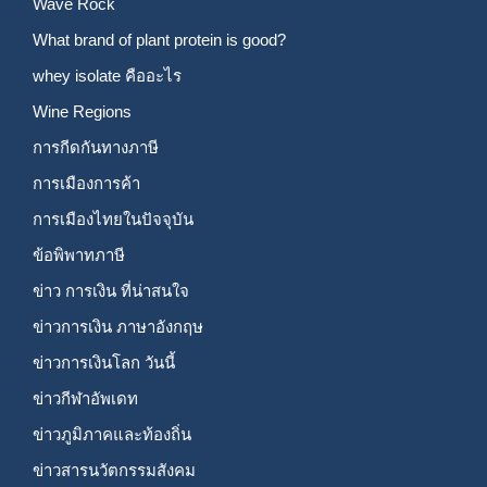
Wave Rock
What brand of plant protein is good?
whey isolate คืออะไร
Wine Regions
การกีดกันทางภาษี
การเมืองการค้า
การเมืองไทยในปัจจุบัน
ข้อพิพาทภาษี
ข่าว การเงิน ที่น่าสนใจ
ข่าวการเงิน ภาษาอังกฤษ
ข่าวการเงินโลก วันนี้
ข่าวกีฬาอัพเดท
ข่าวภูมิภาคและท้องถิ่น
ข่าวสารนวัตกรรมสังคม