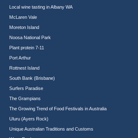
Local wine tasting in Albany WA
McLaren Vale
Moreton Island
Noosa National Park
Plant protein 7-11
Port Arthur
Rottnest Island
South Bank (Brisbane)
Surfers Paradise
The Grampians
The Growing Trend of Food Festivals in Australia
Uluru (Ayers Rock)
Unique Australian Traditions and Customs