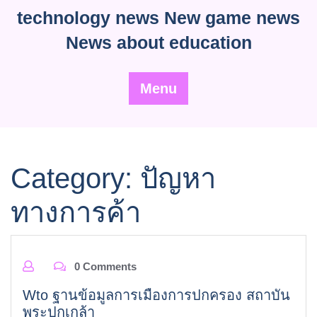
Skip
technology news New game news
to
News about education
content
Menu
Category:
ปัญหา
ทางการค้า
0 Comments
Wto ฐานข้อมูลการเมืองการปกครอง สถาบัน
พระปกเกล้า