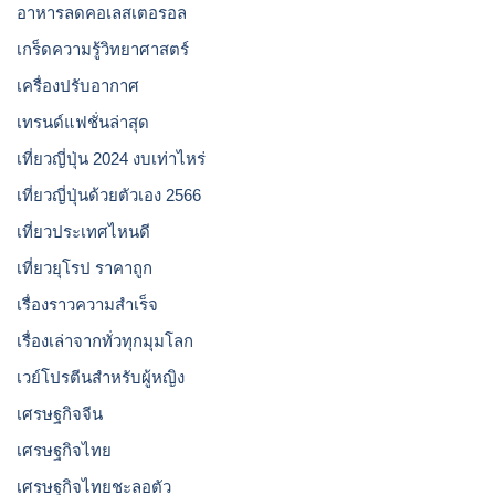
อาหารลดคอเลสเตอรอล
เกร็ดความรู้วิทยาศาสตร์
เครื่องปรับอากาศ
เทรนด์แฟชั่นล่าสุด
เที่ยวญี่ปุ่น 2024 งบเท่าไหร่
เที่ยวญี่ปุ่นด้วยตัวเอง 2566
เที่ยวประเทศไหนดี
เที่ยวยุโรป ราคาถูก
เรื่องราวความสำเร็จ
เรื่องเล่าจากทั่วทุกมุมโลก
เวย์โปรตีนสำหรับผู้หญิง
เศรษฐกิจจีน
เศรษฐกิจไทย
เศรษฐกิจไทยชะลอตัว