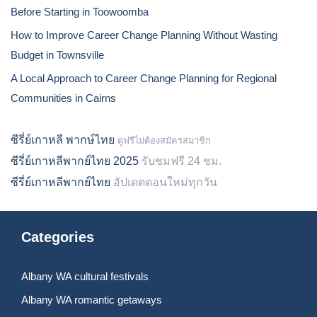
Before Starting in Toowoomba
How to Improve Career Change Planning Without Wasting
Budget in Townsville
A Local Approach to Career Change Planning for Regional
Communities in Cairns
ซีรี่ย์เกาหลี พากษ์ไทย
ดูฟรีไม่ต้องสมัครสมาชิก
ซีรี่ย์เกาหลีพากย์ไทย 2025
รับชมฟรี 24 ชม.
ซีรี่ย์เกาหลีพากย์ไทย
อัปเดตตอนใหม่ทุกวัน
Categories
Albany WA cultural festivals
Albany WA romantic getaways