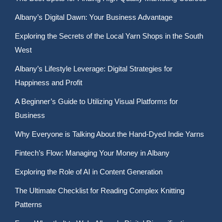
Albany’s Digital Dawn: Your Business Advantage
Exploring the Secrets of the Local Yarn Shops in the South
West
Albany’s Lifestyle Leverage: Digital Strategies for
Happiness and Profit
A Beginner’s Guide to Utilizing Visual Platforms for
Business
Why Everyone is Talking About the Hand-Dyed Indie Yarns
Fintech’s Flow: Managing Your Money in Albany
Exploring the Role of AI in Content Generation
The Ultimate Checklist for Reading Complex Knitting
Patterns