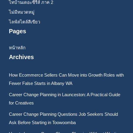
ไทบ้านเดอะซีรีส์ ภาค 2
ไม่มีหมวดหมู่
ไลฟ์สไตล์สีเขียว
Pages
หน้าหลัก
Archives
How Ecommerce Sellers Can Move into Growth Roles with
Fewer False Starts in Albany WA
Career Change Planning in Launceston: A Practical Guide
for Creatives
Career Change Planning Questions Job Seekers Should
Ask Before Starting in Toowoomba