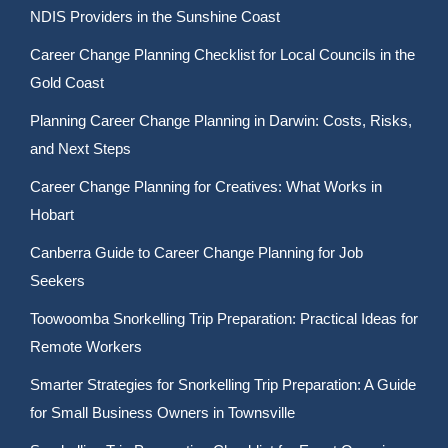
NDIS Providers in the Sunshine Coast
Career Change Planning Checklist for Local Councils in the
Gold Coast
Planning Career Change Planning in Darwin: Costs, Risks,
and Next Steps
Career Change Planning for Creatives: What Works in
Hobart
Canberra Guide to Career Change Planning for Job
Seekers
Toowoomba Snorkelling Trip Preparation: Practical Ideas for
Remote Workers
Smarter Strategies for Snorkelling Trip Preparation: A Guide
for Small Business Owners in Townsville