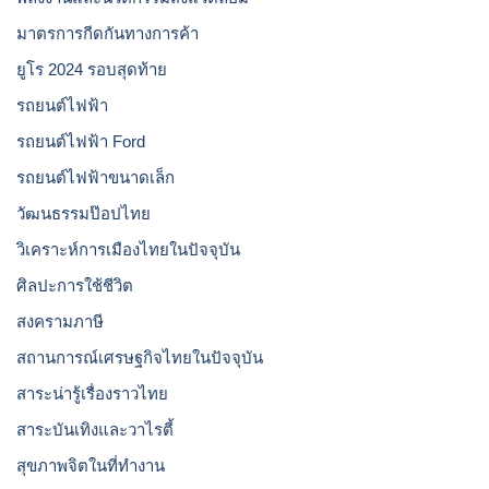
มาตรการกีดกันทางการค้า
ยูโร 2024 รอบสุดท้าย
รถยนต์ไฟฟ้า
รถยนต์ไฟฟ้า Ford
รถยนต์ไฟฟ้าขนาดเล็ก
วัฒนธรรมป๊อปไทย
วิเคราะห์การเมืองไทยในปัจจุบัน
ศิลปะการใช้ชีวิต
สงครามภาษี
สถานการณ์เศรษฐกิจไทยในปัจจุบัน
สาระน่ารู้เรื่องราวไทย
สาระบันเทิงและวาไรตี้
สุขภาพจิตในที่ทำงาน