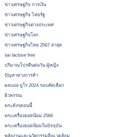
ข่าวเศรษฐกิจ การเงิน
ข่าวเศรษฐกิจ ไทยรัฐ
ข่าวเศรษฐกิจต่างประเทศ
ข่าวเศรษฐกิจโลก
ข่าวเศรษฐกิจไทย 2567 ล่าสุด
นม lactose free
ปริมาณโปรตีนต่อวัน ผู้หญิง
ปัญหาทางการค้า
ผลบอล ยูโร 2024 รอบคัดเลือก
ผิวพรรณ
พระดังๆตอนนี้
พระเครื่องยอดนิยม 2566
พระเครื่องยอดนิยมในปัจจุบัน
พลังงานและนวัตกรรมสิ่งแวดล้อม