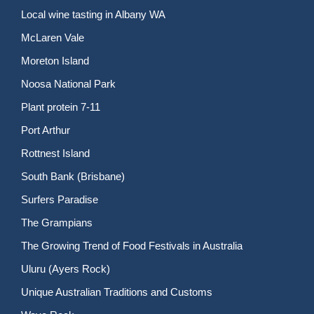
Local wine tasting in Albany WA
McLaren Vale
Moreton Island
Noosa National Park
Plant protein 7-11
Port Arthur
Rottnest Island
South Bank (Brisbane)
Surfers Paradise
The Grampians
The Growing Trend of Food Festivals in Australia
Uluru (Ayers Rock)
Unique Australian Traditions and Customs