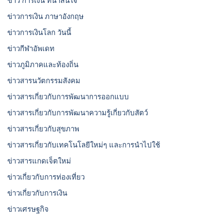
ข่าว การเงิน ที่น่าสนใจ
ข่าวการเงิน ภาษาอังกฤษ
ข่าวการเงินโลก วันนี้
ข่าวกีฬาอัพเดท
ข่าวภูมิภาคและท้องถิ่น
ข่าวสารนวัตกรรมสังคม
ข่าวสารเกี่ยวกับการพัฒนาการออกแบบ
ข่าวสารเกี่ยวกับการพัฒนาความรู้เกี่ยวกับสัตว์
ข่าวสารเกี่ยวกับสุขภาพ
ข่าวสารเกี่ยวกับเทคโนโลยีใหม่ๆ และการนำไปใช้
ข่าวสารแกดเจ็ตใหม่
ข่าวเกี่ยวกับการท่องเที่ยว
ข่าวเกี่ยวกับการเงิน
ข่าวเศรษฐกิจ