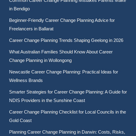
Common Career Change Planning Mistakes Parents Make
in Bendigo
Beginner-Friendly Career Change Planning Advice for
Freelancers in Ballarat
Career Change Planning Trends Shaping Geelong in 2026
What Australian Families Should Know About Career
Change Planning in Wollongong
Newcastle Career Change Planning: Practical Ideas for
Wellness Brands
Smarter Strategies for Career Change Planning: A Guide for
NDIS Providers in the Sunshine Coast
Career Change Planning Checklist for Local Councils in the
Gold Coast
Planning Career Change Planning in Darwin: Costs, Risks,