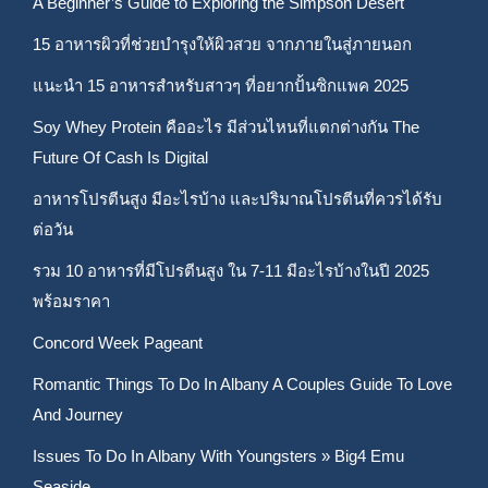
A Beginner’s Guide to Exploring the Simpson Desert
15 อาหารผิวที่ช่วยบำรุงให้ผิวสวย จากภายในสู่ภายนอก
แนะนำ 15 อาหารสำหรับสาวๆ ที่อยากปั้นซิกแพค 2025
Soy Whey Protein คืออะไร มีส่วนไหนที่แตกต่างกัน The
Future Of Cash Is Digital
อาหารโปรตีนสูง มีอะไรบ้าง และปริมาณโปรตีนที่ควรได้รับ
ต่อวัน
รวม 10 อาหารที่มีโปรตีนสูง ใน 7-11 มีอะไรบ้างในปี 2025
พร้อมราคา
Concord Week Pageant
Romantic Things To Do In Albany A Couples Guide To Love
And Journey
Issues To Do In Albany With Youngsters » Big4 Emu
Seaside