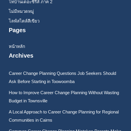
ไทบ้านเดอะซีรีส์ ภาค 2
ไม่มีหมวดหมู่
ไลฟ์สไตล์สีเขียว
Pages
หน้าหลัก
Archives
Career Change Planning Questions Job Seekers Should
Ask Before Starting in Toowoomba
How to Improve Career Change Planning Without Wasting
Budget in Townsville
A Local Approach to Career Change Planning for Regional
Communities in Cairns