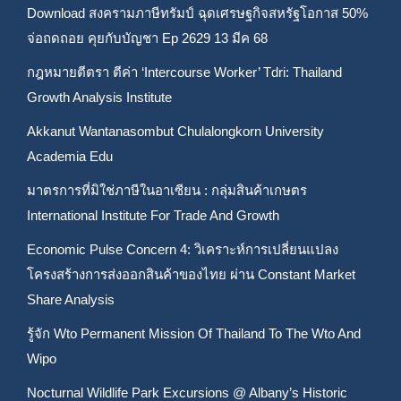
Download สงครามภาษีทรัมป์ ฉุดเศรษฐกิจสหรัฐโอกาส 50%
จ่อถดถอย คุยกับบัญชา Ep 2629 13 มีค 68
กฎหมายตีตรา ตีค่า ‘Intercourse Worker’ Tdri: Thailand
Growth Analysis Institute
Akkanut Wantanasombut Chulalongkorn University
Academia Edu
มาตรการที่มิใช่ภาษีในอาเซียน : กลุ่มสินค้าเกษตร
International Institute For Trade And Growth
Economic Pulse Concern 4: วิเคราะห์การเปลี่ยนแปลง
โครงสร้างการส่งออกสินค้าของไทย ผ่าน Constant Market
Share Analysis
รู้จัก Wto Permanent Mission Of Thailand To The Wto And
Wipo
Nocturnal Wildlife Park Excursions @ Albany’s Historic