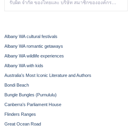
รับผิด จำกัด ของไทยและ บริษัท สมาชิกขององค์กร…
Albany WA cultural festivals
Albany WA romantic getaways
Albany WA wildlife experiences
Albany WA with kids
Australia’s Most Iconic Literature and Authors
Bondi Beach
Bungle Bungles (Purnululu)
Canberra’s Parliament House
Flinders Ranges
Great Ocean Road