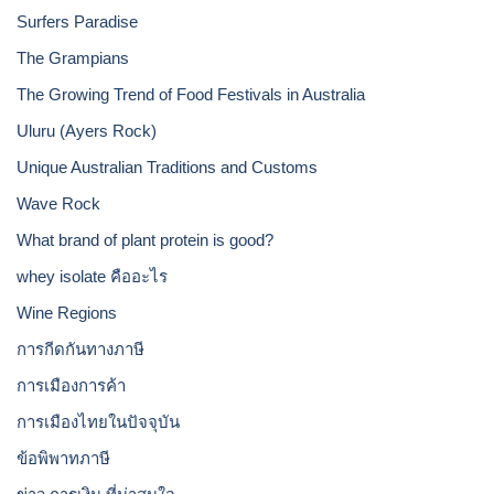
Surfers Paradise
The Grampians
The Growing Trend of Food Festivals in Australia
Uluru (Ayers Rock)
Unique Australian Traditions and Customs
Wave Rock
What brand of plant protein is good?
whey isolate คืออะไร
Wine Regions
การกีดกันทางภาษี
การเมืองการค้า
การเมืองไทยในปัจจุบัน
ข้อพิพาทภาษี