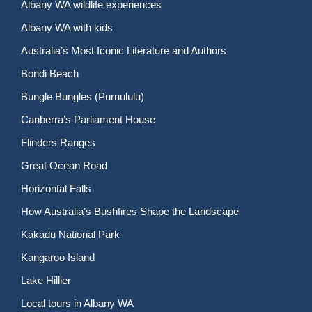
Albany WA wildlife experiences
Albany WA with kids
Australia’s Most Iconic Literature and Authors
Bondi Beach
Bungle Bungles (Purnululu)
Canberra’s Parliament House
Flinders Ranges
Great Ocean Road
Horizontal Falls
How Australia’s Bushfires Shape the Landscape
Kakadu National Park
Kangaroo Island
Lake Hillier
Local tours in Albany WA