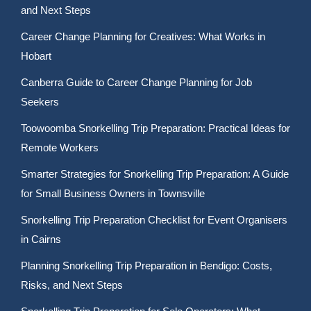
and Next Steps
Career Change Planning for Creatives: What Works in
Hobart
Canberra Guide to Career Change Planning for Job
Seekers
Toowoomba Snorkelling Trip Preparation: Practical Ideas for
Remote Workers
Smarter Strategies for Snorkelling Trip Preparation: A Guide
for Small Business Owners in Townsville
Snorkelling Trip Preparation Checklist for Event Organisers
in Cairns
Planning Snorkelling Trip Preparation in Bendigo: Costs,
Risks, and Next Steps