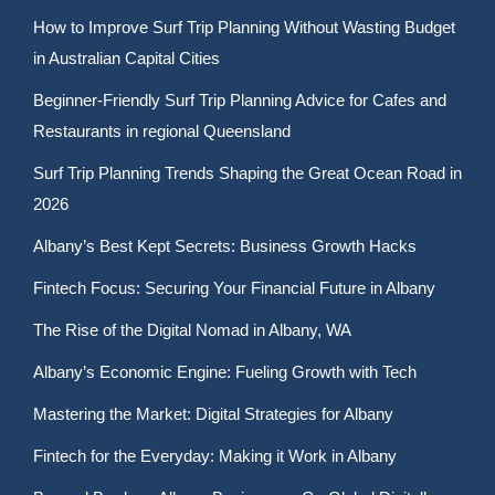
How to Improve Surf Trip Planning Without Wasting Budget
in Australian Capital Cities
Beginner-Friendly Surf Trip Planning Advice for Cafes and
Restaurants in regional Queensland
Surf Trip Planning Trends Shaping the Great Ocean Road in
2026
Albany’s Best Kept Secrets: Business Growth Hacks
Fintech Focus: Securing Your Financial Future in Albany
The Rise of the Digital Nomad in Albany, WA
Albany’s Economic Engine: Fueling Growth with Tech
Mastering the Market: Digital Strategies for Albany
Fintech for the Everyday: Making it Work in Albany