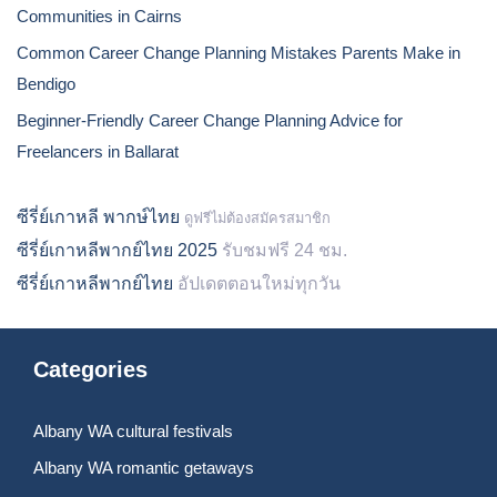
Communities in Cairns
Common Career Change Planning Mistakes Parents Make in
Bendigo
Beginner-Friendly Career Change Planning Advice for
Freelancers in Ballarat
ซีรี่ย์เกาหลี พากษ์ไทย
ดูฟรีไม่ต้องสมัครสมาชิก
ซีรี่ย์เกาหลีพากย์ไทย 2025
รับชมฟรี 24 ชม.
ซีรี่ย์เกาหลีพากย์ไทย
อัปเดตตอนใหม่ทุกวัน
Categories
Albany WA cultural festivals
Albany WA romantic getaways