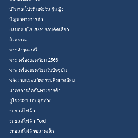
ปริมาณโปรตีนต่อวัน ผู้หญิง
ปัญหาทางการค้า
ผลบอล ยูโร 2024 รอบคัดเลือก
ผิวพรรณ
พระดังๆตอนนี้
พระเครื่องยอดนิยม 2566
พระเครื่องยอดนิยมในปัจจุบัน
พลังงานและนวัตกรรมสิ่งแวดล้อม
มาตรการกีดกันทางการค้า
ยูโร 2024 รอบสุดท้าย
รถยนต์ไฟฟ้า
รถยนต์ไฟฟ้า Ford
รถยนต์ไฟฟ้าขนาดเล็ก