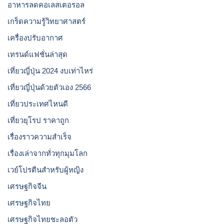
อาหารลดคอเลสเตอรอล
เกร็ดความรู้วิทยาศาสตร์
เครื่องปรับอากาศ
เทรนด์แฟชั่นล่าสุด
เที่ยวญี่ปุ่น 2024 งบเท่าไหร่
เที่ยวญี่ปุ่นด้วยตัวเอง 2566
เที่ยวประเทศไหนดี
เที่ยวยุโรป ราคาถูก
เรื่องราวความสำเร็จ
เรื่องเล่าจากทั่วทุกมุมโลก
เวย์โปรตีนสำหรับผู้หญิง
เศรษฐกิจจีน
เศรษฐกิจไทย
เศรษฐกิจไทยชะลอตัว