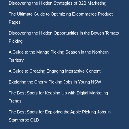
Discovering the Hidden Strategies of B2B Marketing
The Ultimate Guide to Optimizing E-commerce Product
Pages
Discovering the Hidden Opportunities in the Bowen Tomato
Picking
A Guide to the Mango Picking Season in the Northern
Territory
A Guide to Creating Engaging Interactive Content
Exploring the Cherry Picking Jobs in Young NSW
The Best Spots for Keeping Up with Digital Marketing
Trends
The Best Spots for Exploring the Apple Picking Jobs in
Stanthorpe QLD