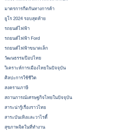
มาตรการกีดกันทางการค้า
ยูโร 2024 รอบสุดท้าย
รถยนต์ไฟฟ้า
รถยนต์ไฟฟ้า Ford
รถยนต์ไฟฟ้าขนาดเล็ก
วัฒนธรรมป๊อปไทย
วิเคราะห์การเมืองไทยในปัจจุบัน
ศิลปะการใช้ชีวิต
สงครามภาษี
สถานการณ์เศรษฐกิจไทยในปัจจุบัน
สาระน่ารู้เรื่องราวไทย
สาระบันเทิงและวาไรตี้
สุขภาพจิตในที่ทำงาน