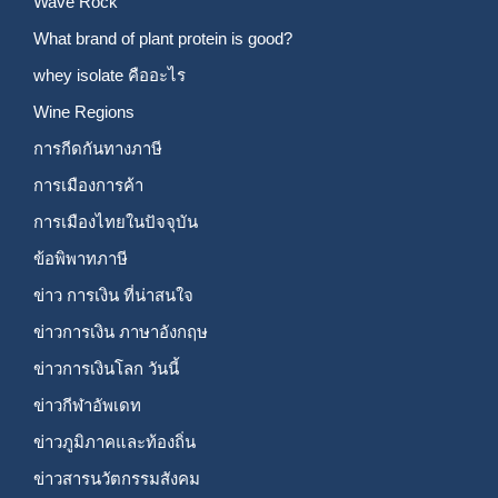
Wave Rock
What brand of plant protein is good?
whey isolate คืออะไร
Wine Regions
การกีดกันทางภาษี
การเมืองการค้า
การเมืองไทยในปัจจุบัน
ข้อพิพาทภาษี
ข่าว การเงิน ที่น่าสนใจ
ข่าวการเงิน ภาษาอังกฤษ
ข่าวการเงินโลก วันนี้
ข่าวกีฬาอัพเดท
ข่าวภูมิภาคและท้องถิ่น
ข่าวสารนวัตกรรมสังคม