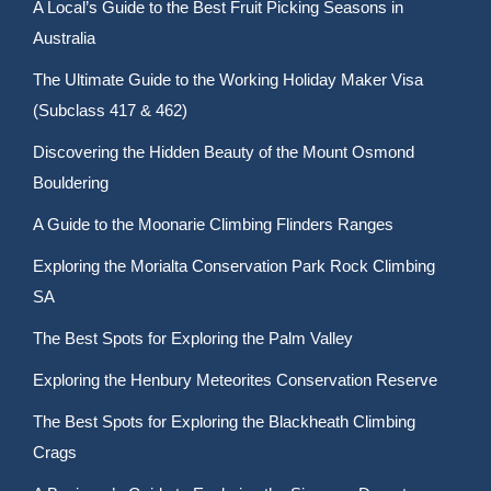
A Local’s Guide to the Best Fruit Picking Seasons in
Australia
The Ultimate Guide to the Working Holiday Maker Visa
(Subclass 417 & 462)
Discovering the Hidden Beauty of the Mount Osmond
Bouldering
A Guide to the Moonarie Climbing Flinders Ranges
Exploring the Morialta Conservation Park Rock Climbing
SA
The Best Spots for Exploring the Palm Valley
Exploring the Henbury Meteorites Conservation Reserve
The Best Spots for Exploring the Blackheath Climbing
Crags