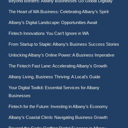
Beyond Borders: Albany Businesses Go Global Digitally
The Heart of WA Business: Celebrating Albany’s Spirit
Albany’s Digital Landscape: Opportunities Await
Fintech Innovations You Can’t Ignore in WA
From Startup to Staple: Albany’s Business Success Stories
Unlocking Albany’s Online Power: A Business Imperative
The Fintech Fast Lane: Accelerating Albany’s Growth
Albany Living, Business Thriving: A Local’s Guide
Your Digital Toolkit: Essential Services for Albany
Businesses
Fintech for the Future: Investing in Albany’s Economy
Albany’s Coastal Climb: Navigating Business Growth