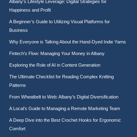
Albany’s Lifestyle Leverage: Digital Strategies for
Happiness and Profit
A Beginner’s Guide to Utilizing Visual Platforms for
Business
Why Everyone is Talking About the Hand-Dyed Indie Yarns
Fintech’s Flow: Managing Your Money in Albany
Exploring the Role of AI in Content Generation
The Ultimate Checklist for Reading Complex Knitting
Patterns
From Wheatbelt to Web: Albany’s Digital Diversification
A Local’s Guide to Managing a Remote Marketing Team
A Deep Dive into the Best Crochet Hooks for Ergonomic
Comfort