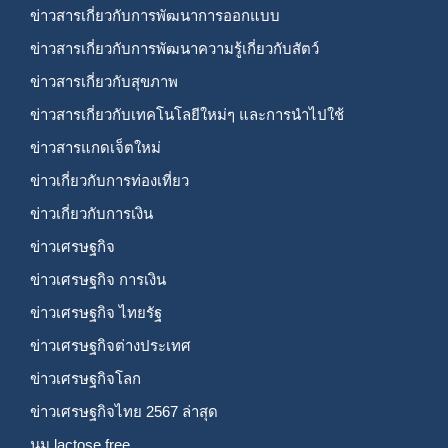
ข่าวสารเกี่ยวกับการพัฒนาการออกแบบ
ข่าวสารเกี่ยวกับการพัฒนาความรู้เกี่ยวกับสัตว์
ข่าวสารเกี่ยวกับสุขภาพ
ข่าวสารเกี่ยวกับเทคโนโลยีใหม่ๆ และการนำไปใช้
ข่าวสารแกดเจ็ตใหม่
ข่าวเกี่ยวกับการท่องเที่ยว
ข่าวเกี่ยวกับการเงิน
ข่าวเศรษฐกิจ
ข่าวเศรษฐกิจ การเงิน
ข่าวเศรษฐกิจ ไทยรัฐ
ข่าวเศรษฐกิจต่างประเทศ
ข่าวเศรษฐกิจโลก
ข่าวเศรษฐกิจไทย 2567 ล่าสุด
นม lactose free