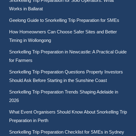
Snorkelling Trip Preparation for Solo Operators: What
Works in Ballarat
Geelong Guide to Snorkelling Trip Preparation for SMEs
How Homeowners Can Choose Safer Sites and Better
Timing in Wollongong
Snorkelling Trip Preparation in Newcastle: A Practical Guide
for Farmers
Snorkelling Trip Preparation Questions Property Investors
Should Ask Before Starting in the Sunshine Coast
Snorkelling Trip Preparation Trends Shaping Adelaide in
2026
What Event Organisers Should Know About Snorkelling Trip
Preparation in Perth
Snorkelling Trip Preparation Checklist for SMEs in Sydney