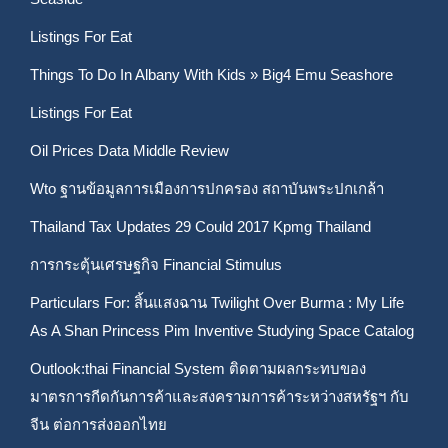
Listings For Eat
Things To Do In Albany With Kids » Big4 Emu Seashore
Listings For Eat
Oil Prices Data Middle Review
Wto ฐานข้อมูลการเมืองการปกครอง สถาบันพระปกเกล้า
Thailand Tax Updates 29 Could 2017 Kpmg Thailand
การกระตุ้นเศรษฐกิจ Financial Stimulus
Particulars For: สิ้นแสงฉาน Twilight Over Burma : My Life
As A Shan Princess Pim Inventive Studying Space Catalog
Outlook:thai Financial System ติดตามผลกระทบของ
มาตรการกีดกันการค้าและสงครามการค้าระหว่างสหรัฐฯ กับ
จีน ต่อการส่งออกไทย