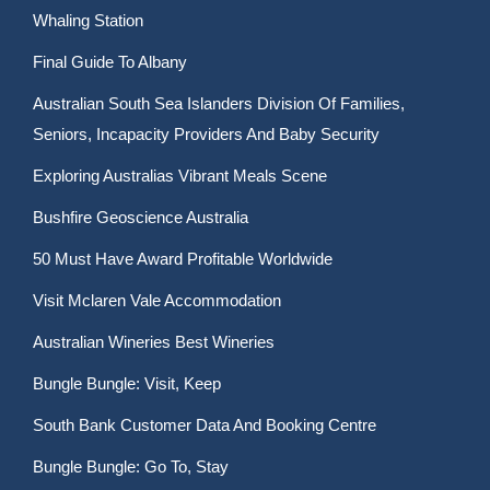
Whaling Station
Final Guide To Albany
Australian South Sea Islanders Division Of Families,
Seniors, Incapacity Providers And Baby Security
Exploring Australias Vibrant Meals Scene
Bushfire Geoscience Australia
50 Must Have Award Profitable Worldwide
Visit Mclaren Vale Accommodation
Australian Wineries Best Wineries
Bungle Bungle: Visit, Keep
South Bank Customer Data And Booking Centre
Bungle Bungle: Go To, Stay