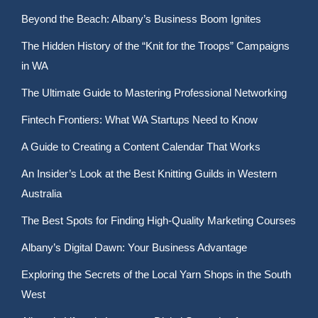
Beyond the Beach: Albany’s Business Boom Ignites
The Hidden History of the “Knit for the Troops” Campaigns
in WA
The Ultimate Guide to Mastering Professional Networking
Fintech Frontiers: What WA Startups Need to Know
A Guide to Creating a Content Calendar That Works
An Insider’s Look at the Best Knitting Guilds in Western
Australia
The Best Spots for Finding High-Quality Marketing Courses
Albany’s Digital Dawn: Your Business Advantage
Exploring the Secrets of the Local Yarn Shops in the South
West