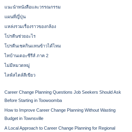
แนะนำหนังสือและวรรณกรรม
แผนที่ญี่ปุ่น
แหล่งรวมเรื่องราวของกล้อง
โปรตีนช่วยอะไร
โปรตีนเชคกินแทนข้าวได้ไหม
ไทบ้านเดอะซีรีส์ ภาค 2
ไม่มีหมวดหมู่
ไลฟ์สไตล์สีเขียว
Career Change Planning Questions Job Seekers Should Ask
Before Starting in Toowoomba
How to Improve Career Change Planning Without Wasting
Budget in Townsville
A Local Approach to Career Change Planning for Regional