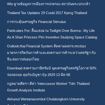
Wto ฐานข้อมูลการเมืองการปกครอง สถาบันพระปกเกล้า
Thailand Tax Updates 29 Could 2017 Kpmg Thailand
การกระตุ้นเศรษฐกิจ Financial Stimulus
Particulars For: สิ้นแสงฉาน Twilight Over Burma : My Life
As A Shan Princess Pim Inventive Studying Space Catalog
Outlook:thai Financial System ติดตามผลกระทบของ
มาตรการกีดกันการค้าและสงครามการค้าระหว่างสหรัฐฯ กับ
จีน ต่อการส่งออกไทย
Download สงครามภาษีทรัมป์ ฉุดเศรษฐกิจสหรัฐโอกาส 50%
จ่อถดถอย คุยกับบัญชา Ep 2629 13 มีค 68
กฎหมายตีตรา ตีค่า ‘Intercourse Worker’ Tdri: Thailand
Growth Analysis Institute
Akkanut Wantanasombut Chulalongkorn University