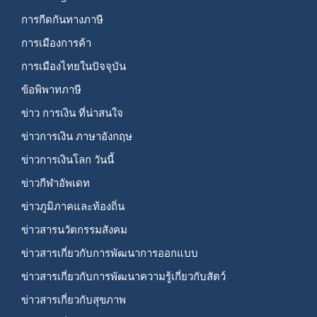
การกีดกันทางภาษี
การเมืองการค้า
การเมืองไทยในปัจจุบัน
ข้อพิพาทภาษี
ข่าว การเงิน ที่น่าสนใจ
ข่าวการเงิน ภาษาอังกฤษ
ข่าวการเงินโลก วันนี้
ข่าวกีฬาอัพเดท
ข่าวภูมิภาคและท้องถิ่น
ข่าวสารนวัตกรรมสังคม
ข่าวสารเกี่ยวกับการพัฒนาการออกแบบ
ข่าวสารเกี่ยวกับการพัฒนาความรู้เกี่ยวกับสัตว์
ข่าวสารเกี่ยวกับสุขภาพ