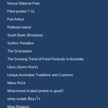
Noosa National Park
Plant protein 7-11
Port Arthur
Rottnest Island
South Bank (Brisbane)
Surfers Paradise
The Grampians
The Growing Trend of Food Festivals in Australia
Uluru (Ayers Rock)
Unique Australian Traditions and Customs
Wave Rock
What brand of plant protein is good?
whey isolate คืออะไร
Wine Regions