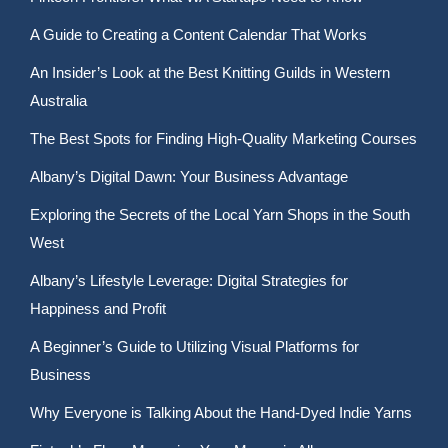
A Guide to Creating a Content Calendar That Works
An Insider’s Look at the Best Knitting Guilds in Western
Australia
The Best Spots for Finding High-Quality Marketing Courses
Albany’s Digital Dawn: Your Business Advantage
Exploring the Secrets of the Local Yarn Shops in the South
West
Albany’s Lifestyle Leverage: Digital Strategies for
Happiness and Profit
A Beginner’s Guide to Utilizing Visual Platforms for
Business
Why Everyone is Talking About the Hand-Dyed Indie Yarns