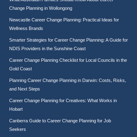
Change Planning in Wollongong
Newcastle Career Change Planning: Practical Ideas for
Wellness Brands
Smarter Strategies for Career Change Planning: A Guide for
NDIS Providers in the Sunshine Coast
Career Change Planning Checklist for Local Councils in the
Gold Coast
Planning Career Change Planning in Darwin: Costs, Risks,
and Next Steps
Career Change Planning for Creatives: What Works in
Hobart
Canberra Guide to Career Change Planning for Job
Seekers