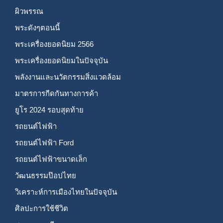
ผิวพรรณ
พระดังๆตอนนี้
พระเครื่องยอดนิยม 2566
พระเครื่องยอดนิยมในปัจจุบัน
พลังงานและนวัตกรรมสิ่งแวดล้อม
มาตรการกีดกันทางการค้า
ยูโร 2024 รอบสุดท้าย
รถยนต์ไฟฟ้า
รถยนต์ไฟฟ้า Ford
รถยนต์ไฟฟ้าขนาดเล็ก
วัฒนธรรมป๊อปไทย
วิเคราะห์การเมืองไทยในปัจจุบัน
ศิลปะการใช้ชีวิต