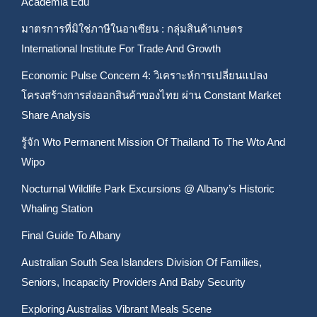
Academia Edu
มาตรการที่มิใช่ภาษีในอาเซียน : กลุ่มสินค้าเกษตร
International Institute For Trade And Growth
Economic Pulse Concern 4: วิเคราะห์การเปลี่ยนแปลง
โครงสร้างการส่งออกสินค้าของไทย ผ่าน Constant Market
Share Analysis
รู้จัก Wto Permanent Mission Of Thailand To The Wto And
Wipo
Nocturnal Wildlife Park Excursions @ Albany’s Historic
Whaling Station
Final Guide To Albany
Australian South Sea Islanders Division Of Families,
Seniors, Incapacity Providers And Baby Security
Exploring Australias Vibrant Meals Scene