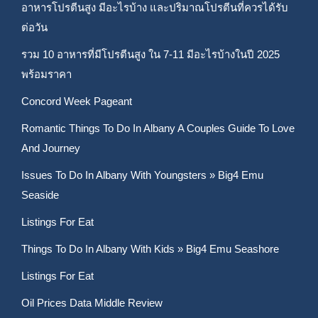
อาหารโปรตีนสูง มีอะไรบ้าง และปริมาณโปรตีนที่ควรได้รับ
ต่อวัน
รวม 10 อาหารที่มีโปรตีนสูง ใน 7-11 มีอะไรบ้างในปี 2025
พร้อมราคา
Concord Week Pageant
Romantic Things To Do In Albany A Couples Guide To Love
And Journey
Issues To Do In Albany With Youngsters » Big4 Emu
Seaside
Listings For Eat
Things To Do In Albany With Kids » Big4 Emu Seashore
Listings For Eat
Oil Prices Data Middle Review