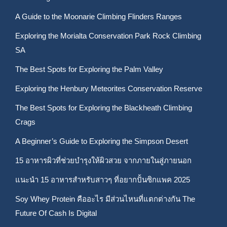
A Guide to the Moonarie Climbing Flinders Ranges
Exploring the Morialta Conservation Park Rock Climbing
SA
The Best Spots for Exploring the Palm Valley
Exploring the Henbury Meteorites Conservation Reserve
The Best Spots for Exploring the Blackheath Climbing
Crags
A Beginner’s Guide to Exploring the Simpson Desert
15 อาหารผิวที่ช่วยบำรุงให้ผิวสวย จากภายในสู่ภายนอก
แนะนำ 15 อาหารสำหรับสาวๆ ที่อยากปั้นซิกแพค 2025
Soy Whey Protein คืออะไร มีส่วนไหนที่แตกต่างกัน The
Future Of Cash Is Digital