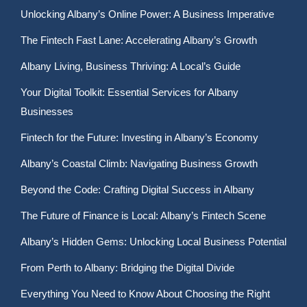
Unlocking Albany’s Online Power: A Business Imperative
The Fintech Fast Lane: Accelerating Albany’s Growth
Albany Living, Business Thriving: A Local’s Guide
Your Digital Toolkit: Essential Services for Albany
Businesses
Fintech for the Future: Investing in Albany’s Economy
Albany’s Coastal Climb: Navigating Business Growth
Beyond the Code: Crafting Digital Success in Albany
The Future of Finance is Local: Albany’s Fintech Scene
Albany’s Hidden Gems: Unlocking Local Business Potential
From Perth to Albany: Bridging the Digital Divide
Everything You Need to Know About Choosing the Right