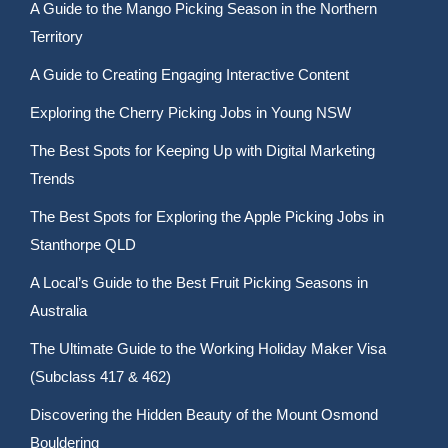
A Guide to the Mango Picking Season in the Northern
Territory
A Guide to Creating Engaging Interactive Content
Exploring the Cherry Picking Jobs in Young NSW
The Best Spots for Keeping Up with Digital Marketing
Trends
The Best Spots for Exploring the Apple Picking Jobs in
Stanthorpe QLD
A Local’s Guide to the Best Fruit Picking Seasons in
Australia
The Ultimate Guide to the Working Holiday Maker Visa
(Subclass 417 & 462)
Discovering the Hidden Beauty of the Mount Osmond
Bouldering