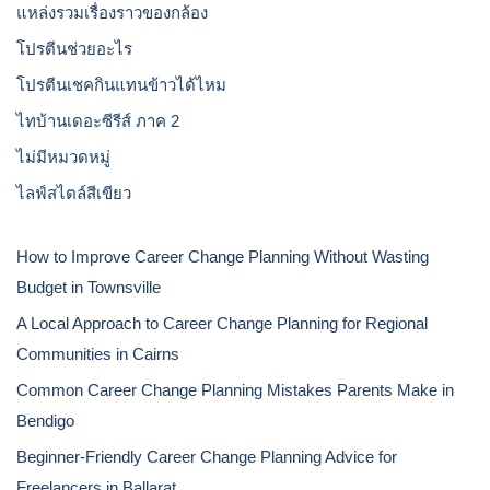
แหล่งรวมเรื่องราวของกล้อง
โปรตีนช่วยอะไร
โปรตีนเชคกินแทนข้าวได้ไหม
ไทบ้านเดอะซีรีส์ ภาค 2
ไม่มีหมวดหมู่
ไลฟ์สไตล์สีเขียว
How to Improve Career Change Planning Without Wasting
Budget in Townsville
A Local Approach to Career Change Planning for Regional
Communities in Cairns
Common Career Change Planning Mistakes Parents Make in
Bendigo
Beginner-Friendly Career Change Planning Advice for
Freelancers in Ballarat