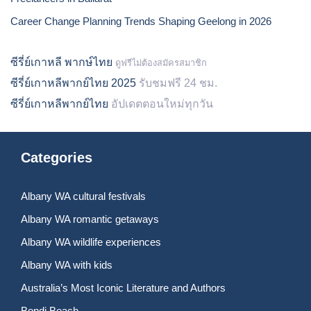
Career Change Planning Trends Shaping Geelong in 2026
ซีรี่ย์เกาหลี พากษ์ไทย
ดูฟรีไม่ต้องสมัครสมาชิก
ซีรี่ย์เกาหลีพากย์ไทย 2025
รับชมฟรี 24 ชม.
ซีรี่ย์เกาหลีพากย์ไทย
อัปเดตตอนใหม่ทุกวัน
Categories
Albany WA cultural festivals
Albany WA romantic getaways
Albany WA wildlife experiences
Albany WA with kids
Australia’s Most Iconic Literature and Authors
Bondi Beach