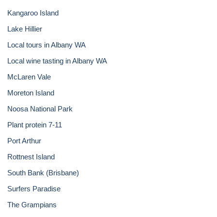
Kangaroo Island
Lake Hillier
Local tours in Albany WA
Local wine tasting in Albany WA
McLaren Vale
Moreton Island
Noosa National Park
Plant protein 7-11
Port Arthur
Rottnest Island
South Bank (Brisbane)
Surfers Paradise
The Grampians