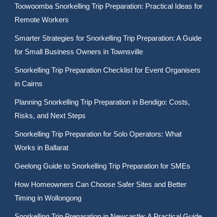
Toowoomba Snorkelling Trip Preparation: Practical Ideas for
Remote Workers
Smarter Strategies for Snorkelling Trip Preparation: A Guide
for Small Business Owners in Townsville
Snorkelling Trip Preparation Checklist for Event Organisers
in Cairns
Planning Snorkelling Trip Preparation in Bendigo: Costs,
Risks, and Next Steps
Snorkelling Trip Preparation for Solo Operators: What
Works in Ballarat
Geelong Guide to Snorkelling Trip Preparation for SMEs
How Homeowners Can Choose Safer Sites and Better
Timing in Wollongong
Snorkelling Trip Preparation in Newcastle: A Practical Guide