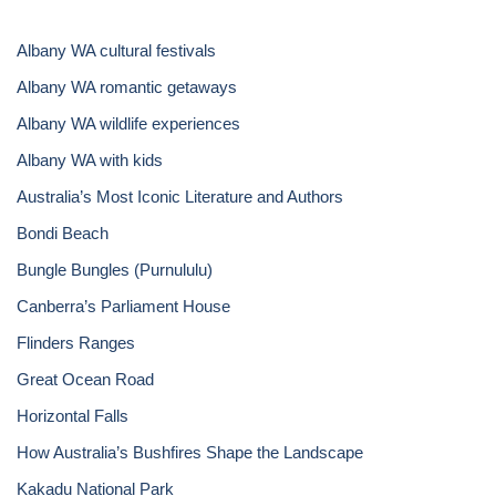
Albany WA cultural festivals
Albany WA romantic getaways
Albany WA wildlife experiences
Albany WA with kids
Australia’s Most Iconic Literature and Authors
Bondi Beach
Bungle Bungles (Purnululu)
Canberra’s Parliament House
Flinders Ranges
Great Ocean Road
Horizontal Falls
How Australia’s Bushfires Shape the Landscape
Kakadu National Park