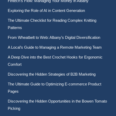
Fintech’s Flow: Managing Your Money in Albany
Exploring the Role of AI in Content Generation
The Ultimate Checklist for Reading Complex Knitting
Patterns
From Wheatbelt to Web: Albany’s Digital Diversification
A Local’s Guide to Managing a Remote Marketing Team
A Deep Dive into the Best Crochet Hooks for Ergonomic
Comfort
Discovering the Hidden Strategies of B2B Marketing
The Ultimate Guide to Optimizing E-commerce Product
Pages
Discovering the Hidden Opportunities in the Bowen Tomato
Picking