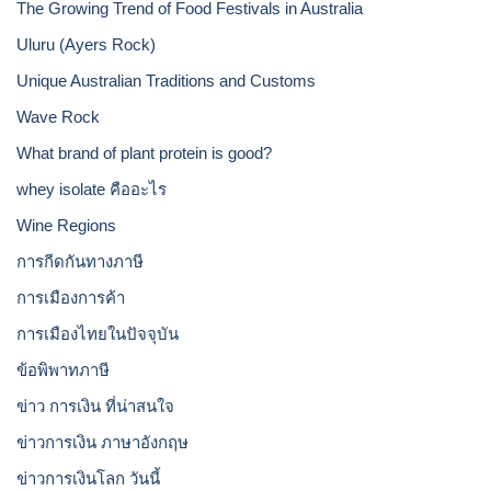
The Growing Trend of Food Festivals in Australia
Uluru (Ayers Rock)
Unique Australian Traditions and Customs
Wave Rock
What brand of plant protein is good?
whey isolate คืออะไร
Wine Regions
การกีดกันทางภาษี
การเมืองการค้า
การเมืองไทยในปัจจุบัน
ข้อพิพาทภาษี
ข่าว การเงิน ที่น่าสนใจ
ข่าวการเงิน ภาษาอังกฤษ
ข่าวการเงินโลก วันนี้