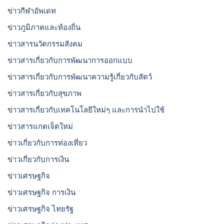
ข่าวกีฬาอัพเดท
ข่าวภูมิภาคและท้องถิ่น
ข่าวสารนวัตกรรมสังคม
ข่าวสารเกี่ยวกับการพัฒนาการออกแบบ
ข่าวสารเกี่ยวกับการพัฒนาความรู้เกี่ยวกับสัตว์
ข่าวสารเกี่ยวกับสุขภาพ
ข่าวสารเกี่ยวกับเทคโนโลยีใหม่ๆ และการนำไปใช้
ข่าวสารแกดเจ็ตใหม่
ข่าวเกี่ยวกับการท่องเที่ยว
ข่าวเกี่ยวกับการเงิน
ข่าวเศรษฐกิจ
ข่าวเศรษฐกิจ การเงิน
ข่าวเศรษฐกิจ ไทยรัฐ