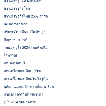
ข่าวเศรษฐกิจต่างประเทศ
ข่าวเศรษฐกิจโลก
ข่าวเศรษฐกิจไทย 2567 ล่าสุด
นม lactose free
ปริมาณโปรตีนต่อวัน ผู้หญิง
ปัญหาทางการค้า
ผลบอล ยูโร 2024 รอบคัดเลือก
ผิวพรรณ
พระดังๆตอนนี้
พระเครื่องยอดนิยม 2566
พระเครื่องยอดนิยมในปัจจุบัน
พลังงานและนวัตกรรมสิ่งแวดล้อม
มาตรการกีดกันทางการค้า
ยูโร 2024 รอบสุดท้าย