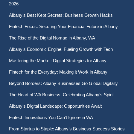
2026
Albany’s Best Kept Secrets: Business Growth Hacks
Fintech Focus: Securing Your Financial Future in Albany
The Rise of the Digital Nomad in Albany, WA
Albany’s Economic Engine: Fueling Growth with Tech
Mastering the Market: Digital Strategies for Albany
Fintech for the Everyday: Making it Work in Albany
Beyond Borders: Albany Businesses Go Global Digitally
The Heart of WA Business: Celebrating Albany’s Spirit
Albany’s Digital Landscape: Opportunities Await
Fintech Innovations You Can’t Ignore in WA
From Startup to Staple: Albany’s Business Success Stories