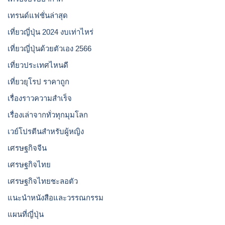
เทรนด์แฟชั่นล่าสุด
เที่ยวญี่ปุ่น 2024 งบเท่าไหร่
เที่ยวญี่ปุ่นด้วยตัวเอง 2566
เที่ยวประเทศไหนดี
เที่ยวยุโรป ราคาถูก
เรื่องราวความสำเร็จ
เรื่องเล่าจากทั่วทุกมุมโลก
เวย์โปรตีนสำหรับผู้หญิง
เศรษฐกิจจีน
เศรษฐกิจไทย
เศรษฐกิจไทยชะลอตัว
แนะนำหนังสือและวรรณกรรม
แผนที่ญี่ปุ่น