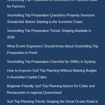
for Farmers
Snorkelling Trip Preparation Questions Property Investors
Should Ask Before Starting in the Sunshine Coast
Snorkelling Trip Preparation Trends Shaping Adelaide in
2026
What Event Organisers Should Know About Snorkelling Trip
Preparation in Perth
Snorkelling Trip Preparation Checklist for SMEs in Sydney
How to Improve Surf Trip Planning Without Wasting Budget
in Australian Capital Cities
Beginner-Friendly Surf Trip Planning Advice for Cafes and
Restaurants in regional Queensland
Surf Trip Planning Trends Shaping the Great Ocean Road in