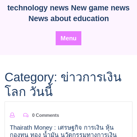
Skip
technology news New game news
to
News about education
content
Menu
Category:
ข่าวการเงิน
โลก วันนี้
0 Comments
Thairath Money : เศรษฐกิจ การเงิน หุ้น
กองทุน ทอง น้ำมัน นวัตกรรมทางการเงิน