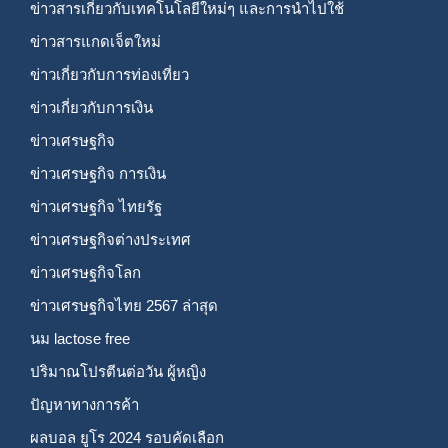
ข่าวสารเกี่ยวกับเทคโนโลยีใหม่ๆ และการนำไปใช้
ข่าวสารแกดเจ็ตใหม่
ข่าวเกี่ยวกับการท่องเที่ยว
ข่าวเกี่ยวกับการเงิน
ข่าวเศรษฐกิจ
ข่าวเศรษฐกิจ การเงิน
ข่าวเศรษฐกิจ ไทยรัฐ
ข่าวเศรษฐกิจต่างประเทศ
ข่าวเศรษฐกิจโลก
ข่าวเศรษฐกิจไทย 2567 ล่าสุด
นม lactose free
ปริมาณโปรตีนต่อวัน ผู้หญิง
ปัญหาทางการค้า
ผลบอล ยูโร 2024 รอบคัดเลือก