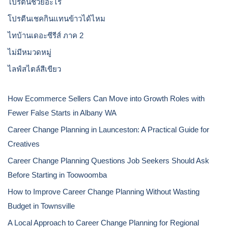
โปรตีนช่วยอะไร
โปรตีนเชคกินแทนข้าวได้ไหม
ไทบ้านเดอะซีรีส์ ภาค 2
ไม่มีหมวดหมู่
ไลฟ์สไตล์สีเขียว
How Ecommerce Sellers Can Move into Growth Roles with
Fewer False Starts in Albany WA
Career Change Planning in Launceston: A Practical Guide for
Creatives
Career Change Planning Questions Job Seekers Should Ask
Before Starting in Toowoomba
How to Improve Career Change Planning Without Wasting
Budget in Townsville
A Local Approach to Career Change Planning for Regional