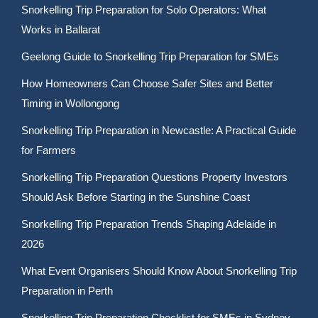
Snorkelling Trip Preparation for Solo Operators: What
Works in Ballarat
Geelong Guide to Snorkelling Trip Preparation for SMEs
How Homeowners Can Choose Safer Sites and Better
Timing in Wollongong
Snorkelling Trip Preparation in Newcastle: A Practical Guide
for Farmers
Snorkelling Trip Preparation Questions Property Investors
Should Ask Before Starting in the Sunshine Coast
Snorkelling Trip Preparation Trends Shaping Adelaide in
2026
What Event Organisers Should Know About Snorkelling Trip
Preparation in Perth
Snorkelling Trip Preparation Checklist for SMEs in Sydney