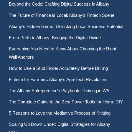
Beyond the Code: Crafting Digital Success in Albany
The Future of Finance is Local: Albany’s Fintech Scene
Albany’s Hidden Gems: Unlocking Local Business Potential
From Perth to Albany: Bridging the Digital Divide
Everything You Need to Know About Choosing the Right
Wall Anchors
How to Use a Stud Finder Accurately Before Drilling
Fintech for Farmers: Albany’s Agri-Tech Revolution
The Albany Entrepreneur’s Playbook: Thriving in WA
The Complete Guide to the Best Power Tools for Home DIY
5 Reasons to Love the Meditative Process of Knitting
Scaling Up Down Under: Digital Strategies for Albany