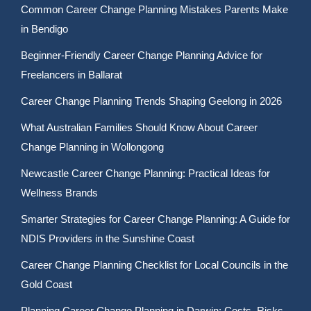
Common Career Change Planning Mistakes Parents Make
in Bendigo
Beginner-Friendly Career Change Planning Advice for
Freelancers in Ballarat
Career Change Planning Trends Shaping Geelong in 2026
What Australian Families Should Know About Career
Change Planning in Wollongong
Newcastle Career Change Planning: Practical Ideas for
Wellness Brands
Smarter Strategies for Career Change Planning: A Guide for
NDIS Providers in the Sunshine Coast
Career Change Planning Checklist for Local Councils in the
Gold Coast
Planning Career Change Planning in Darwin: Costs, Risks,