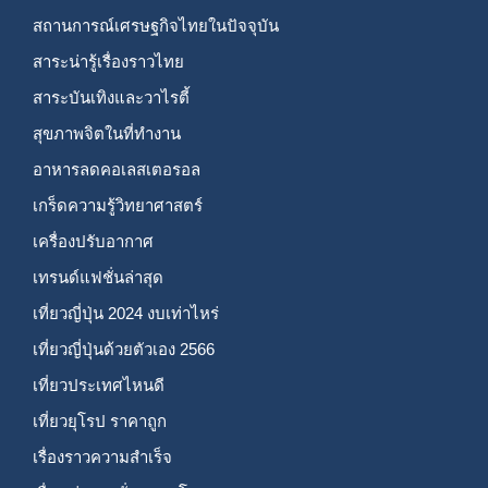
สถานการณ์เศรษฐกิจไทยในปัจจุบัน
สาระน่ารู้เรื่องราวไทย
สาระบันเทิงและวาไรตี้
สุขภาพจิตในที่ทำงาน
อาหารลดคอเลสเตอรอล
เกร็ดความรู้วิทยาศาสตร์
เครื่องปรับอากาศ
เทรนด์แฟชั่นล่าสุด
เที่ยวญี่ปุ่น 2024 งบเท่าไหร่
เที่ยวญี่ปุ่นด้วยตัวเอง 2566
เที่ยวประเทศไหนดี
เที่ยวยุโรป ราคาถูก
เรื่องราวความสำเร็จ