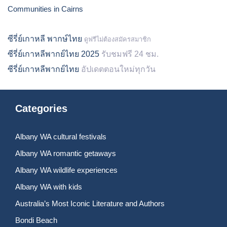
Communities in Cairns
ซีรี่ย์เกาหลี พากษ์ไทย
ดูฟรีไม่ต้องสมัครสมาชิก
ซีรี่ย์เกาหลีพากย์ไทย 2025
รับชมฟรี 24 ชม.
ซีรี่ย์เกาหลีพากย์ไทย
อัปเดตตอนใหม่ทุกวัน
Categories
Albany WA cultural festivals
Albany WA romantic getaways
Albany WA wildlife experiences
Albany WA with kids
Australia’s Most Iconic Literature and Authors
Bondi Beach