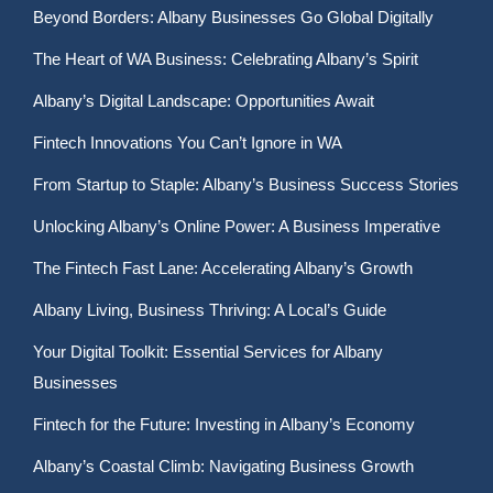
Beyond Borders: Albany Businesses Go Global Digitally
The Heart of WA Business: Celebrating Albany’s Spirit
Albany’s Digital Landscape: Opportunities Await
Fintech Innovations You Can’t Ignore in WA
From Startup to Staple: Albany’s Business Success Stories
Unlocking Albany’s Online Power: A Business Imperative
The Fintech Fast Lane: Accelerating Albany’s Growth
Albany Living, Business Thriving: A Local’s Guide
Your Digital Toolkit: Essential Services for Albany
Businesses
Fintech for the Future: Investing in Albany’s Economy
Albany’s Coastal Climb: Navigating Business Growth