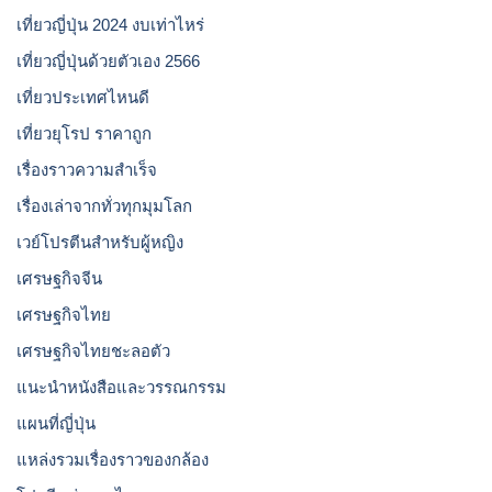
เที่ยวญี่ปุ่น 2024 งบเท่าไหร่
เที่ยวญี่ปุ่นด้วยตัวเอง 2566
เที่ยวประเทศไหนดี
เที่ยวยุโรป ราคาถูก
เรื่องราวความสำเร็จ
เรื่องเล่าจากทั่วทุกมุมโลก
เวย์โปรตีนสำหรับผู้หญิง
เศรษฐกิจจีน
เศรษฐกิจไทย
เศรษฐกิจไทยชะลอตัว
แนะนำหนังสือและวรรณกรรม
แผนที่ญี่ปุ่น
แหล่งรวมเรื่องราวของกล้อง