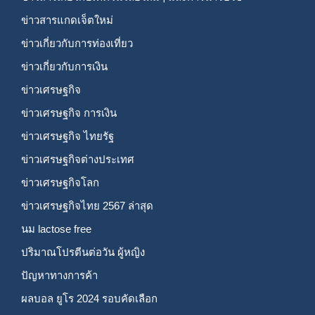
ข่าวสารแกดเจ็ตใหม่
ข่าวเกี่ยวกับการท่องเที่ยว
ข่าวเกี่ยวกับการเงิน
ข่าวเศรษฐกิจ
ข่าวเศรษฐกิจ การเงิน
ข่าวเศรษฐกิจ ไทยรัฐ
ข่าวเศรษฐกิจต่างประเทศ
ข่าวเศรษฐกิจโลก
ข่าวเศรษฐกิจไทย 2567 ล่าสุด
นม lactose free
ปริมาณโปรตีนต่อวัน ผู้หญิง
ปัญหาทางการค้า
ผลบอล ยูโร 2024 รอบคัดเลือก