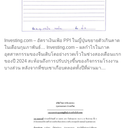
Investing.com – อัตราเงินเฟ้อ PPI ในญี่ปุ่นขยายตัวเกินคาด
ในเดือนกุมภาพันธ์… Investing.com – ผลกำไรในภาค
อุตสาหกรรมของจีนเติบโตอย่างรวดเร็วในช่วงสองเดือนแรก
ของปี 2024 สะท้อนถึงการปรับปรุงขึ้นของกิจกรรมโรงงาน
บางส่วน หลังจากที่ซบเซาเกือบตลอดทั้งปีที่ผ่านมา…