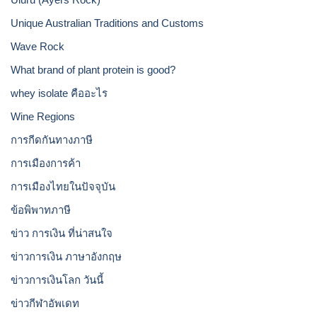
Unique Australian Traditions and Customs
Wave Rock
What brand of plant protein is good?
whey isolate คืออะไร
Wine Regions
การกีดกันทางภาษี
การเมืองการค้า
การเมืองไทยในปัจจุบัน
ข้อพิพาทภาษี
ข่าว การเงิน ที่น่าสนใจ
ข่าวการเงิน ภาษาอังกฤษ
ข่าวการเงินโลก วันนี้
ข่าวกีฬาอัพเดท