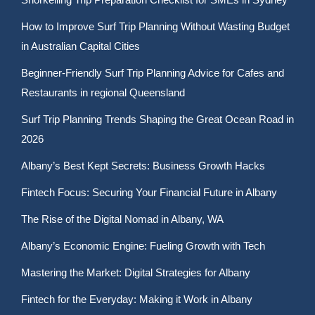
How to Improve Surf Trip Planning Without Wasting Budget
in Australian Capital Cities
Beginner-Friendly Surf Trip Planning Advice for Cafes and
Restaurants in regional Queensland
Surf Trip Planning Trends Shaping the Great Ocean Road in
2026
Albany’s Best Kept Secrets: Business Growth Hacks
Fintech Focus: Securing Your Financial Future in Albany
The Rise of the Digital Nomad in Albany, WA
Albany’s Economic Engine: Fueling Growth with Tech
Mastering the Market: Digital Strategies for Albany
Fintech for the Everyday: Making it Work in Albany