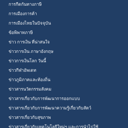
การกีดกันทางภาษี
การเมืองการค้า
การเมืองไทยในปัจจุบัน
ข้อพิพาทภาษี
ข่าว การเงิน ที่น่าสนใจ
ข่าวการเงิน ภาษาอังกฤษ
ข่าวการเงินโลก วันนี้
ข่าวกีฬาอัพเดท
ข่าวภูมิภาคและท้องถิ่น
ข่าวสารนวัตกรรมสังคม
ข่าวสารเกี่ยวกับการพัฒนาการออกแบบ
ข่าวสารเกี่ยวกับการพัฒนาความรู้เกี่ยวกับสัตว์
ข่าวสารเกี่ยวกับสุขภาพ
ข่าวสารเกี่ยวกับเทคโนโลยีใหม่ๆ และการนำไปใช้