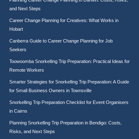
and Next Steps
Career Change Planning for Creatives: What Works in
Hobart
Canberra Guide to Career Change Planning for Job
Seekers
Toowoomba Snorkelling Trip Preparation: Practical Ideas for
Remote Workers
Smarter Strategies for Snorkelling Trip Preparation: A Guide
for Small Business Owners in Townsville
Snorkelling Trip Preparation Checklist for Event Organisers
in Cairns
Planning Snorkelling Trip Preparation in Bendigo: Costs,
Risks, and Next Steps