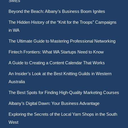
SMEs
Beyond the Beach: Albany’s Business Boom Ignites
The Hidden History of the “Knit for the Troops” Campaigns
in WA
The Ultimate Guide to Mastering Professional Networking
Fintech Frontiers: What WA Startups Need to Know
A Guide to Creating a Content Calendar That Works
An Insider’s Look at the Best Knitting Guilds in Western
Australia
The Best Spots for Finding High-Quality Marketing Courses
Albany’s Digital Dawn: Your Business Advantage
Exploring the Secrets of the Local Yarn Shops in the South
West