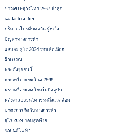
ข่าวเศรษฐกิจไทย 2567 ล่าสุด
นม lactose free
ปริมาณโปรตีนต่อวัน ผู้หญิง
ปัญหาทางการค้า
ผลบอล ยูโร 2024 รอบคัดเลือก
ผิวพรรณ
พระดังๆตอนนี้
พระเครื่องยอดนิยม 2566
พระเครื่องยอดนิยมในปัจจุบัน
พลังงานและนวัตกรรมสิ่งแวดล้อม
มาตรการกีดกันทางการค้า
ยูโร 2024 รอบสุดท้าย
รถยนต์ไฟฟ้า