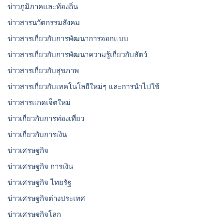
ข่าวภูมิภาคและท้องถิ่น
ข่าวสารนวัตกรรมสังคม
ข่าวสารเกี่ยวกับการพัฒนาการออกแบบ
ข่าวสารเกี่ยวกับการพัฒนาความรู้เกี่ยวกับสัตว์
ข่าวสารเกี่ยวกับสุขภาพ
ข่าวสารเกี่ยวกับเทคโนโลยีใหม่ๆ และการนำไปใช้
ข่าวสารแกดเจ็ตใหม่
ข่าวเกี่ยวกับการท่องเที่ยว
ข่าวเกี่ยวกับการเงิน
ข่าวเศรษฐกิจ
ข่าวเศรษฐกิจ การเงิน
ข่าวเศรษฐกิจ ไทยรัฐ
ข่าวเศรษฐกิจต่างประเทศ
ข่าวเศรษฐกิจโลก