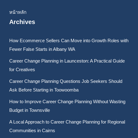
หน้าหลัก
Archives
How Ecommerce Sellers Can Move into Growth Roles with
Fewer False Starts in Albany WA
Career Change Planning in Launceston: A Practical Guide
for Creatives
Career Change Planning Questions Job Seekers Should
Ask Before Starting in Toowoomba
How to Improve Career Change Planning Without Wasting
Budget in Townsville
A Local Approach to Career Change Planning for Regional
Communities in Cairns