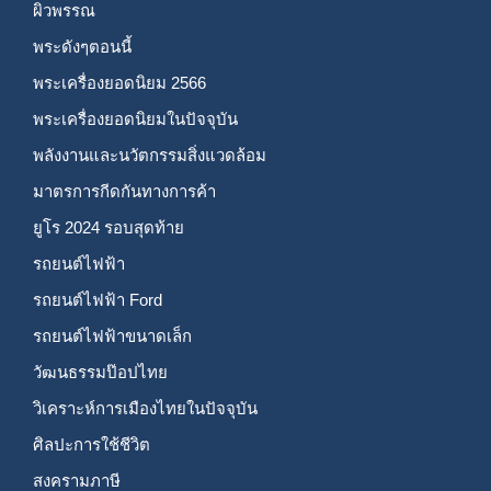
ผิวพรรณ
พระดังๆตอนนี้
พระเครื่องยอดนิยม 2566
พระเครื่องยอดนิยมในปัจจุบัน
พลังงานและนวัตกรรมสิ่งแวดล้อม
มาตรการกีดกันทางการค้า
ยูโร 2024 รอบสุดท้าย
รถยนต์ไฟฟ้า
รถยนต์ไฟฟ้า Ford
รถยนต์ไฟฟ้าขนาดเล็ก
วัฒนธรรมป๊อปไทย
วิเคราะห์การเมืองไทยในปัจจุบัน
ศิลปะการใช้ชีวิต
สงครามภาษี