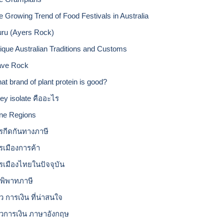
e Growing Trend of Food Festivals in Australia
uru (Ayers Rock)
ique Australian Traditions and Customs
ve Rock
at brand of plant protein is good?
ey isolate คืออะไร
ne Regions
รกีดกันทางภาษี
รเมืองการค้า
รเมืองไทยในปัจจุบัน
อพิพาทภาษี
ว การเงิน ที่น่าสนใจ
าวการเงิน ภาษาอังกฤษ