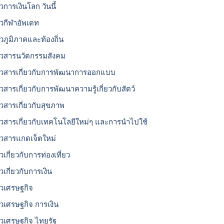
วการเงินโลก วันนี้
าวกีฬาอัพเดท
าวภูมิภาคและท้องถิ่น
าวสารนวัตกรรมสังคม
าวสารเกี่ยวกับการพัฒนาการออกแบบ
าวสารเกี่ยวกับการพัฒนาความรู้เกี่ยวกับสัตว์
าวสารเกี่ยวกับสุขภาพ
าวสารเกี่ยวกับเทคโนโลยีใหม่ๆ และการนำไปใช้
าวสารแกดเจ็ตใหม่
วเกี่ยวกับการท่องเที่ยว
วเกี่ยวกับการเงิน
าวเศรษฐกิจ
าวเศรษฐกิจ การเงิน
าวเศรษฐกิจ ไทยรัฐ