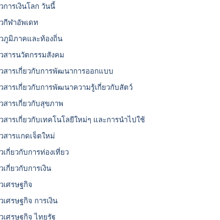
วการเงินโลก วันนี้
าวกีฬาอัพเดท
าวภูมิภาคและท้องถิ่น
าวสารนวัตกรรมสังคม
าวสารเกี่ยวกับการพัฒนาการออกแบบ
าวสารเกี่ยวกับการพัฒนาความรู้เกี่ยวกับสัตว์
าวสารเกี่ยวกับสุขภาพ
าวสารเกี่ยวกับเทคโนโลยีใหม่ๆ และการนำไปใช้
าวสารแกดเจ็ตใหม่
วเกี่ยวกับการท่องเที่ยว
วเกี่ยวกับการเงิน
าวเศรษฐกิจ
าวเศรษฐกิจ การเงิน
าวเศรษฐกิจ ไทยรัฐ