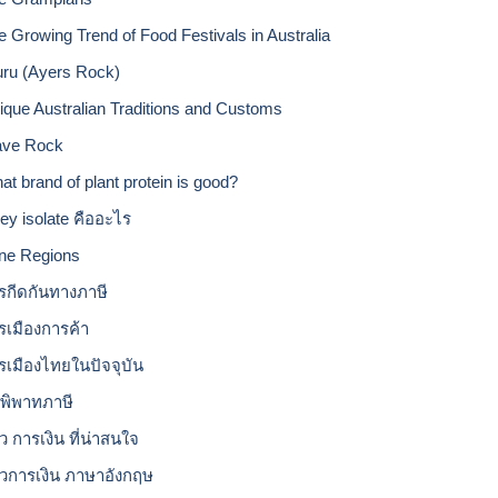
e Growing Trend of Food Festivals in Australia
uru (Ayers Rock)
ique Australian Traditions and Customs
ve Rock
at brand of plant protein is good?
ey isolate คืออะไร
ne Regions
รกีดกันทางภาษี
รเมืองการค้า
รเมืองไทยในปัจจุบัน
อพิพาทภาษี
ว การเงิน ที่น่าสนใจ
าวการเงิน ภาษาอังกฤษ