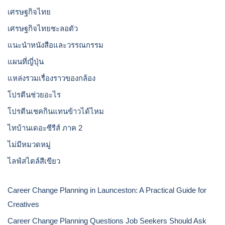
เศรษฐกิจไทย
เศรษฐกิจไทยชะลอตัว
แนะนำหนังสือและวรรณกรรม
แผนที่ญี่ปุ่น
แหล่งรวมเรื่องราวของกล้อง
โปรตีนช่วยอะไร
โปรตีนเชคกินแทนข้าวได้ไหม
ไทบ้านเดอะซีรีส์ ภาค 2
ไม่มีหมวดหมู่
ไลฟ์สไตล์สีเขียว
Career Change Planning in Launceston: A Practical Guide for
Creatives
Career Change Planning Questions Job Seekers Should Ask