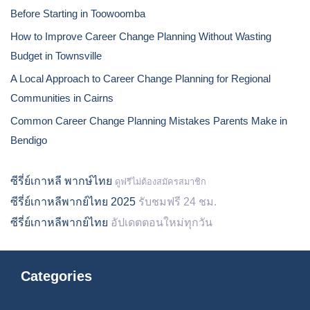
Before Starting in Toowoomba
How to Improve Career Change Planning Without Wasting
Budget in Townsville
A Local Approach to Career Change Planning for Regional
Communities in Cairns
Common Career Change Planning Mistakes Parents Make in
Bendigo
ซีรี่ย์เกาหลี พากษ์ไทย
ดูฟรีไม่ต้องสมัครสมาชิก
ซีรี่ย์เกาหลีพากย์ไทย 2025
รับชมฟรี 24 ชม.
ซีรี่ย์เกาหลีพากย์ไทย
อัปเดตตอนใหม่ทุกวัน
Categories