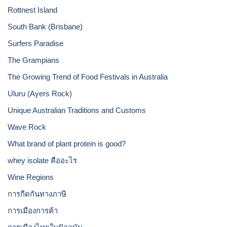
Rottnest Island
South Bank (Brisbane)
Surfers Paradise
The Grampians
The Growing Trend of Food Festivals in Australia
Uluru (Ayers Rock)
Unique Australian Traditions and Customs
Wave Rock
What brand of plant protein is good?
whey isolate คืออะไร
Wine Regions
การกีดกันทางภาษี
การเมืองการค้า