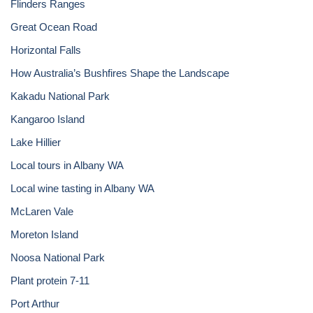
Flinders Ranges
Great Ocean Road
Horizontal Falls
How Australia’s Bushfires Shape the Landscape
Kakadu National Park
Kangaroo Island
Lake Hillier
Local tours in Albany WA
Local wine tasting in Albany WA
McLaren Vale
Moreton Island
Noosa National Park
Plant protein 7-11
Port Arthur