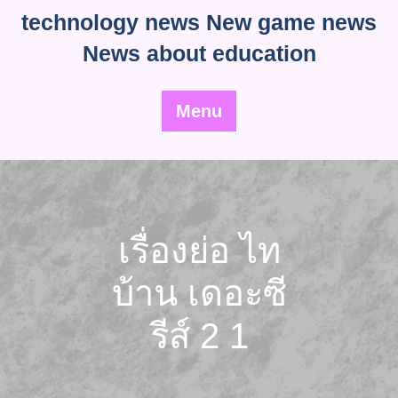
Skip
technology news New game news
to
News about education
content
Menu
เรื่องย่อ ไท
บ้าน เดอะซี
รีส์ 2 1