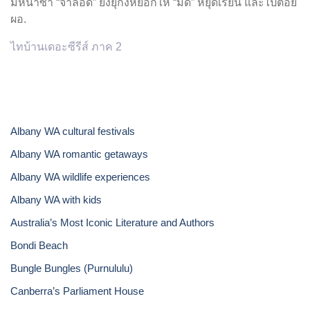
มิหนำซ้ำ “จาลอด” ยังยุกึ่งหยอกให้ “มืด” หยุดเรียน และไปต่อย
ผอ.
ไทบ้านเดอะซีรีส์ ภาค 2
Albany WA cultural festivals
Albany WA romantic getaways
Albany WA wildlife experiences
Albany WA with kids
Australia’s Most Iconic Literature and Authors
Bondi Beach
Bungle Bungles (Purnululu)
Canberra’s Parliament House