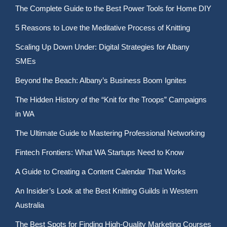
The Complete Guide to the Best Power Tools for Home DIY
5 Reasons to Love the Meditative Process of Knitting
Scaling Up Down Under: Digital Strategies for Albany
SMEs
Beyond the Beach: Albany’s Business Boom Ignites
The Hidden History of the “Knit for the Troops” Campaigns
in WA
The Ultimate Guide to Mastering Professional Networking
Fintech Frontiers: What WA Startups Need to Know
A Guide to Creating a Content Calendar That Works
An Insider’s Look at the Best Knitting Guilds in Western
Australia
The Best Spots for Finding High-Quality Marketing Courses