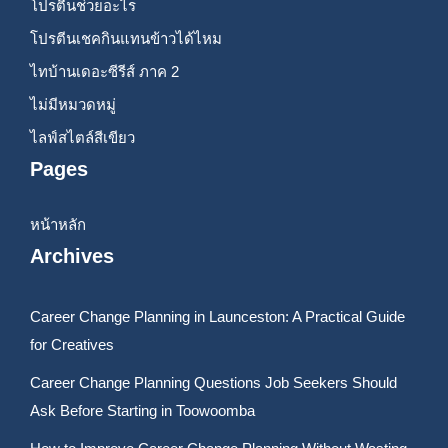
โปรตีนช่วยอะไร
โปรตีนเชคกินแทนข้าวได้ไหม
ไทบ้านเดอะซีรีส์ ภาค 2
ไม่มีหมวดหมู่
ไลฟ์สไตล์สีเขียว
Pages
หน้าหลัก
Archives
Career Change Planning in Launceston: A Practical Guide
for Creatives
Career Change Planning Questions Job Seekers Should
Ask Before Starting in Toowoomba