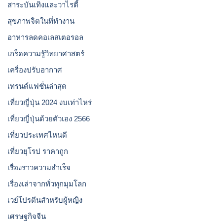
สาระบันเทิงและวาไรตี้
สุขภาพจิตในที่ทำงาน
อาหารลดคอเลสเตอรอล
เกร็ดความรู้วิทยาศาสตร์
เครื่องปรับอากาศ
เทรนด์แฟชั่นล่าสุด
เที่ยวญี่ปุ่น 2024 งบเท่าไหร่
เที่ยวญี่ปุ่นด้วยตัวเอง 2566
เที่ยวประเทศไหนดี
เที่ยวยุโรป ราคาถูก
เรื่องราวความสำเร็จ
เรื่องเล่าจากทั่วทุกมุมโลก
เวย์โปรตีนสำหรับผู้หญิง
เศรษฐกิจจีน