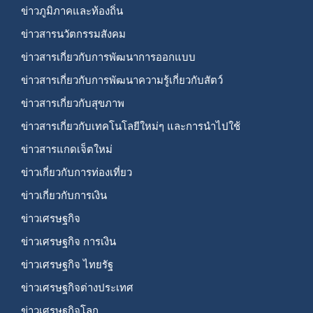
ข่าวภูมิภาคและท้องถิ่น
ข่าวสารนวัตกรรมสังคม
ข่าวสารเกี่ยวกับการพัฒนาการออกแบบ
ข่าวสารเกี่ยวกับการพัฒนาความรู้เกี่ยวกับสัตว์
ข่าวสารเกี่ยวกับสุขภาพ
ข่าวสารเกี่ยวกับเทคโนโลยีใหม่ๆ และการนำไปใช้
ข่าวสารแกดเจ็ตใหม่
ข่าวเกี่ยวกับการท่องเที่ยว
ข่าวเกี่ยวกับการเงิน
ข่าวเศรษฐกิจ
ข่าวเศรษฐกิจ การเงิน
ข่าวเศรษฐกิจ ไทยรัฐ
ข่าวเศรษฐกิจต่างประเทศ
ข่าวเศรษฐกิจโลก