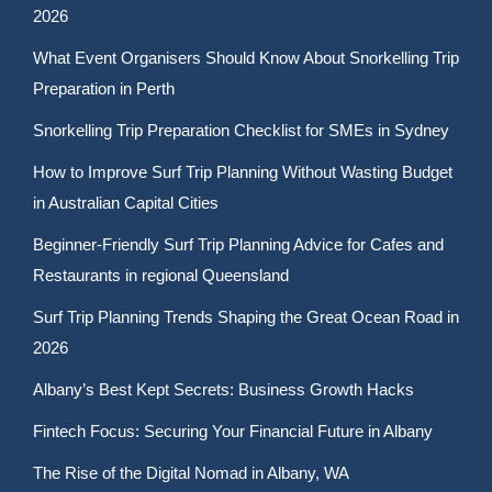
2026
What Event Organisers Should Know About Snorkelling Trip
Preparation in Perth
Snorkelling Trip Preparation Checklist for SMEs in Sydney
How to Improve Surf Trip Planning Without Wasting Budget
in Australian Capital Cities
Beginner-Friendly Surf Trip Planning Advice for Cafes and
Restaurants in regional Queensland
Surf Trip Planning Trends Shaping the Great Ocean Road in
2026
Albany’s Best Kept Secrets: Business Growth Hacks
Fintech Focus: Securing Your Financial Future in Albany
The Rise of the Digital Nomad in Albany, WA