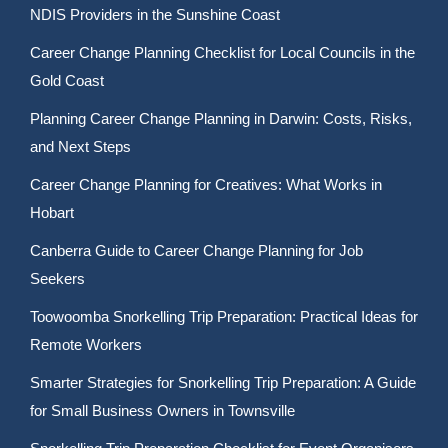
NDIS Providers in the Sunshine Coast
Career Change Planning Checklist for Local Councils in the
Gold Coast
Planning Career Change Planning in Darwin: Costs, Risks,
and Next Steps
Career Change Planning for Creatives: What Works in
Hobart
Canberra Guide to Career Change Planning for Job
Seekers
Toowoomba Snorkelling Trip Preparation: Practical Ideas for
Remote Workers
Smarter Strategies for Snorkelling Trip Preparation: A Guide
for Small Business Owners in Townsville