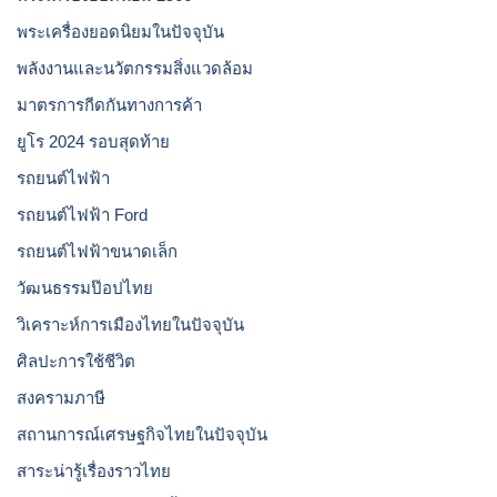
พระเครื่องยอดนิยมในปัจจุบัน
พลังงานและนวัตกรรมสิ่งแวดล้อม
มาตรการกีดกันทางการค้า
ยูโร 2024 รอบสุดท้าย
รถยนต์ไฟฟ้า
รถยนต์ไฟฟ้า Ford
รถยนต์ไฟฟ้าขนาดเล็ก
วัฒนธรรมป๊อปไทย
วิเคราะห์การเมืองไทยในปัจจุบัน
ศิลปะการใช้ชีวิต
สงครามภาษี
สถานการณ์เศรษฐกิจไทยในปัจจุบัน
สาระน่ารู้เรื่องราวไทย