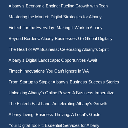
Albany’s Economic Engine: Fueling Growth with Tech
Mastering the Market: Digital Strategies for Albany
Fintech for the Everyday: Making it Work in Albany
Beyond Borders: Albany Businesses Go Global Digitally
The Heart of WA Business: Celebrating Albany’s Spirit
Albany’s Digital Landscape: Opportunities Await
Fintech Innovations You Can’t Ignore in WA
From Startup to Staple: Albany’s Business Success Stories
Unlocking Albany’s Online Power: A Business Imperative
The Fintech Fast Lane: Accelerating Albany’s Growth
Albany Living, Business Thriving: A Local’s Guide
Your Digital Toolkit: Essential Services for Albany