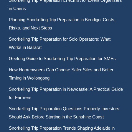
Snorkelling Trip Preparation Checklist for Event Organisers
in Cairns
Planning Snorkelling Trip Preparation in Bendigo: Costs,
Risks, and Next Steps
Snorkelling Trip Preparation for Solo Operators: What
Works in Ballarat
Geelong Guide to Snorkelling Trip Preparation for SMEs
How Homeowners Can Choose Safer Sites and Better
Timing in Wollongong
Snorkelling Trip Preparation in Newcastle: A Practical Guide
for Farmers
Snorkelling Trip Preparation Questions Property Investors
Should Ask Before Starting in the Sunshine Coast
Snorkelling Trip Preparation Trends Shaping Adelaide in