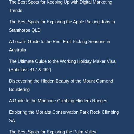
The Best Spots for Keeping Up with Digital Marketing
Trends
The Best Spots for Exploring the Apple Picking Jobs in
Stanthorpe QLD
A Local’s Guide to the Best Fruit Picking Seasons in
Australia
The Ultimate Guide to the Working Holiday Maker Visa
(Subclass 417 & 462)
Discovering the Hidden Beauty of the Mount Osmond
Bouldering
A Guide to the Moonarie Climbing Flinders Ranges
Exploring the Morialta Conservation Park Rock Climbing
SA
The Best Spots for Exploring the Palm Valley