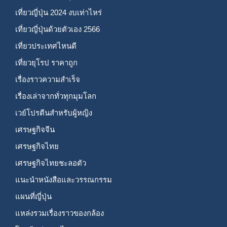
เที่ยวญี่ปุ่น 2024 งบเท่าไหร่
เที่ยวญี่ปุ่นด้วยตัวเอง 2566
เที่ยวประเทศไหนดี
เที่ยวยุโรป ราคาถูก
เรื่องราวความสำเร็จ
เรื่องเล่าจากทั่วทุกมุมโลก
เวย์โปรตีนสำหรับผู้หญิง
เศรษฐกิจจีน
เศรษฐกิจไทย
เศรษฐกิจไทยชะลอตัว
แนะนำหนังสือและวรรณกรรม
แผนที่ญี่ปุ่น
แหล่งรวมเรื่องราวของกล้อง