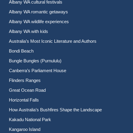
Albany WA cultural festivals
Albany WA romantic getaways
Albany WA wildlife experiences
Albany WA with kids
Australia’s Most Iconic Literature and Authors
Bondi Beach
Bungle Bungles (Purnululu)
Canberra’s Parliament House
Flinders Ranges
Great Ocean Road
Horizontal Falls
How Australia’s Bushfires Shape the Landscape
Kakadu National Park
Kangaroo Island