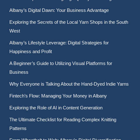
Albany’s Digital Dawn: Your Business Advantage
Exploring the Secrets of the Local Yarn Shops in the South
West
Albany’s Lifestyle Leverage: Digital Strategies for
Happiness and Profit
A Beginner’s Guide to Utilizing Visual Platforms for
Business
Why Everyone is Talking About the Hand-Dyed Indie Yarns
Fintech’s Flow: Managing Your Money in Albany
Exploring the Role of AI in Content Generation
The Ultimate Checklist for Reading Complex Knitting
Patterns