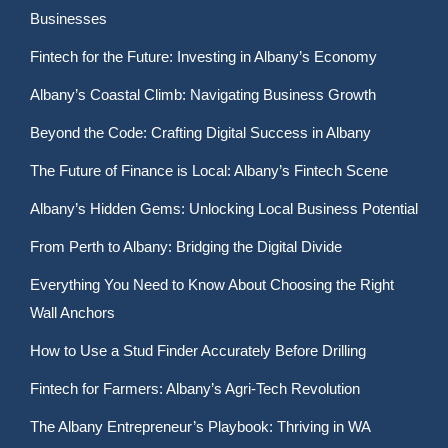
Businesses
Fintech for the Future: Investing in Albany’s Economy
Albany’s Coastal Climb: Navigating Business Growth
Beyond the Code: Crafting Digital Success in Albany
The Future of Finance is Local: Albany’s Fintech Scene
Albany’s Hidden Gems: Unlocking Local Business Potential
From Perth to Albany: Bridging the Digital Divide
Everything You Need to Know About Choosing the Right
Wall Anchors
How to Use a Stud Finder Accurately Before Drilling
Fintech for Farmers: Albany’s Agri-Tech Revolution
The Albany Entrepreneur’s Playbook: Thriving in WA