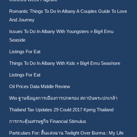
Romantic Things To Do In Albany A Couples Guide To Love
And Journey
Issues To Do In Albany With Youngsters » Big4 Emu
Seaside
Listings For Eat
Things To Do In Albany With Kids » Big4 Emu Seashore
Listings For Eat
Oil Prices Data Middle Review
Wto ฐานข้อมูลการเมืองการปกครอง สถาบันพระปกเกล้า
Thailand Tax Updates 29 Could 2017 Kpmg Thailand
การกระตุ้นเศรษฐกิจ Financial Stimulus
Particulars For: สิ้นแสงฉาน Twilight Over Burma : My Life