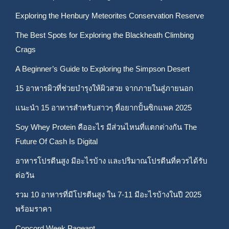
Exploring the Henbury Meteorites Conservation Reserve
The Best Spots for Exploring the Blackheath Climbing
Crags
A Beginner’s Guide to Exploring the Simpson Desert
15 อาหารผิวที่ช่วยบำรุงให้ผิวสวย จากภายในสู่ภายนอก
แนะนำ 15 อาหารสำหรับสาวๆ ที่อยากปั้นซิกแพค 2025
Soy Whey Protein คืออะไร มีส่วนไหนที่แตกต่างกัน The
Future Of Cash Is Digital
อาหารโปรตีนสูง มีอะไรบ้าง และปริมาณโปรตีนที่ควรได้รับ
ต่อวัน
รวม 10 อาหารที่มีโปรตีนสูง ใน 7-11 มีอะไรบ้างในปี 2025
พร้อมราคา
Concord Week Pageant