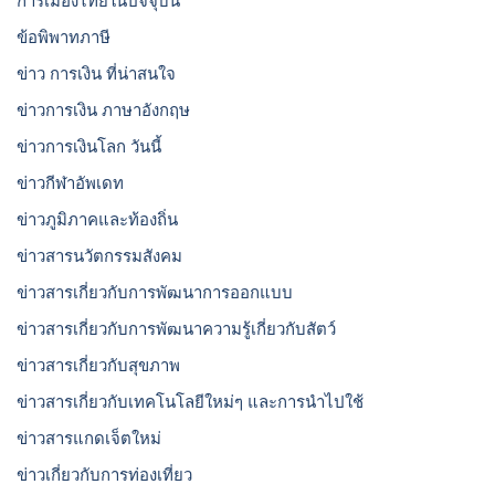
การเมืองไทยในปัจจุบัน
ข้อพิพาทภาษี
ข่าว การเงิน ที่น่าสนใจ
ข่าวการเงิน ภาษาอังกฤษ
ข่าวการเงินโลก วันนี้
ข่าวกีฬาอัพเดท
ข่าวภูมิภาคและท้องถิ่น
ข่าวสารนวัตกรรมสังคม
ข่าวสารเกี่ยวกับการพัฒนาการออกแบบ
ข่าวสารเกี่ยวกับการพัฒนาความรู้เกี่ยวกับสัตว์
ข่าวสารเกี่ยวกับสุขภาพ
ข่าวสารเกี่ยวกับเทคโนโลยีใหม่ๆ และการนำไปใช้
ข่าวสารแกดเจ็ตใหม่
ข่าวเกี่ยวกับการท่องเที่ยว