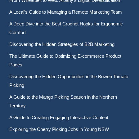
From Wheatbelt to Web: Albany’s Digital Diversification
A Local’s Guide to Managing a Remote Marketing Team
A Deep Dive into the Best Crochet Hooks for Ergonomic
Comfort
Discovering the Hidden Strategies of B2B Marketing
The Ultimate Guide to Optimizing E-commerce Product
Pages
Discovering the Hidden Opportunities in the Bowen Tomato
Picking
A Guide to the Mango Picking Season in the Northern
Territory
A Guide to Creating Engaging Interactive Content
Exploring the Cherry Picking Jobs in Young NSW