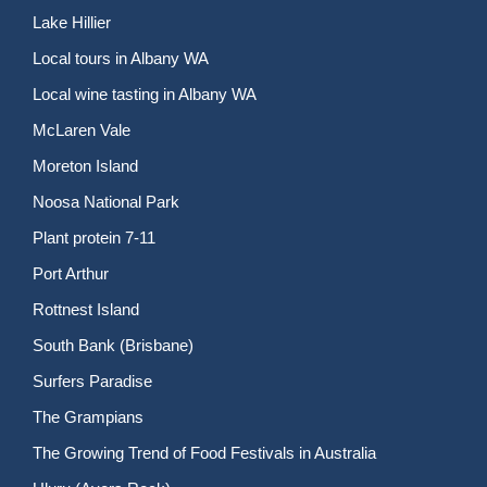
Lake Hillier
Local tours in Albany WA
Local wine tasting in Albany WA
McLaren Vale
Moreton Island
Noosa National Park
Plant protein 7-11
Port Arthur
Rottnest Island
South Bank (Brisbane)
Surfers Paradise
The Grampians
The Growing Trend of Food Festivals in Australia