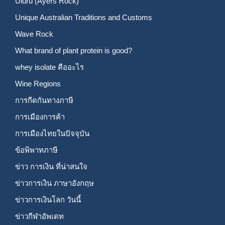
Uluru (Ayers Rock)
Unique Australian Traditions and Customs
Wave Rock
What brand of plant protein is good?
whey isolate คืออะไร
Wine Regions
การกีดกันทางภาษี
การเมืองการค้า
การเมืองไทยในปัจจุบัน
ข้อพิพาทภาษี
ข่าว การเงิน ที่น่าสนใจ
ข่าวการเงิน ภาษาอังกฤษ
ข่าวการเงินโลก วันนี้
ข่าวกีฬาอัพเดท