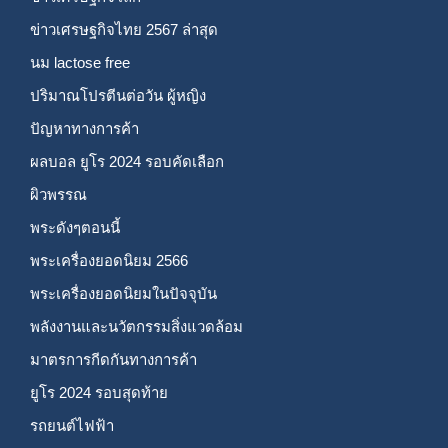
ข่าวเศรษฐกิจไทย 2567 ล่าสุด
นม lactose free
ปริมาณโปรตีนต่อวัน ผู้หญิง
ปัญหาทางการค้า
ผลบอล ยูโร 2024 รอบคัดเลือก
ผิวพรรณ
พระดังๆตอนนี้
พระเครื่องยอดนิยม 2566
พระเครื่องยอดนิยมในปัจจุบัน
พลังงานและนวัตกรรมสิ่งแวดล้อม
มาตรการกีดกันทางการค้า
ยูโร 2024 รอบสุดท้าย
รถยนต์ไฟฟ้า