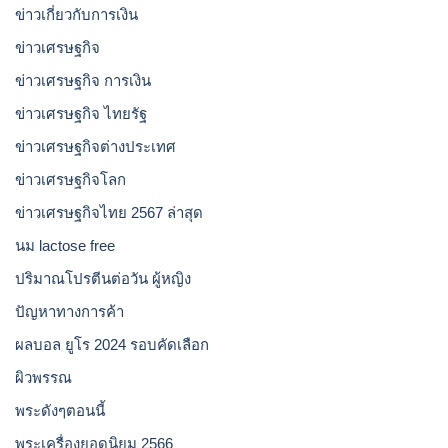
ข่าวเกี่ยวกับการเงิน
ข่าวเศรษฐกิจ
ข่าวเศรษฐกิจ การเงิน
ข่าวเศรษฐกิจ ไทยรัฐ
ข่าวเศรษฐกิจต่างประเทศ
ข่าวเศรษฐกิจโลก
ข่าวเศรษฐกิจไทย 2567 ล่าสุด
นม lactose free
ปริมาณโปรตีนต่อวัน ผู้หญิง
ปัญหาทางการค้า
ผลบอล ยูโร 2024 รอบคัดเลือก
ผิวพรรณ
พระดังๆตอนนี้
พระเครื่องยอดนิยม 2566