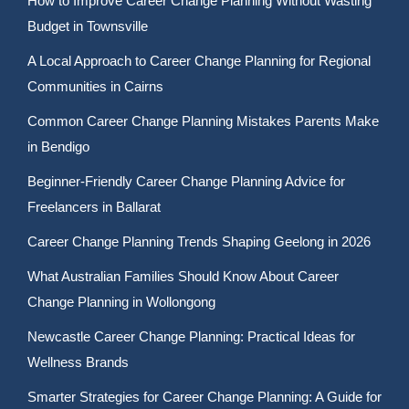
How to Improve Career Change Planning Without Wasting
Budget in Townsville
A Local Approach to Career Change Planning for Regional
Communities in Cairns
Common Career Change Planning Mistakes Parents Make
in Bendigo
Beginner-Friendly Career Change Planning Advice for
Freelancers in Ballarat
Career Change Planning Trends Shaping Geelong in 2026
What Australian Families Should Know About Career
Change Planning in Wollongong
Newcastle Career Change Planning: Practical Ideas for
Wellness Brands
Smarter Strategies for Career Change Planning: A Guide for