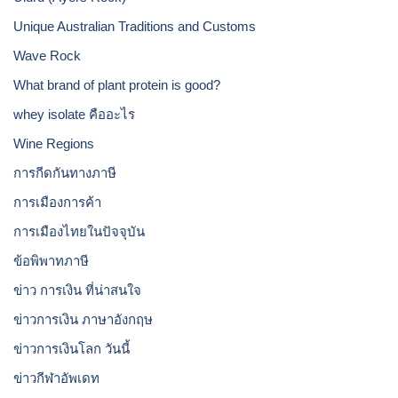
Unique Australian Traditions and Customs
Wave Rock
What brand of plant protein is good?
whey isolate คืออะไร
Wine Regions
การกีดกันทางภาษี
การเมืองการค้า
การเมืองไทยในปัจจุบัน
ข้อพิพาทภาษี
ข่าว การเงิน ที่น่าสนใจ
ข่าวการเงิน ภาษาอังกฤษ
ข่าวการเงินโลก วันนี้
ข่าวกีฬาอัพเดท