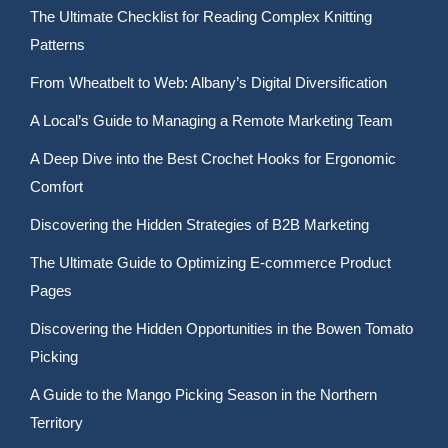
The Ultimate Checklist for Reading Complex Knitting
Patterns
From Wheatbelt to Web: Albany’s Digital Diversification
A Local’s Guide to Managing a Remote Marketing Team
A Deep Dive into the Best Crochet Hooks for Ergonomic
Comfort
Discovering the Hidden Strategies of B2B Marketing
The Ultimate Guide to Optimizing E-commerce Product
Pages
Discovering the Hidden Opportunities in the Bowen Tomato
Picking
A Guide to the Mango Picking Season in the Northern
Territory