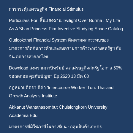
การกระตุ้นเศรษฐกิจ Financial Stimulus
Particulars For: สิ้นแสงฉาน Twilight Over Burma : My Life
As A Shan Princess Pim Inventive Studying Space Catalog
Outlook:thai Financial System ติดตามผลกระทบของ
มาตรการกีดกันการค้าและสงครามการค้าระหว่างสหรัฐฯ กับ
จีน ต่อการส่งออกไทย
Download สงครามภาษีทรัมป์ ฉุดเศรษฐกิจสหรัฐโอกาส 50%
จ่อถดถอย คุยกับบัญชา Ep 2629 13 มีค 68
กฎหมายตีตรา ตีค่า ‘Intercourse Worker’ Tdri: Thailand
Growth Analysis Institute
Akkanut Wantanasombut Chulalongkorn University
Academia Edu
มาตรการที่มิใช่ภาษีในอาเซียน : กลุ่มสินค้าเกษตร