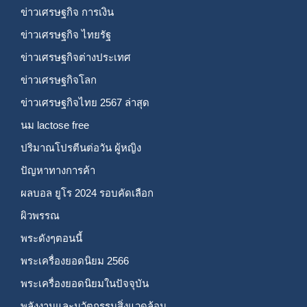
ข่าวเศรษฐกิจ การเงิน
ข่าวเศรษฐกิจ ไทยรัฐ
ข่าวเศรษฐกิจต่างประเทศ
ข่าวเศรษฐกิจโลก
ข่าวเศรษฐกิจไทย 2567 ล่าสุด
นม lactose free
ปริมาณโปรตีนต่อวัน ผู้หญิง
ปัญหาทางการค้า
ผลบอล ยูโร 2024 รอบคัดเลือก
ผิวพรรณ
พระดังๆตอนนี้
พระเครื่องยอดนิยม 2566
พระเครื่องยอดนิยมในปัจจุบัน
พลังงานและนวัตกรรมสิ่งแวดล้อม