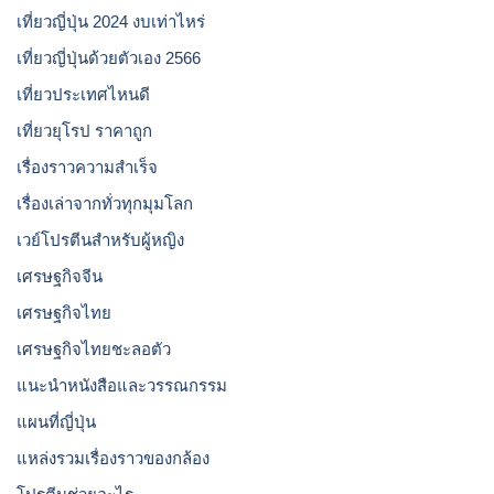
เที่ยวญี่ปุ่น 2024 งบเท่าไหร่
เที่ยวญี่ปุ่นด้วยตัวเอง 2566
เที่ยวประเทศไหนดี
เที่ยวยุโรป ราคาถูก
เรื่องราวความสำเร็จ
เรื่องเล่าจากทั่วทุกมุมโลก
เวย์โปรตีนสำหรับผู้หญิง
เศรษฐกิจจีน
เศรษฐกิจไทย
เศรษฐกิจไทยชะลอตัว
แนะนำหนังสือและวรรณกรรม
แผนที่ญี่ปุ่น
แหล่งรวมเรื่องราวของกล้อง