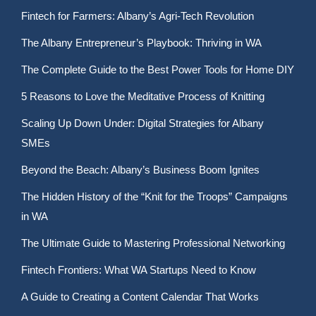
Fintech for Farmers: Albany’s Agri-Tech Revolution
The Albany Entrepreneur’s Playbook: Thriving in WA
The Complete Guide to the Best Power Tools for Home DIY
5 Reasons to Love the Meditative Process of Knitting
Scaling Up Down Under: Digital Strategies for Albany
SMEs
Beyond the Beach: Albany’s Business Boom Ignites
The Hidden History of the “Knit for the Troops” Campaigns
in WA
The Ultimate Guide to Mastering Professional Networking
Fintech Frontiers: What WA Startups Need to Know
A Guide to Creating a Content Calendar That Works