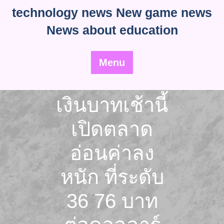
Skip
technology news New game news
to
News about education
content
Menu
เงินบาทเช้านี้
เปิดตลาด
อ่อนค่าลง
หนัก ที่ระดับ
36 76 บาท