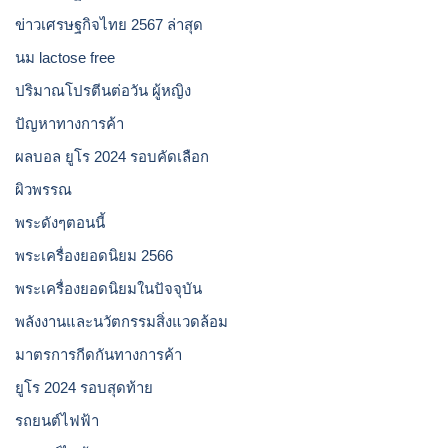
ข่าวเศรษฐกิจไทย 2567 ล่าสุด
นม lactose free
ปริมาณโปรตีนต่อวัน ผู้หญิง
ปัญหาทางการค้า
ผลบอล ยูโร 2024 รอบคัดเลือก
ผิวพรรณ
พระดังๆตอนนี้
พระเครื่องยอดนิยม 2566
พระเครื่องยอดนิยมในปัจจุบัน
พลังงานและนวัตกรรมสิ่งแวดล้อม
มาตรการกีดกันทางการค้า
ยูโร 2024 รอบสุดท้าย
รถยนต์ไฟฟ้า