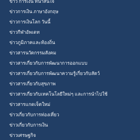
ข่าว การเงิน ที่น่าสนใจ
ข่าวการเงิน ภาษาอังกฤษ
ข่าวการเงินโลก วันนี้
ข่าวกีฬาอัพเดท
ข่าวภูมิภาคและท้องถิ่น
ข่าวสารนวัตกรรมสังคม
ข่าวสารเกี่ยวกับการพัฒนาการออกแบบ
ข่าวสารเกี่ยวกับการพัฒนาความรู้เกี่ยวกับสัตว์
ข่าวสารเกี่ยวกับสุขภาพ
ข่าวสารเกี่ยวกับเทคโนโลยีใหม่ๆ และการนำไปใช้
ข่าวสารแกดเจ็ตใหม่
ข่าวเกี่ยวกับการท่องเที่ยว
ข่าวเกี่ยวกับการเงิน
ข่าวเศรษฐกิจ