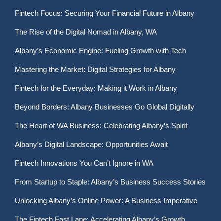
Fintech Focus: Securing Your Financial Future in Albany
The Rise of the Digital Nomad in Albany, WA
Albany’s Economic Engine: Fueling Growth with Tech
Mastering the Market: Digital Strategies for Albany
Fintech for the Everyday: Making it Work in Albany
Beyond Borders: Albany Businesses Go Global Digitally
The Heart of WA Business: Celebrating Albany’s Spirit
Albany’s Digital Landscape: Opportunities Await
Fintech Innovations You Can’t Ignore in WA
From Startup to Staple: Albany’s Business Success Stories
Unlocking Albany’s Online Power: A Business Imperative
The Fintech Fast Lane: Accelerating Albany’s Growth