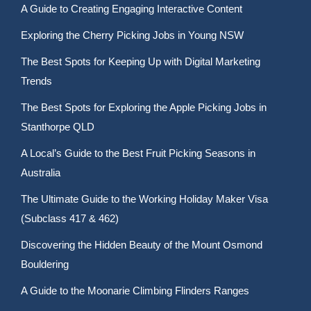
A Guide to Creating Engaging Interactive Content
Exploring the Cherry Picking Jobs in Young NSW
The Best Spots for Keeping Up with Digital Marketing
Trends
The Best Spots for Exploring the Apple Picking Jobs in
Stanthorpe QLD
A Local’s Guide to the Best Fruit Picking Seasons in
Australia
The Ultimate Guide to the Working Holiday Maker Visa
(Subclass 417 & 462)
Discovering the Hidden Beauty of the Mount Osmond
Bouldering
A Guide to the Moonarie Climbing Flinders Ranges