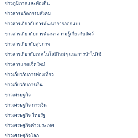
ข่าวภูมิภาคและท้องถิ่น
ข่าวสารนวัตกรรมสังคม
ข่าวสารเกี่ยวกับการพัฒนาการออกแบบ
ข่าวสารเกี่ยวกับการพัฒนาความรู้เกี่ยวกับสัตว์
ข่าวสารเกี่ยวกับสุขภาพ
ข่าวสารเกี่ยวกับเทคโนโลยีใหม่ๆ และการนำไปใช้
ข่าวสารแกดเจ็ตใหม่
ข่าวเกี่ยวกับการท่องเที่ยว
ข่าวเกี่ยวกับการเงิน
ข่าวเศรษฐกิจ
ข่าวเศรษฐกิจ การเงิน
ข่าวเศรษฐกิจ ไทยรัฐ
ข่าวเศรษฐกิจต่างประเทศ
ข่าวเศรษฐกิจโลก