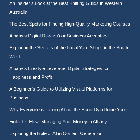
An Insider’s Look at the Best Knitting Guilds in Western
Australia
The Best Spots for Finding High-Quality Marketing Courses
Albany’s Digital Dawn: Your Business Advantage
Exploring the Secrets of the Local Yarn Shops in the South
West
Albany’s Lifestyle Leverage: Digital Strategies for
Happiness and Profit
A Beginner’s Guide to Utilizing Visual Platforms for
Business
Why Everyone is Talking About the Hand-Dyed Indie Yarns
Fintech’s Flow: Managing Your Money in Albany
Exploring the Role of AI in Content Generation