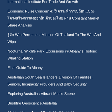
International Institute For Trade And Growth
Economic Pulse Concern 4: วิเคราะห์การเปลี่ยนแปลง
โครงสร้างการส่งออกสินค้าของไทย ผ่าน Constant Market
Share Analysis
รู้จัก Wto Permanent Mission Of Thailand To The Wto And
Wipo
Nocturnal Wildlife Park Excursions @ Albany’s Historic
Whaling Station
Final Guide To Albany
Australian South Sea Islanders Division Of Families,
Seniors, Incapacity Providers And Baby Security
Exploring Australias Vibrant Meals Scene
Bushfire Geoscience Australia