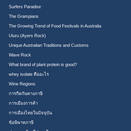
Surfers Paradise
The Grampians
The Growing Trend of Food Festivals in Australia
Uluru (Ayers Rock)
Unique Australian Traditions and Customs
Wave Rock
What brand of plant protein is good?
whey isolate คืออะไร
Wine Regions
การกีดกันทางภาษี
การเมืองการค้า
การเมืองไทยในปัจจุบัน
ข้อพิพาทภาษี