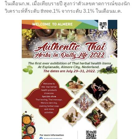
ในเดือนก.พ. เมื่อเทียบรายปี สูงกว่าตัวเลขคาดการณ์ของนัก
วิเคราะห์ที่ระดับ three.1% จากระดับ 3.1% ในเดือนม.ค.