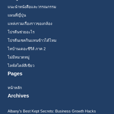
แนะนำหนังสือและวรรณกรรม
แผนที่ญี่ปุ่น
แหล่งรวมเรื่องราวของกล้อง
โปรตีนช่วยอะไร
โปรตีนเชคกินแทนข้าวได้ไหม
ไทบ้านเดอะซีรีส์ ภาค 2
ไม่มีหมวดหมู่
ไลฟ์สไตล์สีเขียว
Pages
หน้าหลัก
Archives
Albany’s Best Kept Secrets: Business Growth Hacks