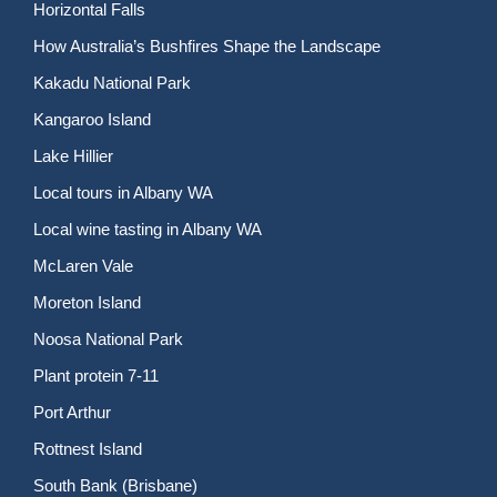
Horizontal Falls
How Australia’s Bushfires Shape the Landscape
Kakadu National Park
Kangaroo Island
Lake Hillier
Local tours in Albany WA
Local wine tasting in Albany WA
McLaren Vale
Moreton Island
Noosa National Park
Plant protein 7-11
Port Arthur
Rottnest Island
South Bank (Brisbane)