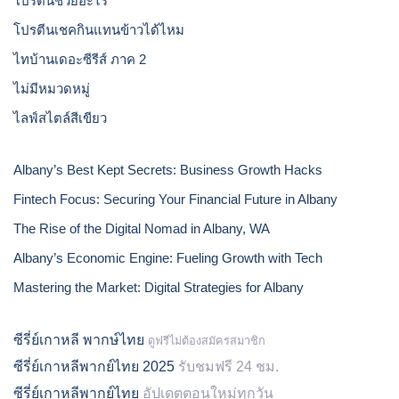
โปรตีนช่วยอะไร
โปรตีนเชคกินแทนข้าวได้ไหม
ไทบ้านเดอะซีรีส์ ภาค 2
ไม่มีหมวดหมู่
ไลฟ์สไตล์สีเขียว
Albany’s Best Kept Secrets: Business Growth Hacks
Fintech Focus: Securing Your Financial Future in Albany
The Rise of the Digital Nomad in Albany, WA
Albany’s Economic Engine: Fueling Growth with Tech
Mastering the Market: Digital Strategies for Albany
ซีรี่ย์เกาหลี พากษ์ไทย
ดูฟรีไม่ต้องสมัครสมาชิก
ซีรี่ย์เกาหลีพากย์ไทย 2025
รับชมฟรี 24 ชม.
ซีรี่ย์เกาหลีพากย์ไทย
อัปเดตตอนใหม่ทุกวัน