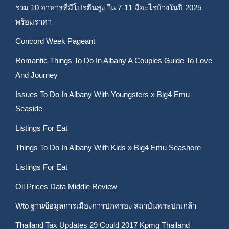
รวม 10 อาหารที่มีโปรตีนสูง ใน 7-11 มีอะไรบ้างในปี 2025
พร้อมราคา
Concord Week Pageant
Romantic Things To Do In Albany A Couples Guide To Love
And Journey
Issues To Do In Albany With Youngsters » Big4 Emu
Seaside
Listings For Eat
Things To Do In Albany With Kids » Big4 Emu Seashore
Listings For Eat
Oil Prices Data Middle Review
Wto ฐานข้อมูลการเมืองการปกครอง สถาบันพระปกเกล้า
Thailand Tax Updates 29 Could 2017 Kpmg Thailand