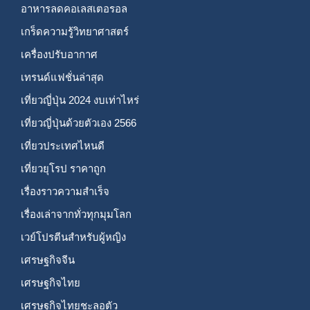
อาหารลดคอเลสเตอรอล
เกร็ดความรู้วิทยาศาสตร์
เครื่องปรับอากาศ
เทรนด์แฟชั่นล่าสุด
เที่ยวญี่ปุ่น 2024 งบเท่าไหร่
เที่ยวญี่ปุ่นด้วยตัวเอง 2566
เที่ยวประเทศไหนดี
เที่ยวยุโรป ราคาถูก
เรื่องราวความสำเร็จ
เรื่องเล่าจากทั่วทุกมุมโลก
เวย์โปรตีนสำหรับผู้หญิง
เศรษฐกิจจีน
เศรษฐกิจไทย
เศรษฐกิจไทยชะลอตัว