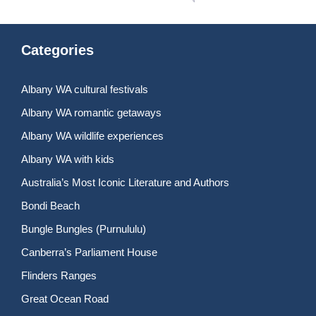
Categories
Albany WA cultural festivals
Albany WA romantic getaways
Albany WA wildlife experiences
Albany WA with kids
Australia’s Most Iconic Literature and Authors
Bondi Beach
Bungle Bungles (Purnululu)
Canberra’s Parliament House
Flinders Ranges
Great Ocean Road