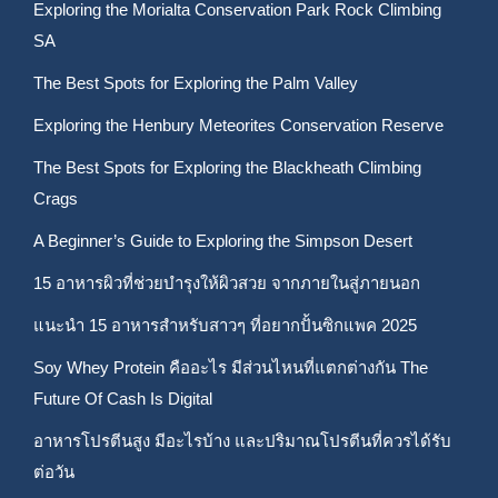
Exploring the Morialta Conservation Park Rock Climbing
SA
The Best Spots for Exploring the Palm Valley
Exploring the Henbury Meteorites Conservation Reserve
The Best Spots for Exploring the Blackheath Climbing
Crags
A Beginner’s Guide to Exploring the Simpson Desert
15 อาหารผิวที่ช่วยบำรุงให้ผิวสวย จากภายในสู่ภายนอก
แนะนำ 15 อาหารสำหรับสาวๆ ที่อยากปั้นซิกแพค 2025
Soy Whey Protein คืออะไร มีส่วนไหนที่แตกต่างกัน The
Future Of Cash Is Digital
อาหารโปรตีนสูง มีอะไรบ้าง และปริมาณโปรตีนที่ควรได้รับ
ต่อวัน