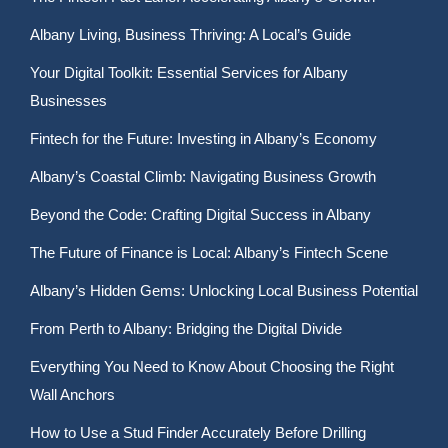
Albany Living, Business Thriving: A Local’s Guide
Your Digital Toolkit: Essential Services for Albany
Businesses
Fintech for the Future: Investing in Albany’s Economy
Albany’s Coastal Climb: Navigating Business Growth
Beyond the Code: Crafting Digital Success in Albany
The Future of Finance is Local: Albany’s Fintech Scene
Albany’s Hidden Gems: Unlocking Local Business Potential
From Perth to Albany: Bridging the Digital Divide
Everything You Need to Know About Choosing the Right
Wall Anchors
How to Use a Stud Finder Accurately Before Drilling