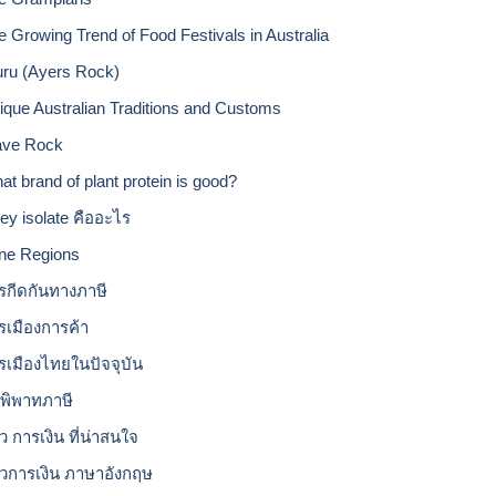
e Growing Trend of Food Festivals in Australia
uru (Ayers Rock)
ique Australian Traditions and Customs
ve Rock
at brand of plant protein is good?
ey isolate คืออะไร
ne Regions
รกีดกันทางภาษี
รเมืองการค้า
รเมืองไทยในปัจจุบัน
อพิพาทภาษี
ว การเงิน ที่น่าสนใจ
าวการเงิน ภาษาอังกฤษ