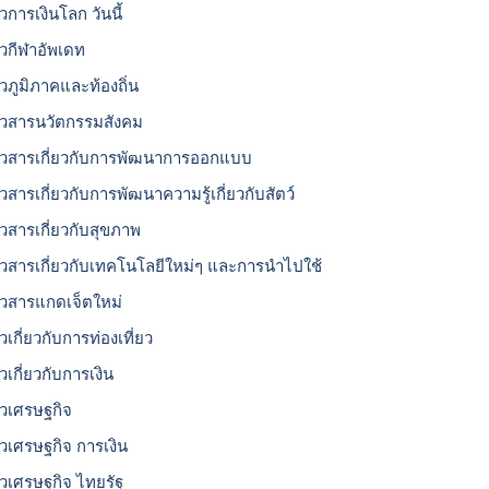
วการเงินโลก วันนี้
าวกีฬาอัพเดท
าวภูมิภาคและท้องถิ่น
าวสารนวัตกรรมสังคม
าวสารเกี่ยวกับการพัฒนาการออกแบบ
าวสารเกี่ยวกับการพัฒนาความรู้เกี่ยวกับสัตว์
าวสารเกี่ยวกับสุขภาพ
าวสารเกี่ยวกับเทคโนโลยีใหม่ๆ และการนำไปใช้
าวสารแกดเจ็ตใหม่
วเกี่ยวกับการท่องเที่ยว
วเกี่ยวกับการเงิน
าวเศรษฐกิจ
าวเศรษฐกิจ การเงิน
าวเศรษฐกิจ ไทยรัฐ