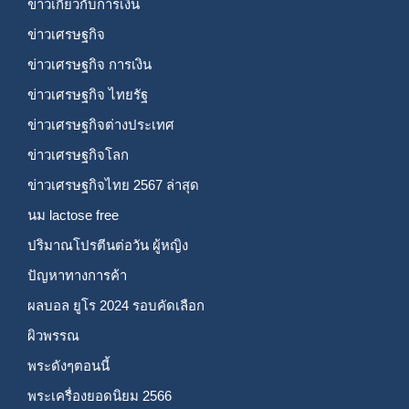
ข่าวเกี่ยวกับการเงิน
ข่าวเศรษฐกิจ
ข่าวเศรษฐกิจ การเงิน
ข่าวเศรษฐกิจ ไทยรัฐ
ข่าวเศรษฐกิจต่างประเทศ
ข่าวเศรษฐกิจโลก
ข่าวเศรษฐกิจไทย 2567 ล่าสุด
นม lactose free
ปริมาณโปรตีนต่อวัน ผู้หญิง
ปัญหาทางการค้า
ผลบอล ยูโร 2024 รอบคัดเลือก
ผิวพรรณ
พระดังๆตอนนี้
พระเครื่องยอดนิยม 2566