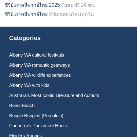
ซีรี่ย์เกาหลีพากย์ไทย 2025
รับชมฟรี 24 ชม.
ซีรี่ย์เกาหลีพากย์ไทย
อัปเดตตอนใหม่ทุกวัน
Categories
Albany WA cultural festivals
Albany WA romantic getaways
Albany WA wildlife experiences
Albany WA with kids
Australia’s Most Iconic Literature and Authors
Bondi Beach
Bungle Bungles (Purnululu)
Canberra’s Parliament House
Flinders Ranges