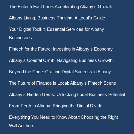
The Fintech Fast Lane: Accelerating Albany’s Growth
Albany Living, Business Thriving: A Local’s Guide
Your Digital Toolkit: Essential Services for Albany
Businesses
Fintech for the Future: Investing in Albany’s Economy
Albany’s Coastal Climb: Navigating Business Growth
Beyond the Code: Crafting Digital Success in Albany
The Future of Finance is Local: Albany’s Fintech Scene
Albany’s Hidden Gems: Unlocking Local Business Potential
From Perth to Albany: Bridging the Digital Divide
Everything You Need to Know About Choosing the Right
Wall Anchors