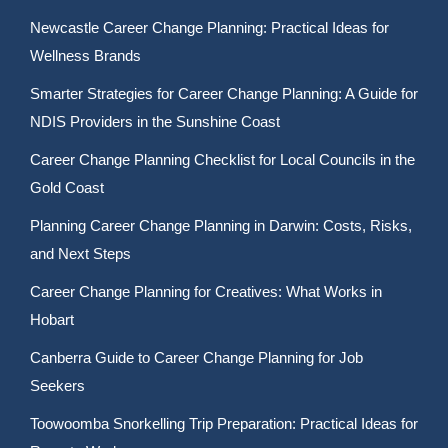
Newcastle Career Change Planning: Practical Ideas for
Wellness Brands
Smarter Strategies for Career Change Planning: A Guide for
NDIS Providers in the Sunshine Coast
Career Change Planning Checklist for Local Councils in the
Gold Coast
Planning Career Change Planning in Darwin: Costs, Risks,
and Next Steps
Career Change Planning for Creatives: What Works in
Hobart
Canberra Guide to Career Change Planning for Job
Seekers
Toowoomba Snorkelling Trip Preparation: Practical Ideas for