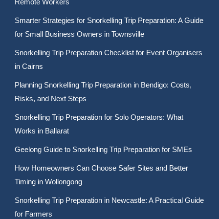
Remote Workers
Smarter Strategies for Snorkelling Trip Preparation: A Guide
for Small Business Owners in Townsville
Snorkelling Trip Preparation Checklist for Event Organisers
in Cairns
Planning Snorkelling Trip Preparation in Bendigo: Costs,
Risks, and Next Steps
Snorkelling Trip Preparation for Solo Operators: What
Works in Ballarat
Geelong Guide to Snorkelling Trip Preparation for SMEs
How Homeowners Can Choose Safer Sites and Better
Timing in Wollongong
Snorkelling Trip Preparation in Newcastle: A Practical Guide
for Farmers