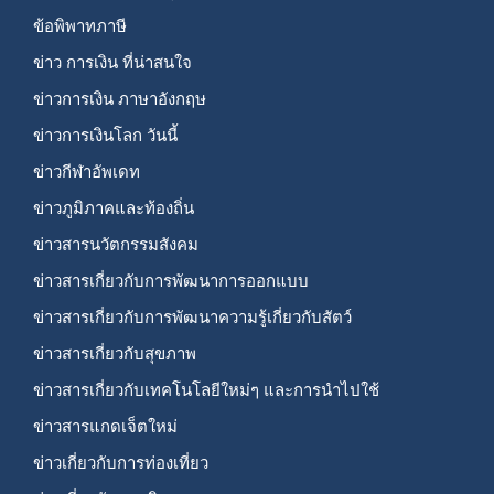
ข้อพิพาทภาษี
ข่าว การเงิน ที่น่าสนใจ
ข่าวการเงิน ภาษาอังกฤษ
ข่าวการเงินโลก วันนี้
ข่าวกีฬาอัพเดท
ข่าวภูมิภาคและท้องถิ่น
ข่าวสารนวัตกรรมสังคม
ข่าวสารเกี่ยวกับการพัฒนาการออกแบบ
ข่าวสารเกี่ยวกับการพัฒนาความรู้เกี่ยวกับสัตว์
ข่าวสารเกี่ยวกับสุขภาพ
ข่าวสารเกี่ยวกับเทคโนโลยีใหม่ๆ และการนำไปใช้
ข่าวสารแกดเจ็ตใหม่
ข่าวเกี่ยวกับการท่องเที่ยว