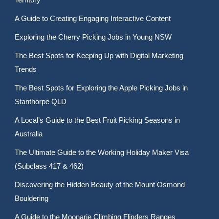
A Guide to Creating Engaging Interactive Content
Exploring the Cherry Picking Jobs in Young NSW
The Best Spots for Keeping Up with Digital Marketing
Trends
The Best Spots for Exploring the Apple Picking Jobs in
Stanthorpe QLD
A Local’s Guide to the Best Fruit Picking Seasons in
Australia
The Ultimate Guide to the Working Holiday Maker Visa
(Subclass 417 & 462)
Discovering the Hidden Beauty of the Mount Osmond
Bouldering
A Guide to the Moonarie Climbing Flinders Ranges