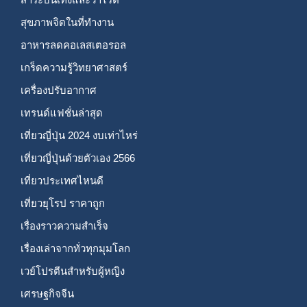
สุขภาพจิตในที่ทำงาน
อาหารลดคอเลสเตอรอล
เกร็ดความรู้วิทยาศาสตร์
เครื่องปรับอากาศ
เทรนด์แฟชั่นล่าสุด
เที่ยวญี่ปุ่น 2024 งบเท่าไหร่
เที่ยวญี่ปุ่นด้วยตัวเอง 2566
เที่ยวประเทศไหนดี
เที่ยวยุโรป ราคาถูก
เรื่องราวความสำเร็จ
เรื่องเล่าจากทั่วทุกมุมโลก
เวย์โปรตีนสำหรับผู้หญิง
เศรษฐกิจจีน