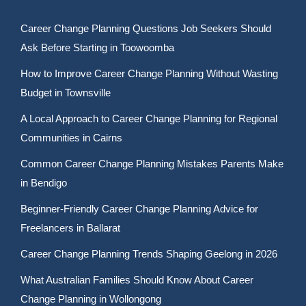
Career Change Planning Questions Job Seekers Should
Ask Before Starting in Toowoomba
How to Improve Career Change Planning Without Wasting
Budget in Townsville
A Local Approach to Career Change Planning for Regional
Communities in Cairns
Common Career Change Planning Mistakes Parents Make
in Bendigo
Beginner-Friendly Career Change Planning Advice for
Freelancers in Ballarat
Career Change Planning Trends Shaping Geelong in 2026
What Australian Families Should Know About Career
Change Planning in Wollongong