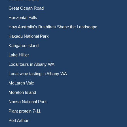
Great Ocean Road
Horizontal Falls
How Australia’s Bushfires Shape the Landscape
Kakadu National Park
Kangaroo Island
Lake Hillier
Local tours in Albany WA
Local wine tasting in Albany WA
McLaren Vale
Moreton Island
Noosa National Park
Plant protein 7-11
Port Arthur