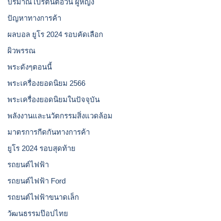
ปริมาณโปรตีนต่อวัน ผู้หญิง
ปัญหาทางการค้า
ผลบอล ยูโร 2024 รอบคัดเลือก
ผิวพรรณ
พระดังๆตอนนี้
พระเครื่องยอดนิยม 2566
พระเครื่องยอดนิยมในปัจจุบัน
พลังงานและนวัตกรรมสิ่งแวดล้อม
มาตรการกีดกันทางการค้า
ยูโร 2024 รอบสุดท้าย
รถยนต์ไฟฟ้า
รถยนต์ไฟฟ้า Ford
รถยนต์ไฟฟ้าขนาดเล็ก
วัฒนธรรมป๊อปไทย