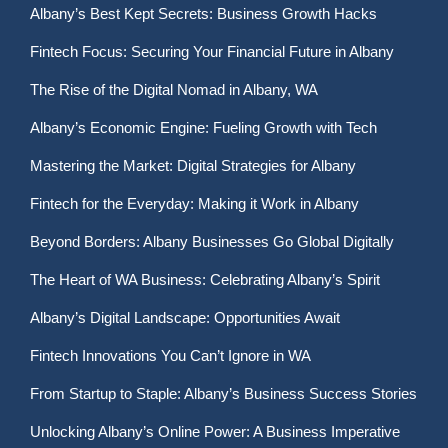
Albany’s Best Kept Secrets: Business Growth Hacks
Fintech Focus: Securing Your Financial Future in Albany
The Rise of the Digital Nomad in Albany, WA
Albany’s Economic Engine: Fueling Growth with Tech
Mastering the Market: Digital Strategies for Albany
Fintech for the Everyday: Making it Work in Albany
Beyond Borders: Albany Businesses Go Global Digitally
The Heart of WA Business: Celebrating Albany’s Spirit
Albany’s Digital Landscape: Opportunities Await
Fintech Innovations You Can’t Ignore in WA
From Startup to Staple: Albany’s Business Success Stories
Unlocking Albany’s Online Power: A Business Imperative