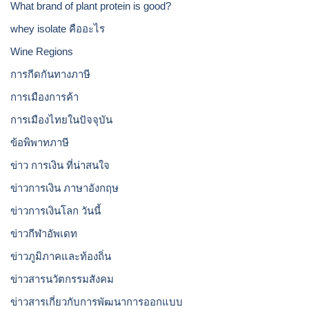
What brand of plant protein is good?
whey isolate คืออะไร
Wine Regions
การกีดกันทางภาษี
การเมืองการค้า
การเมืองไทยในปัจจุบัน
ข้อพิพาทภาษี
ข่าว การเงิน ที่น่าสนใจ
ข่าวการเงิน ภาษาอังกฤษ
ข่าวการเงินโลก วันนี้
ข่าวกีฬาอัพเดท
ข่าวภูมิภาคและท้องถิ่น
ข่าวสารนวัตกรรมสังคม
ข่าวสารเกี่ยวกับการพัฒนาการออกแบบ