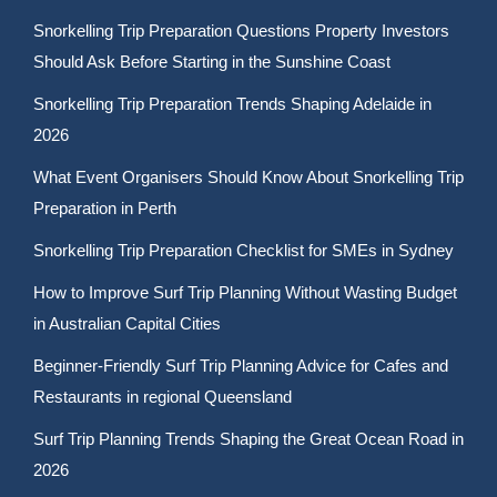
Snorkelling Trip Preparation Questions Property Investors
Should Ask Before Starting in the Sunshine Coast
Snorkelling Trip Preparation Trends Shaping Adelaide in
2026
What Event Organisers Should Know About Snorkelling Trip
Preparation in Perth
Snorkelling Trip Preparation Checklist for SMEs in Sydney
How to Improve Surf Trip Planning Without Wasting Budget
in Australian Capital Cities
Beginner-Friendly Surf Trip Planning Advice for Cafes and
Restaurants in regional Queensland
Surf Trip Planning Trends Shaping the Great Ocean Road in
2026