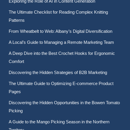
Exploring the Role of AI in Content Generation
The Ultimate Checklist for Reading Complex Knitting
Patterns
From Wheatbelt to Web: Albany’s Digital Diversification
A Local’s Guide to Managing a Remote Marketing Team
A Deep Dive into the Best Crochet Hooks for Ergonomic
Comfort
Discovering the Hidden Strategies of B2B Marketing
The Ultimate Guide to Optimizing E-commerce Product
Pages
Discovering the Hidden Opportunities in the Bowen Tomato
Picking
A Guide to the Mango Picking Season in the Northern
Territory