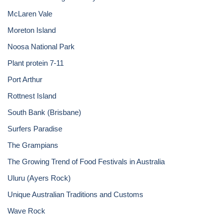
McLaren Vale
Moreton Island
Noosa National Park
Plant protein 7-11
Port Arthur
Rottnest Island
South Bank (Brisbane)
Surfers Paradise
The Grampians
The Growing Trend of Food Festivals in Australia
Uluru (Ayers Rock)
Unique Australian Traditions and Customs
Wave Rock