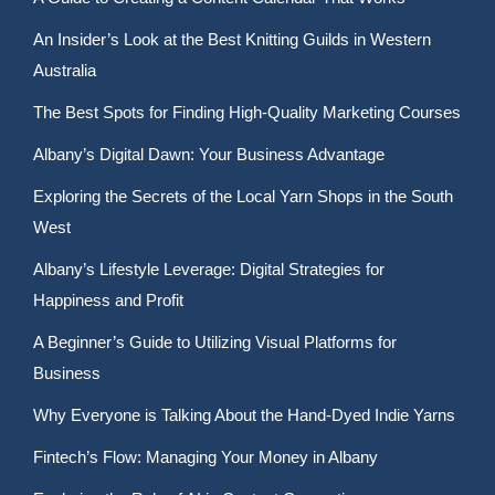
An Insider’s Look at the Best Knitting Guilds in Western
Australia
The Best Spots for Finding High-Quality Marketing Courses
Albany’s Digital Dawn: Your Business Advantage
Exploring the Secrets of the Local Yarn Shops in the South
West
Albany’s Lifestyle Leverage: Digital Strategies for
Happiness and Profit
A Beginner’s Guide to Utilizing Visual Platforms for
Business
Why Everyone is Talking About the Hand-Dyed Indie Yarns
Fintech’s Flow: Managing Your Money in Albany