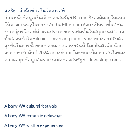
สหรัฐ : สำนักข่าวอินโฟเควสท์
ก่อนหน้าข้อมูลเงินเฟ้อของสหรัฐฯ Bitcoin ยังคงติดอยู่ในแนว
โน้ม sidewayในทางกลับกัน Ethereum ยังคงเป็นขาขึ้นดัชนี
ราคาผู้บริโภคที่ดีจะจุดประกายการเพิ่มขึ้นในสกุลเงินดิจิตอล
ทั้งสองหรือไม่Bitcoin... Investing.com - ราคาทองคำปรับตัว
สูงขึ้นในการซื้อขายของตลาดเอเชียวันนี้ โดยฟื้นตัวเล็กน้อย
จากการเริ่มต้นปี 2024 อย่างย่ำแย่ โดยขณะนี้ความสนใจของ
ตลาดอยู่ที่ข้อมูลอัตราเงินเฟ้อของสหรัฐฯ... Investing.com -…
Albany WA cultural festivals
Albany WA romantic getaways
Albany WA wildlife experiences