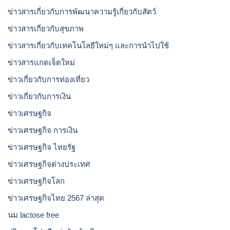
ข่าวสารเกี่ยวกับการพัฒนาความรู้เกี่ยวกับสัตว์
ข่าวสารเกี่ยวกับสุขภาพ
ข่าวสารเกี่ยวกับเทคโนโลยีใหม่ๆ และการนำไปใช้
ข่าวสารแกดเจ็ตใหม่
ข่าวเกี่ยวกับการท่องเที่ยว
ข่าวเกี่ยวกับการเงิน
ข่าวเศรษฐกิจ
ข่าวเศรษฐกิจ การเงิน
ข่าวเศรษฐกิจ ไทยรัฐ
ข่าวเศรษฐกิจต่างประเทศ
ข่าวเศรษฐกิจโลก
ข่าวเศรษฐกิจไทย 2567 ล่าสุด
นม lactose free