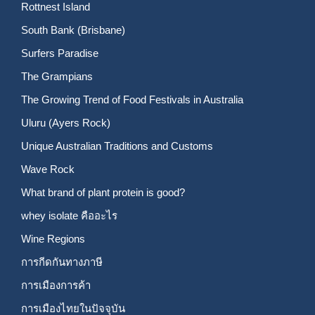
Rottnest Island
South Bank (Brisbane)
Surfers Paradise
The Grampians
The Growing Trend of Food Festivals in Australia
Uluru (Ayers Rock)
Unique Australian Traditions and Customs
Wave Rock
What brand of plant protein is good?
whey isolate คืออะไร
Wine Regions
การกีดกันทางภาษี
การเมืองการค้า
การเมืองไทยในปัจจุบัน